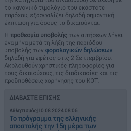
το κανονικό τιμολόγιο του εκάστοτε
παρόχου, εξασφαλίζει δηλαδή σημαντική
έκπτωση για όσους το δικαιούνται.
Η
προθεσμία υποβολής
των αιτήσεων λήγει
ένα μήνα μετά τη λήξη της περιόδου
υποβολής των
φορολογικών δηλώσεων
δηλαδή για εφέτος στις 2 Σεπτεμβρίου.
Ακολουθούν χρηστικές πληροφορίες για
τους δικαιούχους, τις διαδικασίες και τις
προϋποθέσεις χορήγησης του ΚΟΤ.
ΔΙΑΒΑΣΤΕ ΕΠΙΣΗΣ
Αθλητισμός
|
10.08.2024 08:06
Το πρόγραμμα της ελληνικής
αποστολής την 15η μέρα των