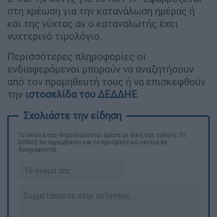
στη χρέωση για την κατανάλωση ημέρας ή
και της νύχτας αν ο καταναλωτής έχει
νυχτερινό τιμολόγιο.
Περισσότερες πληροφορίες οι
ενδιαφερόμενοι μπορούν να αναζητήσουν
από τον προμηθευτή τους ή να επισκεφθούν
την
ιστοσελίδα του ΔΕΔΔΗΕ
.
Τα σχολιά σας δημοσιεύονται άμεσα με δική σας ευθύνη. Το
ΕΘΝΟΣ θα παρεμβαίνει και τα προσβλητικά σχόλια θα
διαγράφονται