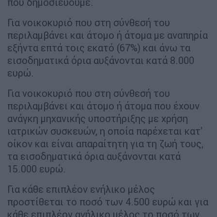
που δημοσιεύουμε.
Για νοικοκυριό που στη σύνθεσή του
περιλαμβάνει και άτομο ή άτομα με αναπηρία
εξήντα επτά τοις εκατό (67%) και άνω τα
εισοδηματικά όρια αυξάνονται κατά 8.000
ευρώ.
Για νοικοκυριό που στη σύνθεσή του
περιλαμβάνει και άτομο ή άτομα που έχουν
ανάγκη μηχανικής υποστήριξης με χρήση
ιατρικών συσκευών, η οποία παρέχεται κατ'
οίκον και είναι απαραίτητη για τη ζωή τους,
τα εισοδηματικά όρια αυξάνονται κατά
15.000 ευρώ.
Για κάθε επιπλέον ενήλικο μέλος
προστίθεται το ποσό των 4.500 ευρώ και για
κάθε επιπλέον ανήλικο μέλος το ποσό των