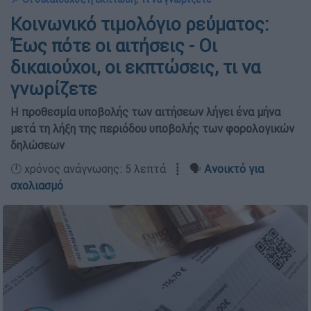
Κοινωνικό τιμολόγιο ρεύματος:
Έως πότε οι αιτήσεις - Οι
δικαιούχοι, οι εκπτώσεις, τι να
γνωρίζετε
Η προθεσμία υποβολής των αιτήσεων λήγει ένα μήνα
μετά τη λήξη της περιόδου υποβολής των φορολογικών
δηλώσεων
🕛 χρόνος ανάγνωσης: 5 λεπτά ┋ 🗣️
Ανοικτό για
σχολιασμό