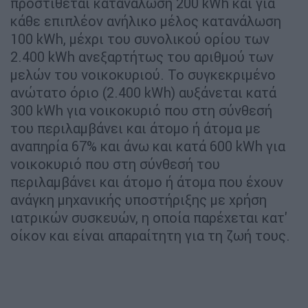
προστίθεται κατανάλωση 200 kWh και για
κάθε επιπλέον ανήλικο μέλος κατανάλωση
100 kWh, μέχρι του συνολικού ορίου των
2.400 kWh ανεξαρτήτως του αριθμού των
μελών του νοικοκυριού. Το συγκεκριμένο
ανώτατο όριο (2.400 kWh) αυξάνεται κατά
300 kWh για νοικοκυριό που στη σύνθεσή
του περιλαμβάνει και άτομο ή άτομα με
αναπηρία 67% και άνω και κατά 600 kWh για
νοικοκυριό που στη σύνθεσή του
περιλαμβάνει και άτομο ή άτομα που έχουν
ανάγκη μηχανικής υποστήριξης με χρήση
ιατρικών συσκευών, η οποία παρέχεται κατ'
οίκον και είναι απαραίτητη για τη ζωή τους.