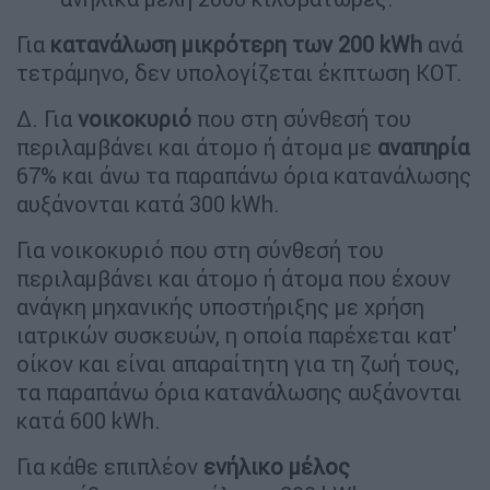
Για
κατανάλωση μικρότερη των 200 kWh
ανά
τετράμηνο, δεν υπολογίζεται έκπτωση ΚΟΤ.
Δ. Για
νοικοκυριό
που στη σύνθεσή του
περιλαμβάνει και άτομο ή άτομα με
αναπηρία
67% και άνω τα παραπάνω όρια κατανάλωσης
αυξάνονται κατά 300 kWh.
Για νοικοκυριό που στη σύνθεσή του
περιλαμβάνει και άτομο ή άτομα που έχουν
ανάγκη μηχανικής υποστήριξης με χρήση
ιατρικών συσκευών, η οποία παρέχεται κατ'
οίκον και είναι απαραίτητη για τη ζωή τους,
τα παραπάνω όρια κατανάλωσης αυξάνονται
κατά 600 kWh.
Για κάθε επιπλέον
ενήλικο μέλος