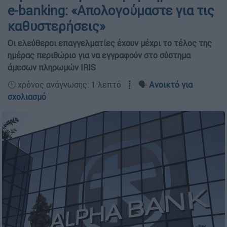
e-banking: «Απολογούμαστε για τις
καθυστερήσεις»
Οι ελεύθεροι επαγγελματίες έχουν μέχρι το τέλος της
ημέρας περιθώριο για να εγγραφούν στο σύστημα
άμεσων πληρωμών IRIS
🕛 χρόνος ανάγνωσης: 1 λεπτό ┋ 🗣️
Ανοικτό για
σχολιασμό