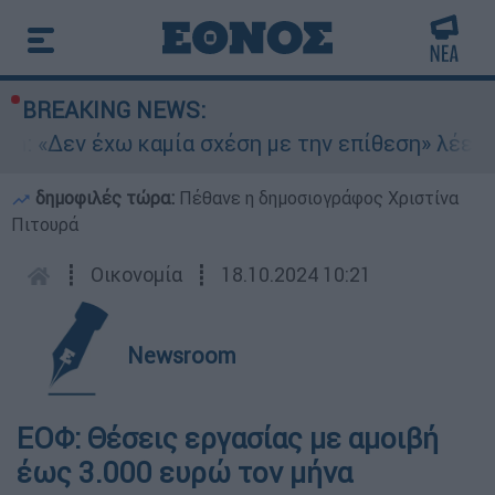
BREAKING NEWS:
n: «Δεν έχω καμία σχέση με την επίθεση» λέει 
δημοφιλές τώρα:
Πέθανε η δημοσιογράφος Χριστίνα
Πιτουρά
┋
Οικονομία
┋
18.10.2024 10:21
Newsroom
ΕΟΦ: Θέσεις εργασίας με αμοιβή
έως 3.000 ευρώ τον μήνα