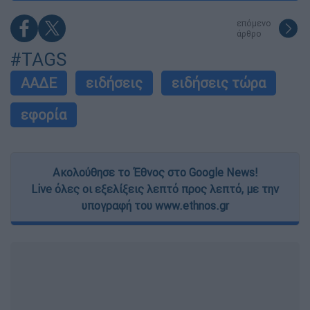
επόμενο
άρθρο
#TAGS
ΑΑΔΕ
ειδήσεις
ειδήσεις τώρα
εφορία
Ακολούθησε το Έθνος στο Google News!
Live όλες οι εξελίξεις λεπτό προς λεπτό, με την
υπογραφή του www.ethnos.gr