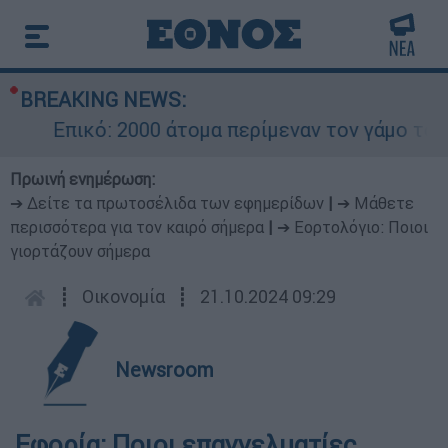
BREAKING NEWS:
Επικό: 2000 άτομα περίμεναν τον γάμο του 
Πρωινή ενημέρωση:
➔ Δείτε τα πρωτοσέλιδα των εφημερίδων
|
➔ Μάθετε
περισσότερα για τον καιρό σήμερα
|
➔ Εορτολόγιο: Ποιοι
γιορτάζουν σήμερα
┋
Οικονομία
┋
21.10.2024 09:29
Newsroom
Εφορία: Ποιοι επαγγελματίες