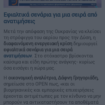
Εφιαλτικά σενάρια για μια σειρά από
ανατιμήσεις
Μετά την απόφαση της Ουκρανίας να κλείσει
τη στρόφιγγα του αερίου προς την Δύση, η
διαφαινόμενη ενεργειακή κρίση
δημιουργεί
εφιαλτικά σενάρια για μια σειρά
ανατιμήσεων
. Στο στόχαστρο βρίσκονται
καύσιμα και είδη πρώτης ανάγκης- κυρίως
όσα εισάγει η χώρα μας.
Η
οικονομική αναλύτρια, Δάφνη Γρηγοριάδη,
σημείωσε στο OPEN πως, «και οι
βιομηχανικές και εμπορικές επιχειρήσεις
έρχονται αντιμέτωπες με τον κίνδυνο να μην
μπορούν να αντικαταστήσουν τα αποθέματά