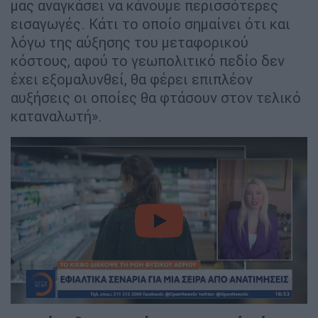
μας αναγκάσει να κάνουμε περισσότερες
εισαγωγές. Κάτι το οποίο σημαίνει ότι και
λόγω της αύξησης του μεταφορικού
κόστους, αφού το γεωπολιτικό πεδίο δεν
έχει εξομαλυνθεί, θα φέρει επιπλέον
αυξήσεις οι οποίες θα φτάσουν στον τελικό
καταναλωτή».
video