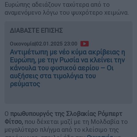
Ευρώπης αδειάζουν ταχύτερα από το
αναμενόμενο λόγω του ψυχρότερο χειμώνα.
ΔΙΑΒΑΣΤΕ ΕΠΙΣΗΣ
Οικονομία
|
02.01.2025 23:00
Αντιμέτωπη με νέο κύμα ακρίβειας η
Ευρώπη, με την Ρωσία να κλείνει την
κάνουλα του φυσικού αερίου – Οι
αυξήσεις στα τιμολόγια του
ρεύματος
Ο
πρωθυπουργός της Σλοβακίας Ρόμπερτ
Φίτσο,
που δέχεται μαζί με τη Μολδαβία το
μεγαλύτερο πλήγμα από το κλείσιμο της