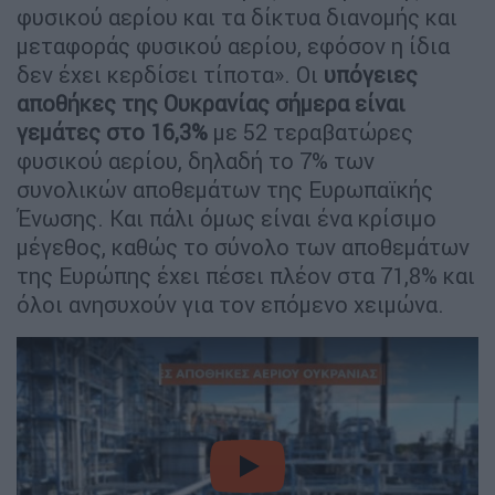
φυσικού αερίου και τα δίκτυα διανομής και
μεταφοράς φυσικού αερίου, εφόσον η ίδια
δεν έχει κερδίσει τίποτα». Οι
υπόγειες
αποθήκες της Ουκρανίας σήμερα είναι
γεμάτες στο 16,3%
με 52 τεραβατώρες
φυσικού αερίου, δηλαδή το 7% των
συνολικών αποθεμάτων της Ευρωπαϊκής
Ένωσης. Και πάλι όμως είναι ένα κρίσιμο
μέγεθος, καθώς το σύνολο των αποθεμάτων
της Ευρώπης έχει πέσει πλέον στα 71,8% και
όλοι ανησυχούν για τον επόμενο χειμώνα.
video