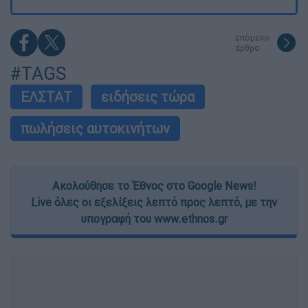
επόμενο
άρθρο
#TAGS
ΕΛΣΤΑΤ
ειδήσεις τώρα
πωλήσεις αυτοκινήτων
Ακολούθησε το Έθνος στο Google News!
Live όλες οι εξελίξεις λεπτό προς λεπτό, με την
υπογραφή του www.ethnos.gr