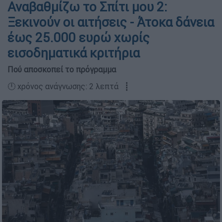
Αναβαθμίζω το Σπίτι μου 2:
Ξεκινούν οι αιτήσεις - Άτοκα δάνεια
έως 25.000 ευρώ χωρίς
εισοδηματικά κριτήρια
Πού αποσκοπεί το πρόγραμμα
🕛 χρόνος ανάγνωσης: 2 λεπτά ┋