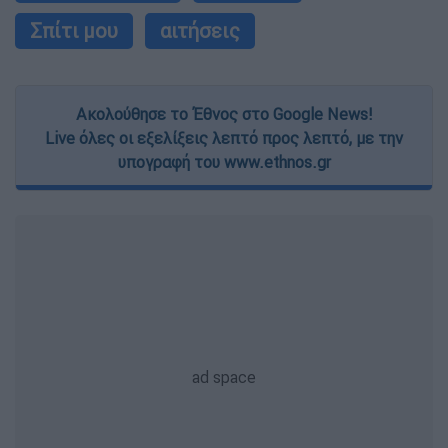
Σπίτι μου
αιτήσεις
Ακολούθησε το Έθνος στο Google News!
Live όλες οι εξελίξεις λεπτό προς λεπτό, με την
υπογραφή του www.ethnos.gr