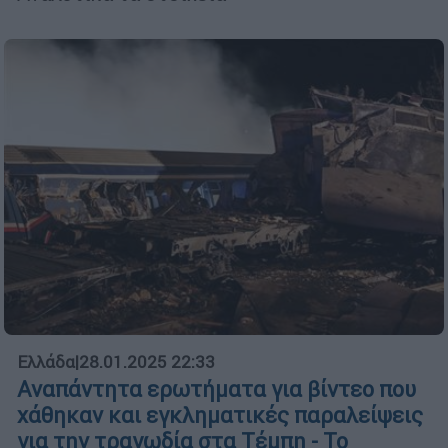
Ελλάδα
|
28.01.2025 22:33
Αναπάντητα ερωτήματα για βίντεο που
χάθηκαν και εγκληματικές παραλείψεις
για την τραγωδία στα Τέμπη - Το