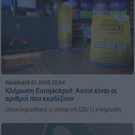
Ελλάδα
|
28.01.2025 22:04
Κλήρωση Eurojackpot: Αυτοί είναι οι
αριθμοί που κερδίζουν
Ολοκληρώθηκε η αποψινή (28/1) κλήρωση