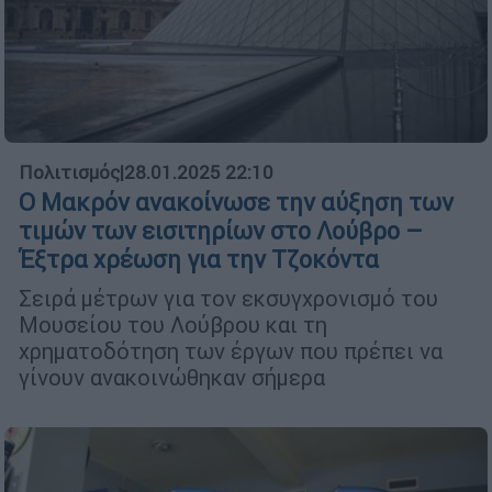
Πολιτισμός
|
28.01.2025 22:10
Ο Μακρόν ανακοίνωσε την αύξηση των
τιμών των εισιτηρίων στο Λούβρο –
Έξτρα χρέωση για την Τζοκόντα
Σειρά μέτρων για τον εκσυγχρονισμό του
Μουσείου του Λούβρου και τη
χρηματοδότηση των έργων που πρέπει να
γίνουν ανακοινώθηκαν σήμερα