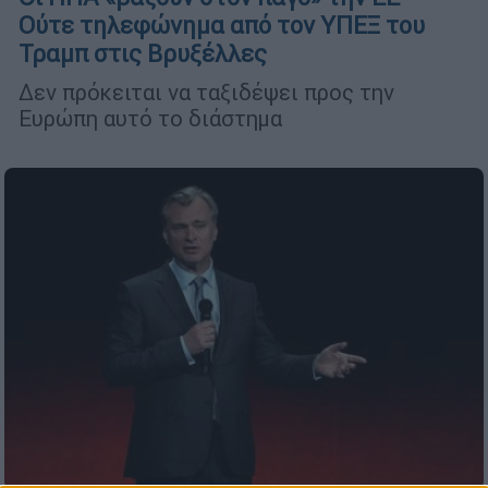
Ούτε τηλεφώνημα από τον ΥΠΕΞ του
Τραμπ στις Βρυξέλλες
Δεν πρόκειται να ταξιδέψει προς την
Ευρώπη αυτό το διάστημα