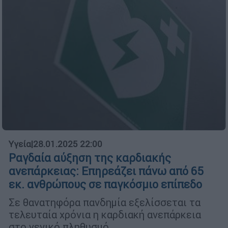
Υγεία
|
28.01.2025 22:00
Ραγδαία αύξηση της καρδιακής
ανεπάρκειας: Επηρεάζει πάνω από 65
εκ. ανθρώπους σε παγκόσμιο επίπεδο
Σε θανατηφόρα πανδημία εξελίσσεται τα
τελευταία χρόνια η καρδιακή ανεπάρκεια
στο γενικό πληθυσμό