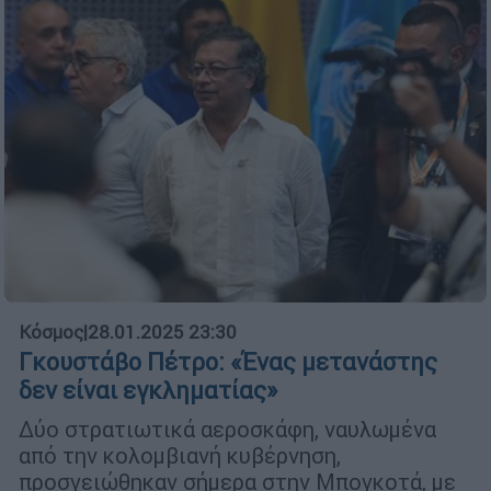
Κόσμος
|
28.01.2025 23:30
Γκουστάβο Πέτρο: «Ένας μετανάστης
δεν είναι εγκληματίας»
Δύο στρατιωτικά αεροσκάφη, ναυλωμένα
από την κολομβιανή κυβέρνηση,
προσγειώθηκαν σήμερα στην Μπογκοτά, με