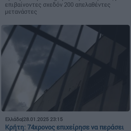
επιβαίνοντες σχεδόν 200 απελαθέντες
μετανάστες
Ελλάδα
|
28.01.2025 23:15
Κρήτη: 74χρονος επιχείρησε να περάσει