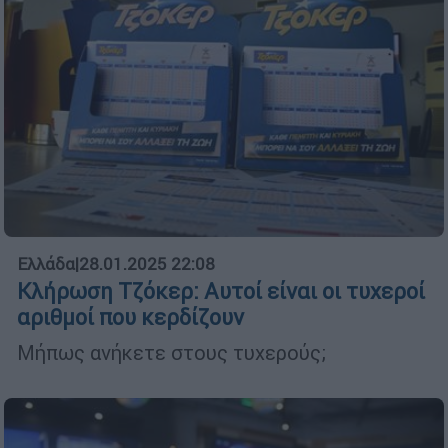
Ελλάδα
|
28.01.2025 22:08
Κλήρωση Τζόκερ: Αυτοί είναι οι τυχεροί
αριθμοί που κερδίζουν
Μήπως ανήκετε στους τυχερούς;