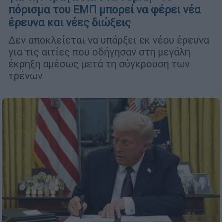
πόρισμα του ΕΜΠ μπορεί να φέρει νέα
έρευνα και νέες διώξεις
Δεν αποκλείεται να υπάρξει εκ νέου έρευνα
για τις αιτίες που οδήγησαν στη μεγάλη
έκρηξη αμέσως μετά τη σύγκρουση των
τρένων