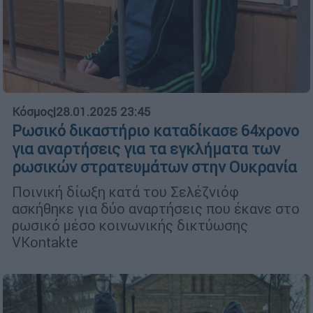
Κόσμος
|
28.01.2025 23:45
Ρωσικό δικαστήριο καταδίκασε 64χρονο
για αναρτήσεις για τα εγκλήματα των
ρωσικών στρατευμάτων στην Ουκρανία
Ποινική δίωξη κατά του Σελέζνιόφ
ασκήθηκε για δύο αναρτήσεις που έκανε στο
ρωσικό μέσο κοινωνικής δικτύωσης
VKontakte