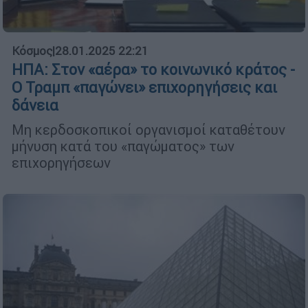
Κόσμος
|
28.01.2025 22:21
ΗΠΑ: Στον «αέρα» το κοινωνικό κράτος -
Ο Τραμπ «παγώνει» επιχορηγήσεις και
δάνεια
Μη κερδοσκοπικοί οργανισμοί καταθέτουν
μήνυση κατά του «παγώματος» των
επιχορηγήσεων