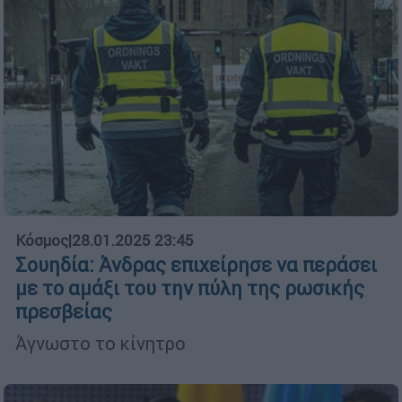
Κόσμος
|
28.01.2025 23:45
Σουηδία: Άνδρας επιχείρησε να περάσει
με το αμάξι του την πύλη της ρωσικής
πρεσβείας
Άγνωστο το κίνητρο