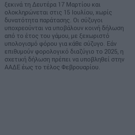
ξεκινά τη Δευτέρα 17 Μαρτίου και
ολοκληρώνεται στις 15 Ιουλίου, χωρίς
δυνατότητα παράτασης. Οι σύζυγοι
υποχρεούνται να υποβάλουν κοινή δήλωση
από το έτος του γάμου, με ξεχωριστό
υπολογισμό φόρου για κάθε σύζυγο. Εάν
επιθυμούν φορολογικό διαζύγιο το 2025, η
σχετική δήλωση πρέπει να υποβληθεί στην
ΑΑΔΕ έως το τέλος Φεβρουαρίου.