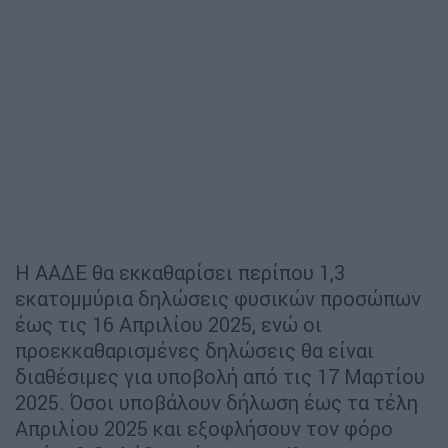
Η ΑΑΔΕ θα εκκαθαρίσει περίπου 1,3
εκατομμύρια δηλώσεις φυσικών προσώπων
έως τις 16 Απριλίου 2025, ενώ οι
προεκκαθαρισμένες δηλώσεις θα είναι
διαθέσιμες για υποβολή από τις 17 Μαρτίου
2025. Όσοι υποβάλουν δήλωση έως τα τέλη
Απριλίου 2025 και εξοφλήσουν τον φόρο