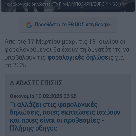
Φορολογικές δηλώσεις (ΤΑΤΙΑΝΑ ΜΠΟΛΑΡΗ/EUROKINISSI)
Προσθέστε το ΕΘΝΟΣ στη Google
Από τις 17 Μαρτίου μέχρι τις 15 Ιουλίου οι
φορολογούμενοι θα έχουν τη δυνατότητα να
υποβάλουν τις
φορολογικές δηλώσεις
για
το 2025.
ΔΙΑΒΑΣΤΕ ΕΠΙΣΗΣ
Οικονομία
|
10.02.2025 06:25
Τι αλλάζει στις φορολογικές
δηλώσεις, ποιες εκπτώσεις ισχύουν
και ποιες είναι οι προθεσμίες -
Πλήρης οδηγός