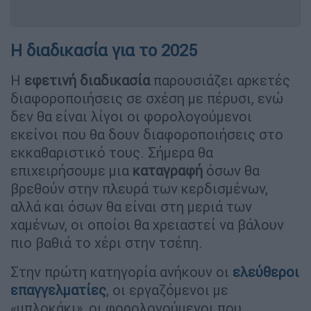
Η διαδικασία για το 2025
Η
εφετινή διαδικασία
παρουσιάζει αρκετές
διαφοροποιήσεις σε σχέση με πέρυσι, ενώ
δεν θα είναι λίγοι οι φορολογούμενοι
εκείνοι που θα δουν διαφοροποιήσεις στο
εκκαθαριστικό τους. Σήμερα θα
επιχειρήσουμε μια
καταγραφή
όσων θα
βρεθούν στην πλευρά των κερδισμένων,
αλλά και όσων θα είναι στη μεριά των
χαμένων, οι οποίοι θα χρειαστεί να βάλουν
πιο βαθιά το χέρι στην τσέπη.
Στην πρώτη κατηγορία ανήκουν οι
ελεύθεροι
επαγγελματίες
, οι εργαζόμενοι με
«μπλοκάκι», οι φορολογούμενοι που