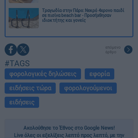
Τραγωδία στην Πάρο: Νεκρό 4χρονο παιδί
σε πισίνα beach bar - Προσήχθησαν
ιδιοκτήτης και γονείς
επόμενο
άρθρο
#TAGS
φορολογικές δηλώσεις
εφορία
ειδήσεις τώρα
φορολογούμενοι
ειδήσεις
Ακολούθησε το Έθνος στο Google News!
Live όλες οι εξελίξεις λεπτό προς λεπτό, με την