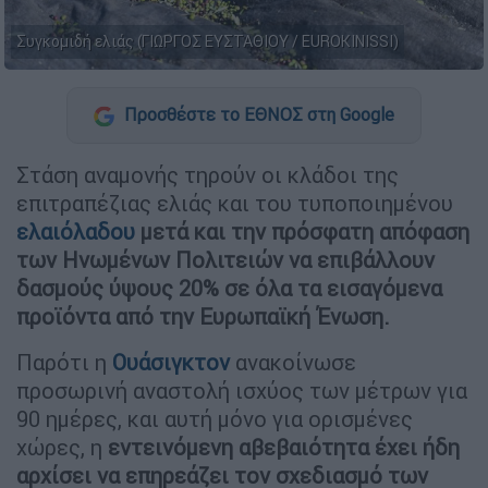
Συγκομιδή ελιάς (ΓΙΩΡΓΟΣ ΕΥΣΤΑΘΙΟΥ / EUROKINISSI)
Προσθέστε το ΕΘΝΟΣ στη Google
Στάση αναμονής τηρούν οι κλάδοι της
επιτραπέζιας ελιάς και του τυποποιημένου
ελαιόλαδου
μετά και την πρόσφατη απόφαση
των Ηνωμένων Πολιτειών να επιβάλλουν
δασμούς ύψους 20% σε όλα τα εισαγόμενα
προϊόντα από την Ευρωπαϊκή Ένωση.
Παρότι η
Ουάσιγκτον
ανακοίνωσε
προσωρινή αναστολή ισχύος των μέτρων για
90 ημέρες, και αυτή μόνο για ορισμένες
χώρες, η
εντεινόμενη αβεβαιότητα έχει ήδη
αρχίσει να επηρεάζει τον σχεδιασμό των