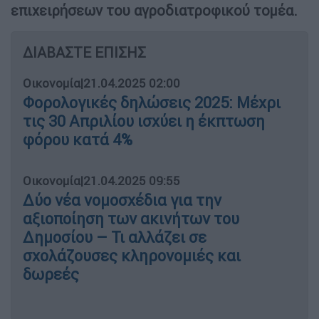
επιχειρήσεων του αγροδιατροφικού τομέα.
ΔΙΑΒΑΣΤΕ ΕΠΙΣΗΣ
Οικονομία
|
21.04.2025 02:00
Φορολογικές δηλώσεις 2025: Μέχρι
τις 30 Απριλίου ισχύει η έκπτωση
φόρου κατά 4%
Οικονομία
|
21.04.2025 09:55
Δύο νέα νομοσχέδια για την
αξιοποίηση των ακινήτων του
Δημοσίου – Τι αλλάζει σε
σχολάζουσες κληρονομιές και
δωρεές