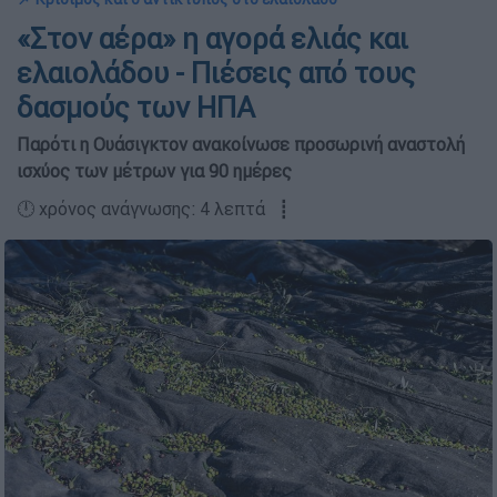
«Στον αέρα» η αγορά ελιάς και
ελαιολάδου - Πιέσεις από τους
δασμούς των ΗΠΑ
Παρότι η Ουάσιγκτον ανακοίνωσε προσωρινή αναστολή
ισχύος των μέτρων για 90 ημέρες
🕛 χρόνος ανάγνωσης: 4 λεπτά ┋