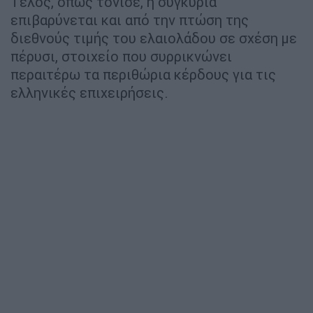
Τέλος, όπως τόνισε, η συγκυρία
επιβαρύνεται και από την πτώση της
διεθνούς τιμής του ελαιολάδου σε σχέση με
πέρυσι, στοιχείο που συρρικνώνει
περαιτέρω τα περιθώρια κέρδους για τις
ελληνικές επιχειρήσεις.