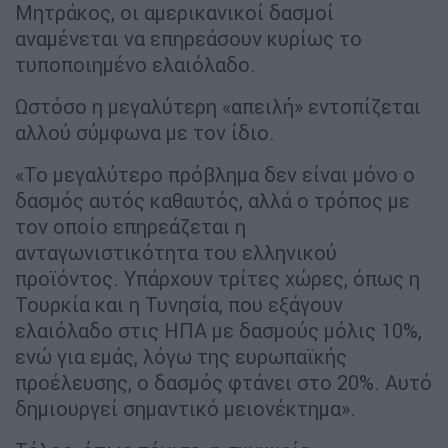
Μητράκος, οι αμερικανικοί δασμοί
αναμένεται να επηρεάσουν κυρίως το
τυποποιημένο ελαιόλαδο.
Ωστόσο η μεγαλύτερη «απειλή» εντοπίζεται
αλλού σύμφωνα με τον ίδιο.
«Το μεγαλύτερο πρόβλημα δεν είναι μόνο ο
δασμός αυτός καθαυτός, αλλά ο τρόπος με
τον οποίο επηρεάζεται η
ανταγωνιστικότητα του ελληνικού
προϊόντος. Υπάρχουν τρίτες χώρες, όπως η
Τουρκία και η Τυνησία, που εξάγουν
ελαιόλαδο στις ΗΠΑ με δασμούς μόλις 10%,
ενώ για εμάς, λόγω της ευρωπαϊκής
προέλευσης, ο δασμός φτάνει στο 20%. Αυτό
δημιουργεί σημαντικό μειονέκτημα».