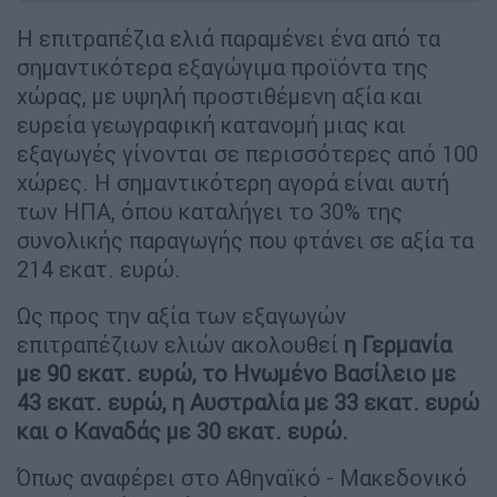
Η επιτραπέζια ελιά παραμένει ένα από τα
σημαντικότερα εξαγώγιμα προϊόντα της
χώρας, με υψηλή προστιθέμενη αξία και
ευρεία γεωγραφική κατανομή μιας και
εξαγωγές γίνονται σε περισσότερες από 100
χώρες. Η σημαντικότερη αγορά είναι αυτή
των ΗΠΑ, όπου καταλήγει το 30% της
συνολικής παραγωγής που φτάνει σε αξία τα
214 εκατ. ευρώ.
Ως προς την αξία των εξαγωγών
επιτραπέζιων ελιών ακολουθεί
η Γερμανία
με 90 εκατ. ευρώ, το Ηνωμένο Βασίλειο με
43 εκατ. ευρώ, η Αυστραλία με 33 εκατ. ευρώ
και ο Καναδάς με 30 εκατ. ευρώ.
Όπως αναφέρει στο Αθηναϊκό - Μακεδονικό