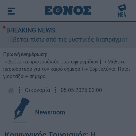
BREAKING NEWS:
 κρύβεται πίσω από τις μυστικές διαπραγματεύσε
Πρωινή ενημέρωση:
➔ Δείτε τα πρωτοσέλιδα των εφημερίδων
|
➔ Μάθετε
περισσότερα για τον καιρό σήμερα
|
➔ Εορτολόγιο: Ποιοι
γιορτάζουν σήμερα
┋
Οικονομία
┋
05.05.2025 02:00
Newsroom
Κοινωνικός Τουρισμός: Η