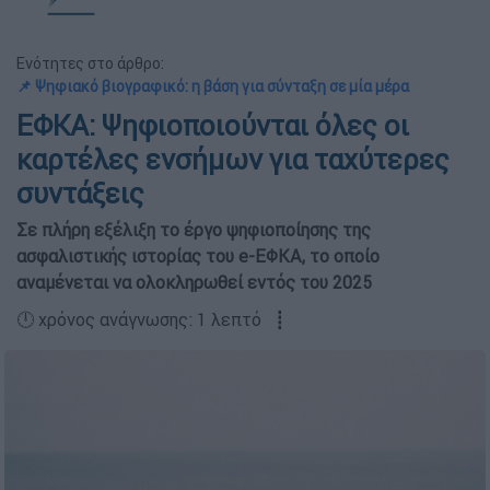
Ενότητες στο άρθρο:
📌 Ψηφιακό βιογραφικό: η βάση για σύνταξη σε μία μέρα
ΕΦΚΑ: Ψηφιοποιούνται όλες οι
καρτέλες ενσήμων για ταχύτερες
συντάξεις
Σε πλήρη εξέλιξη το έργο ψηφιοποίησης της
ασφαλιστικής ιστορίας του e-ΕΦΚΑ, το οποίο
αναμένεται να ολοκληρωθεί εντός του 2025
🕛 χρόνος ανάγνωσης: 1 λεπτό ┋