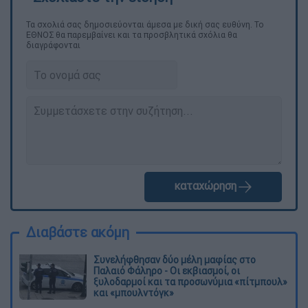
Τα σχολιά σας δημοσιεύονται άμεσα με δική σας ευθύνη. Το
ΕΘΝΟΣ θα παρεμβαίνει και τα προσβλητικά σχόλια θα
διαγράφονται
καταχώρηση
Διαβάστε ακόμη
Συνελήφθησαν δύο μέλη μαφίας στο
Παλαιό Φάληρο - Οι εκβιασμοί, οι
ξυλοδαρμοί και τα προσωνύμια «πίτμπουλ»
και «μπουλντόγκ»