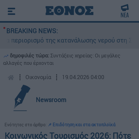
BREAKING NEWS:
 περιορισμό της κατανάλωσης νερού στη Σάρτη Χ
δημοφιλές τώρα:
Συντάξεις χηρείας: Οι μεγάλες
αλλαγές που έρχονται
┋
Οικονομία
┋
19.04.2026 04:00
Newsroom
Ενότητες στο άρθρο:
📌 Επιδότηση και στα ακτοπλοϊκά
Κοινωνικός Τουρισμός 2026: Πότε