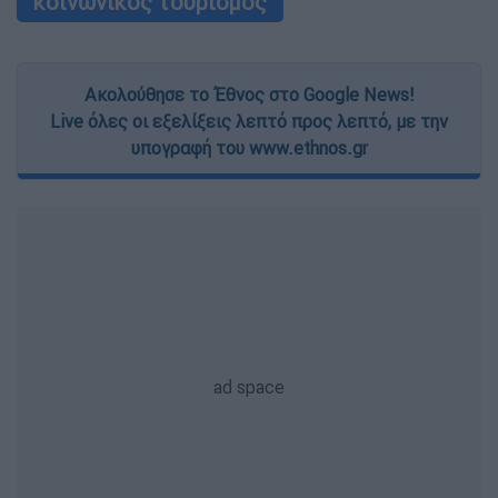
κοινωνικός τουρισμός
Ακολούθησε το Έθνος στο Google News!
Live όλες οι εξελίξεις λεπτό προς λεπτό, με την
υπογραφή του www.ethnos.gr