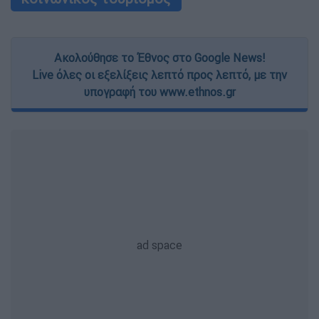
Ακολούθησε το Έθνος στο Google News!
Live όλες οι εξελίξεις λεπτό προς λεπτό, με την
υπογραφή του www.ethnos.gr