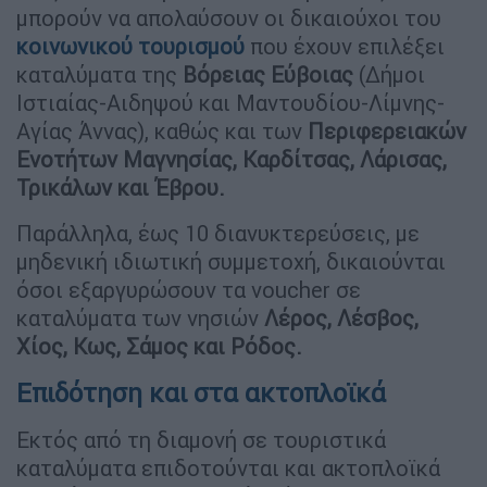
μπορούν να απολαύσουν οι δικαιούχοι του
κοινωνικού τουρισμού
που έχουν επιλέξει
καταλύματα της
Βόρειας Εύβοιας
(Δήμοι
Ιστιαίας-Αιδηψού και Μαντουδίου-Λίμνης-
Αγίας Άννας), καθώς και των
Περιφερειακών
Ενοτήτων Μαγνησίας, Καρδίτσας, Λάρισας,
Τρικάλων και Έβρου.
Παράλληλα, έως 10 διανυκτερεύσεις, με
μηδενική ιδιωτική συμμετοχή, δικαιούνται
όσοι εξαργυρώσουν τα voucher σε
καταλύματα των νησιών
Λέρος, Λέσβος,
Χίος, Κως, Σάμος και Ρόδος.
Επιδότηση και στα ακτοπλοϊκά
Εκτός από τη διαμονή σε τουριστικά
καταλύματα επιδοτούνται και ακτοπλοϊκά