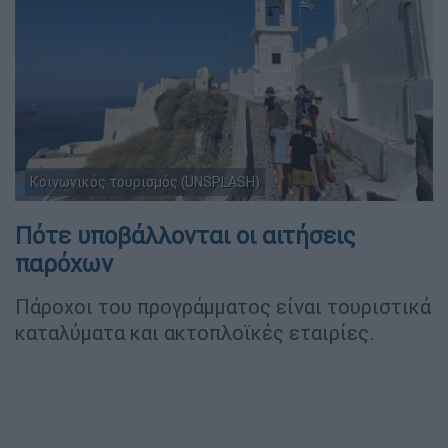
Κοινωνικός τουρισμός (UNSPLASH)
Πότε υποβάλλονται οι αιτήσεις
παρόχων
Πάροχοι του προγράμματος είναι τουριστικά
καταλύματα και ακτοπλοϊκές εταιρίες.