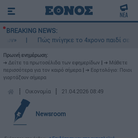
BREAKING NEWS:
Πώς πνίγηκε το 4χρονο παιδί σε πισίνα στ
Πρωινή ενημέρωση:
➔ Δείτε τα πρωτοσέλιδα των εφημερίδων
|
➔ Μάθετε
περισσότερα για τον καιρό σήμερα
|
➔ Εορτολόγιο: Ποιοι
γιορτάζουν σήμερα
┋
Οικονομία
┋
21.04.2026 08:49
Newsroom