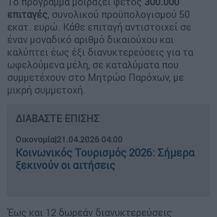
Το πρόγραμμα μοιράζει φέτος
300.000
επιταγές
, συνολικού προϋπολογισμού 50
εκατ. ευρώ. Κάθε επιταγή αντιστοιχεί σε
έναν μοναδικό αριθμό δικαιούχου και
καλύπτει έως έξι διανυκτερεύσεις για τα
ωφελούμενα μέλη, σε καταλύματα που
συμμετέχουν στο Μητρώο Παρόχων, με
μικρή συμμετοχή.
ΔΙΑΒΑΣΤΕ ΕΠΙΣΗΣ
Οικονομία
|
21.04.2026 04:00
Κοινωνικός Τουρισμός 2026: Σήμερα
ξεκινούν οι αιτήσεις
Έως και 12 δωρεάν διανυκτερεύσεις