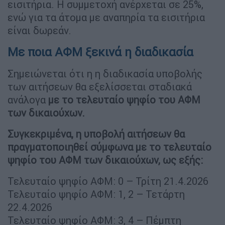
εισιτήρια. Η συμμετοχή ανέρχεται σε 25%,
ενώ για τα άτομα με αναπηρία τα εισιτήρια
είναι δωρεάν.
Με ποια ΑΦΜ ξεκινά η διαδικασία
Σημειώνεται ότι η η διαδικασία υποβολής
των αιτήσεων θα εξελίσσεται σταδιακά
ανάλογα
με το τελευταίο ψηφίο του ΑΦΜ
των δικαιούχων.
Συγκεκριμένα, η υποβολή αιτήσεων θα
πραγματοποιηθεί σύμφωνα με το τελευταίο
ψηφίο του ΑΦΜ των δικαιούχων, ως εξής:
Τελευταίο ψηφίο ΑΦΜ: 0 – Τρίτη 21.4.2026
Τελευταίο ψηφίο ΑΦΜ: 1, 2 – Τετάρτη
22.4.2026
Τελευταίο ψηφίο ΑΦΜ: 3, 4 – Πέμπτη