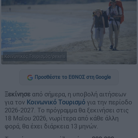
Κοινωνικός Τουρισμός/pexels
Προσθέστε το ΕΘΝΟΣ στη Google
Ξεκίνησε
από σήμερα, η υποβολή αιτήσεων
για τον
Κοινωνικό Τουρισμό
για την περίοδο
2026-2027. Το πρόγραμμα θα ξεκινήσει στις
18 Μαΐου 2026, νωρίτερα από κάθε άλλη
φορά, θα έχει διάρκεια 13 μηνών.