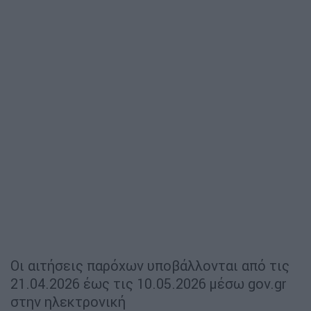
Οι αιτήσεις παρόχων υποβάλλονται από τις
21.04.2026 έως τις 10.05.2026 μέσω gov.gr
στην ηλεκτρονική