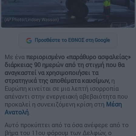
(AP Photo/Lindsey Wasson)
Προσθέστε το ΕΘΝΟΣ στη Google
Με ένα
περιορισμένο «παράθυρο ασφαλείας»
διάρκειας 90 ημερών από τη στιγμή που θα
αναγκαστεί να χρησιμοποιήσει τα
στρατηγικά της αποθέματα καυσίμων,
η
Ευρώπη κινείται σε μια λεπτή ισορροπία
απέναντι στην ενεργειακή αβεβαιότητα που
προκαλεί η συνεχιζόμενη κρίση στη
Μέση
Ανατολή
.
Αυτό προκύπτει από τα όσα ανέφερε από το
βήμα του 11ου φόρουμ των Δελφών, ο