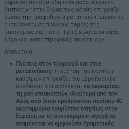
σημαίνει ότι οποιαδήποτε παρατεταμένη
διαταραχή στις θαλάσσιες οδούς επηρεάζει
άμεσα την τροφοδοσία με τις επιπτώσεις να
εκτείνονται σε πολλούς τομείς της
οικονομίας και τον κ. Τζιτζικώστα να κάνει
λόγο για «καταστροφικές συνέπειες».
Αναλυτικά:
Πιέσεις στον τουρισμό και στις
μετακινήσεις
: Η αύξηση του κόστους
καυσίμων επηρεάζει τις αεροπορικές
συνδέσεις και ενδέχεται
να περιορίσει
τη ροή επισκεπτών, ιδιαίτερα από την
Ασία, από όπου προέρχονται περίπου 40
εκατομμύρια τουρίστες ετησίως στην
Ευρώπη με τη συγκεκριμένη αγορά να
αναμένεται να εμφανίσει δραματικές