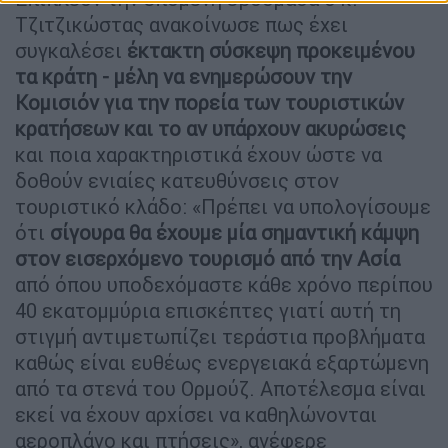
Τζιτζικώστας ανακοίνωσε πως έχει
συγκαλέσει
έκτακτη σύσκεψη προκειμένου
τα κράτη - μέλη να ενημερώσουν την
Κομισιόν για την πορεία των τουριστικών
κρατήσεων και το αν υπάρχουν ακυρώσεις
και ποια χαρακτηριστικά έχουν ώστε να
δοθούν ενιαίες κατευθύνσεις στον
τουριστικό κλάδο: «Πρέπει να υπολογίσουμε
ότι
σίγουρα θα έχουμε μία σημαντική κάμψη
στον εισερχόμενο τουρισμό από την Ασία
από όπου υποδεχόμαστε κάθε χρόνο περίπου
40 εκατομμύρια επισκέπτες γιατί αυτή τη
στιγμή αντιμετωπίζει τεράστια προβλήματα
καθώς είναι ευθέως ενεργειακά εξαρτώμενη
από τα στενά του Ορμούζ. Αποτέλεσμα είναι
εκεί να έχουν αρχίσει να καθηλώνονται
αεροπλάνο και πτήσεις», ανέφερε