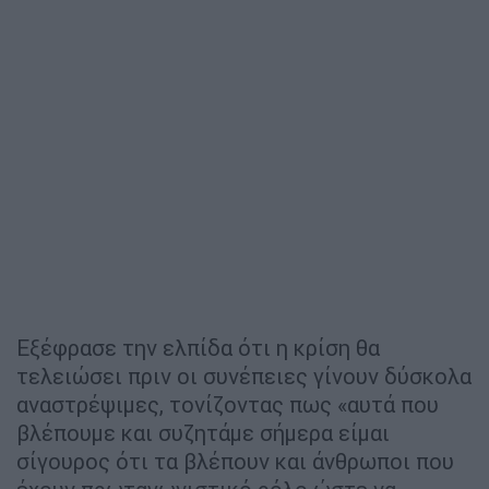
Εξέφρασε την ελπίδα ότι η κρίση θα
τελειώσει πριν οι συνέπειες γίνουν δύσκολα
αναστρέψιμες, τονίζοντας πως «αυτά που
βλέπουμε και συζητάμε σήμερα είμαι
σίγουρος ότι τα βλέπουν και άνθρωποι που