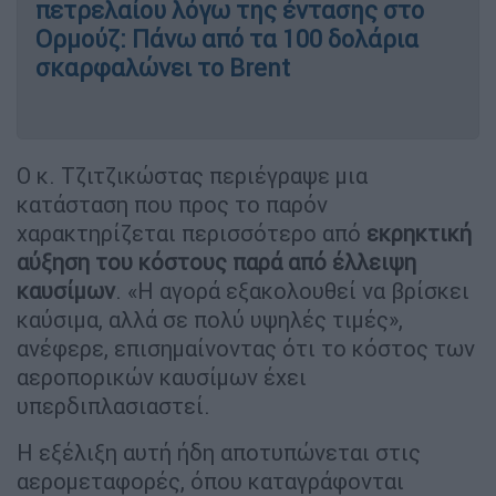
πετρελαίου λόγω της έντασης στo
Ορμούζ: Πάνω από τα 100 δολάρια
σκαρφαλώνει το Brent
Ο κ. Τζιτζικώστας περιέγραψε μια
κατάσταση που προς το παρόν
χαρακτηρίζεται περισσότερο από
εκρηκτική
αύξηση του κόστους παρά από έλλειψη
καυσίμων
. «Η αγορά εξακολουθεί να βρίσκει
καύσιμα, αλλά σε πολύ υψηλές τιμές»,
ανέφερε, επισημαίνοντας ότι το κόστος των
αεροπορικών καυσίμων έχει
υπερδιπλασιαστεί.
Η εξέλιξη αυτή ήδη αποτυπώνεται στις
αερομεταφορές, όπου καταγράφονται