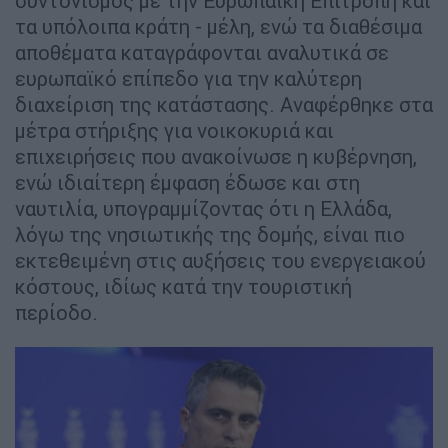
συντονισμός με την Ευρωπαϊκή Επιτροπή και
τα υπόλοιπα κράτη - μέλη, ενώ τα διαθέσιμα
αποθέματα καταγράφονται αναλυτικά σε
ευρωπαϊκό επίπεδο για την καλύτερη
διαχείριση της κατάστασης. Αναφέρθηκε στα
μέτρα στήριξης για νοικοκυριά και
επιχειρήσεις που ανακοίνωσε η κυβέρνηση,
ενώ ιδιαίτερη έμφαση έδωσε και στη
ναυτιλία, υπογραμμίζοντας ότι η Ελλάδα,
λόγω της νησιωτικής της δομής, είναι πιο
εκτεθειμένη στις αυξήσεις του ενεργειακού
κόστους, ιδίως κατά την τουριστική
περίοδο.