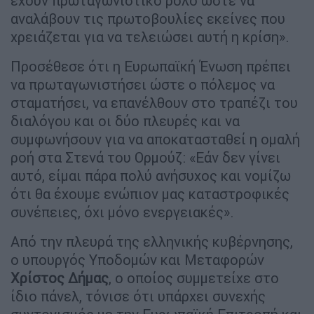
έχουν πρωταγωνιστικό ρόλο ώστε να
αναλάβουν τις πρωτοβουλίες εκείνες που
χρειάζεται για να τελειώσει αυτή η κρίση».
Προσέθεσε ότι η Ευρωπαϊκή Ένωση πρέπει
να πρωταγωνιστήσει ώστε ο πόλεμος να
σταματήσει, να επανέλθουν στο τραπέζι του
διαλόγου και οι δύο πλευρές και να
συμφωνήσουν για να αποκατασταθεί η ομαλή
ροή στα Στενά του Ορμούζ: «Εάν δεν γίνει
αυτό, είμαι πάρα πολύ ανήσυχος και νομίζω
ότι θα έχουμε ενώπιον μας καταστροφικές
συνέπειες, όχι μόνο ενεργειακές».
Από την πλευρά της ελληνικής κυβέρνησης,
ο υπουργός Υποδομών και Μεταφορών
Χρίστος Δήμας
, ο οποίος συμμετείχε στο
ίδιο πάνελ, τόνισε ότι υπάρχει συνεχής