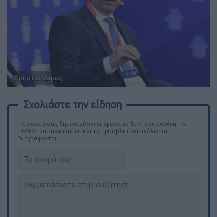
Χρήστος Δίμας
Τα σχολιά σας δημοσιεύονται άμεσα με δική σας ευθύνη. Το
ΕΘΝΟΣ θα παρεμβαίνει και τα προσβλητικά σχόλια θα
διαγράφονται