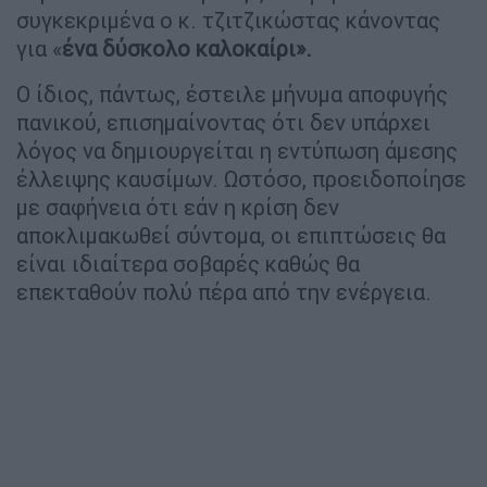
συγκεκριμένα ο κ. τζιτζικώστας κάνοντας
για «
ένα δύσκολο καλοκαίρι».
Ο ίδιος, πάντως, έστειλε μήνυμα αποφυγής
πανικού, επισημαίνοντας ότι δεν υπάρχει
λόγος να δημιουργείται η εντύπωση άμεσης
έλλειψης καυσίμων. Ωστόσο, προειδοποίησε
με σαφήνεια ότι εάν η κρίση δεν
αποκλιμακωθεί σύντομα, οι επιπτώσεις θα
είναι ιδιαίτερα σοβαρές καθώς θα
επεκταθούν πολύ πέρα από την ενέργεια.