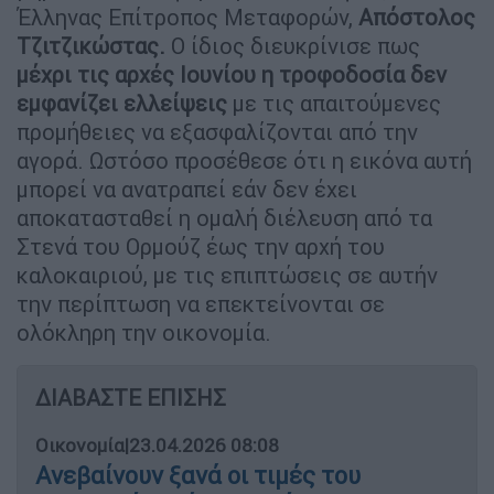
Έλληνας Επίτροπος Μεταφορών,
Απόστολος
Τζιτζικώστας.
Ο ίδιος διευκρίνισε πως
μέχρι τις αρχές Ιουνίου η τροφοδοσία δεν
εμφανίζει ελλείψεις
με τις απαιτούμενες
προμήθειες να εξασφαλίζονται από την
αγορά. Ωστόσο προσέθεσε ότι η εικόνα αυτή
μπορεί να ανατραπεί εάν δεν έχει
αποκατασταθεί η ομαλή διέλευση από τα
Στενά του Ορμούζ έως την αρχή του
καλοκαιριού, με τις επιπτώσεις σε αυτήν
την περίπτωση να επεκτείνονται σε
ολόκληρη την οικονομία.
ΔΙΑΒΑΣΤΕ ΕΠΙΣΗΣ
Οικονομία
|
23.04.2026 08:08
Ανεβαίνουν ξανά οι τιμές του