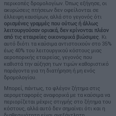
περικοπές δρομολογίων. Όπως εξήγησε, οι
ακυρώσεις πτήσεων δεν οφείλονται σε
έλλειψη καυσίμων, αλλά στο γεγονός ότι
ορισμένες γραμμές που ούτως ή άλλως
λειτουργούσαν οριακά, δεν κρίνονται πλέον
από τις εταιρείες οικονομικά βιώσιμες
. Κι
αυτό διότι τα καύσιμα αντιστοιχούν στο 35%
έως 40% του λειτουργικού κόστους μιας
αεροπορικής εταιρείας, γεγονός που
καθιστά την αύξηση των τιμών καθοριστικό
παράγοντα για τη διατήρηση ή μη ενός
δρομολογίου.
Μπορεί, πάντως, το φλέγον ζήτημα στις
αερομεταφορές αναφορικά με τα καύσιμα να
περιορίζεται μέχρις στιγμής στο ζήτημα του
κόστους, αλλά αυτό δεν σημαίνει ότι και η
διαθεσιμότητα είναι ανεξάντλητη