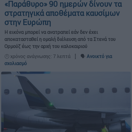
«Παράθυρο» 90 ημερών δίνουν τα
στρατηγικά αποθέματα καυσίμων
στην Ευρώπη
Η εικόνα μπορεί να ανατραπεί εάν δεν έχει
αποκατασταθεί η ομαλή διέλευση από τα Στενά του
Ορμούζ έως την αρχή του καλοκαιριού
🕛 χρόνος ανάγνωσης: 7 λεπτά ┋ 🗣️
Ανοικτό για
σχολιασμό