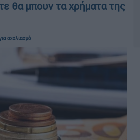
τε θα μπουν τα χρήματα της
για σχολιασμό