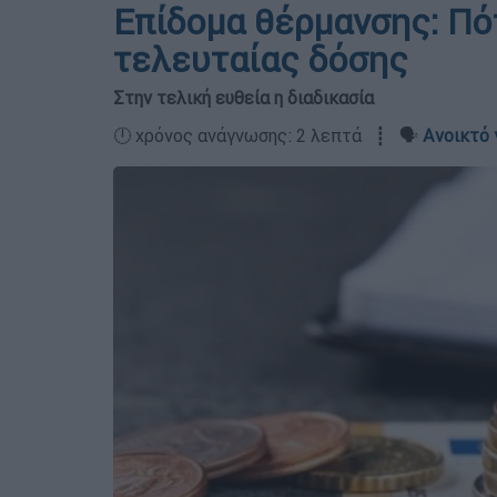
Επίδομα θέρμανσης: Πό
τελευταίας δόσης
Στην τελική ευθεία η διαδικασία
🕛 χρόνος ανάγνωσης: 2 λεπτά ┋ 🗣️
Ανοικτό 