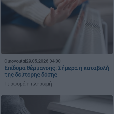
Οικονομία
|
29.05.2026 04:00
Επίδομα θέρμανσης: Σήμερα η καταβολή
της δεύτερης δόσης
Τι αφορά η πληρωμή