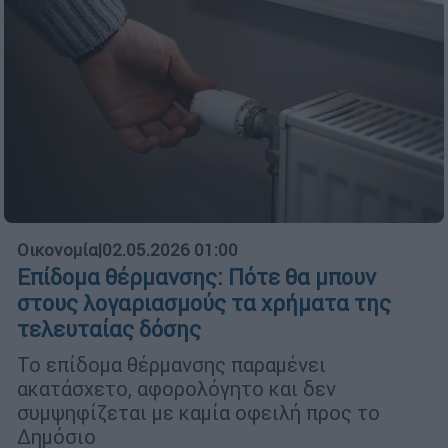
Οικονομία
|
02.05.2026 01:00
Επίδομα θέρμανσης: Πότε θα μπουν
στους λογαριασμούς τα χρήματα της
τελευταίας δόσης
Το επίδομα θέρμανσης παραμένει
ακατάσχετο, αφορολόγητο και δεν
συμψηφίζεται με καμία οφειλή προς το
Δημόσιο