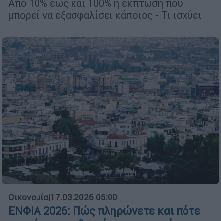
Από 10% έως και 100% η έκπτωση που
μπορεί να εξασφαλίσει κάποιος - Τι ισχύει
Οικονομία
|
17.03.2026 05:00
ΕΝΦΙΑ 2026: Πώς πληρώνετε και πότε