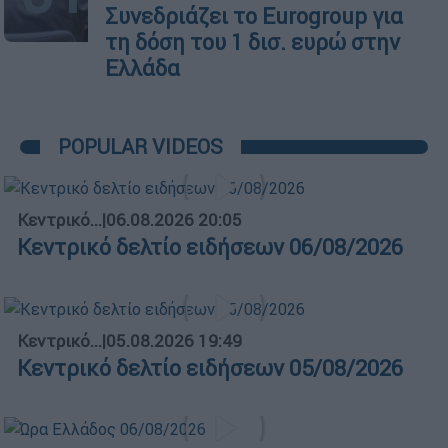
Συνεδριάζει το Eurogroup για
τη δόση του 1 δισ. ευρώ στην
Ελλάδα
POPULAR VIDEOS
Κεντρικό...
|
06.08.2026 20:05
Κεντρικό δελτίο ειδήσεων 06/08/2026
Κεντρικό...
|
05.08.2026 19:49
Κεντρικό δελτίο ειδήσεων 05/08/2026