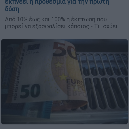
εκπνέει η προθεσμία για την πρώτη
δόση
Από 10% έως και 100% η έκπτωση που
μπορεί να εξασφαλίσει κάποιος - Τι ισχύει