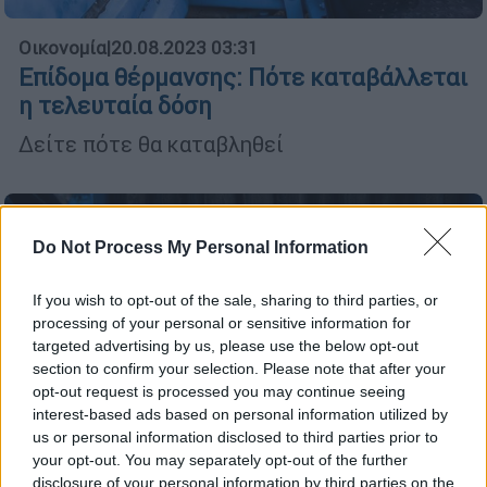
Οικονομία
|
20.08.2023 03:31
Επίδομα θέρμανσης: Πότε καταβάλλεται
η τελευταία δόση
Δείτε πότε θα καταβληθεί
Do Not Process My Personal Information
If you wish to opt-out of the sale, sharing to third parties, or
processing of your personal or sensitive information for
targeted advertising by us, please use the below opt-out
section to confirm your selection. Please note that after your
opt-out request is processed you may continue seeing
interest-based ads based on personal information utilized by
us or personal information disclosed to third parties prior to
your opt-out. You may separately opt-out of the further
disclosure of your personal information by third parties on the