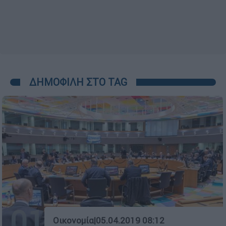
ΔΗΜΟΦΙΛΗ ΣΤΟ TAG
01
Οικονομία
|
05.04.2019 08:12