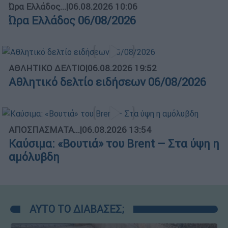
Ώρα Ελλάδος...
|
06.08.2026 10:06
Ώρα Ελλάδος 06/08/2026
ΑΘΛΗΤΙΚΟ ΔΕΛΤΙΟ
|
06.08.2026 19:52
Αθλητικό δελτίο ειδήσεων 06/08/2026
ΑΠΟΣΠΑΣΜΑΤΑ...
|
06.08.2026 13:54
Καύσιμα: «Βουτιά» του Brent – Στα ύψη η
αμόλυβδη
ΑΥΤΟ ΤΟ ΔΙΑΒΑΣΕΣ;