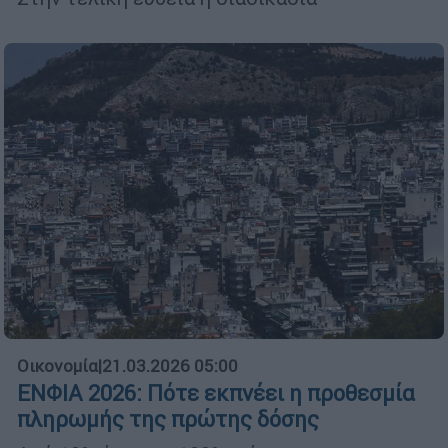
Οικονομία
|
21.03.2026 05:00
ΕΝΦΙΑ 2026: Πότε εκπνέει η προθεσμία
πληρωμής της πρώτης δόσης