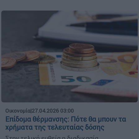
Οικονομία
|
27.04.2026 03:00
Επίδομα θέρμανσης: Πότε θα μπουν τα
χρήματα της τελευταίας δόσης
Στην τελική ευθεία η διαδικασία