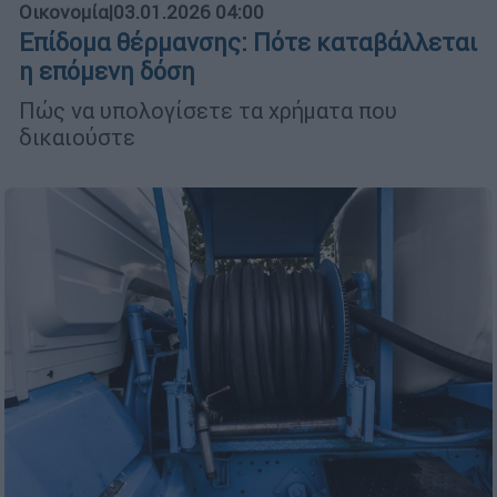
Οικονομία
|
03.01.2026 04:00
Επίδομα θέρμανσης: Πότε καταβάλλεται
η επόμενη δόση
Πώς να υπολογίσετε τα χρήματα που
δικαιούστε