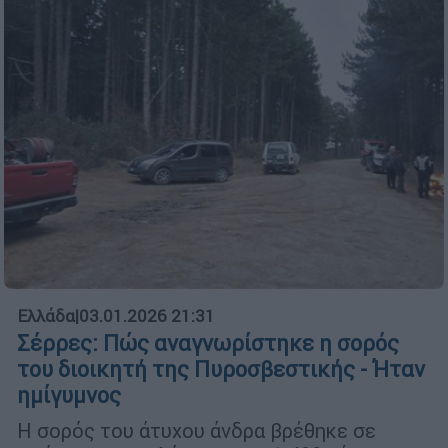
Ελλάδα
|
03.01.2026 21:31
Σέρρες: Πώς αναγνωρίστηκε η σορός
του διοικητή της Πυροσβεστικής - Ήταν
ημίγυμνος
Η σορός του άτυχου άνδρα βρέθηκε σε