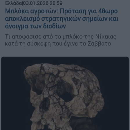
Ελλάδα
|
03.01.2026 20:59
Μπλόκα αγροτών: Πρόταση για 48ωρο
αποκλεισμό στρατηγικών σημείων και
άνοιγμα των διοδίων
Τι αποφάσισε από το μπλόκο της Νίκαιας
κατά τη σύσκεψη που έγινε το Σάββατο