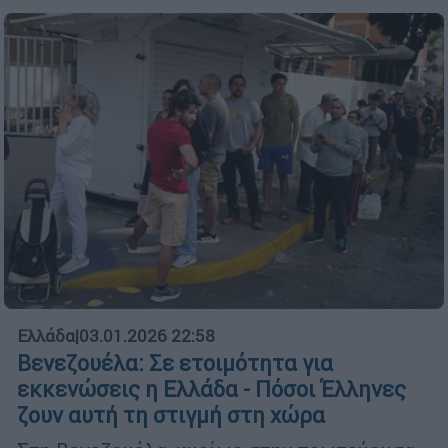
Ελλάδα
|
03.01.2026 22:58
Βενεζουέλα: Σε ετοιμότητα για
εκκενώσεις η Ελλάδα - Πόσοι Έλληνες
ζουν αυτή τη στιγμή στη χώρα