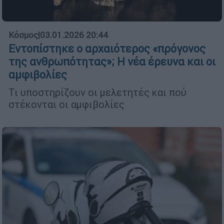
Κόσμος
|
03.01.2026 20:44
Εντοπίστηκε ο αρχαιότερος «πρόγονος
της ανθρωπότητας»; Η νέα έρευνα και οι
αμφιβολίες
Τι υποστηρίζουν οι μελετητές και πού
στέκονται οι αμφιβολίες