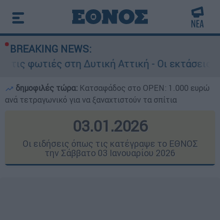
BREAKING NEWS:
Δυτική Αττική - Οι εκτάσεις που κάηκαν και η 
δημοφιλές τώρα:
Κατσαφάδος στο OPEN: 1.000 ευρώ
ανά τετραγωνικό για να ξαναχτιστούν τα σπίτια
03.01.2026
Οι ειδήσεις όπως τις κατέγραψε το ΕΘΝΟΣ
την Σάββατο 03 Ιανουαρίου 2026