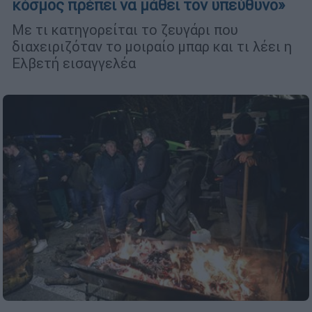
κόσμος πρέπει να μάθει τον υπεύθυνο»
Με τι κατηγορείται το ζευγάρι που
διαχειριζόταν το μοιραίο μπαρ και τι λέει η
Ελβετή εισαγγελέα