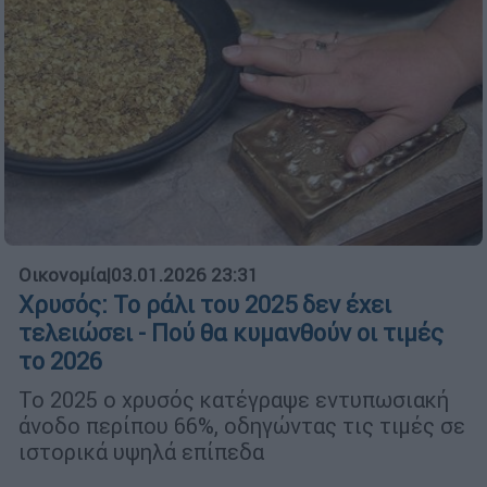
Οικονομία
|
03.01.2026 23:31
Χρυσός: Το ράλι του 2025 δεν έχει
τελειώσει - Πού θα κυμανθούν οι τιμές
το 2026
Το 2025 ο χρυσός κατέγραψε εντυπωσιακή
άνοδο περίπου 66%, οδηγώντας τις τιμές σε
ιστορικά υψηλά επίπεδα