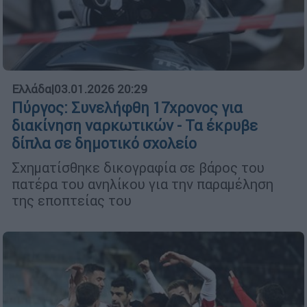
Ελλάδα
|
03.01.2026 20:29
Πύργος: Συνελήφθη 17χρονος για
διακίνηση ναρκωτικών - Τα έκρυβε
δίπλα σε δημοτικό σχολείο
Σχηματίσθηκε δικογραφία σε βάρος του
πατέρα του ανηλίκου για την παραμέληση
της εποπτείας του