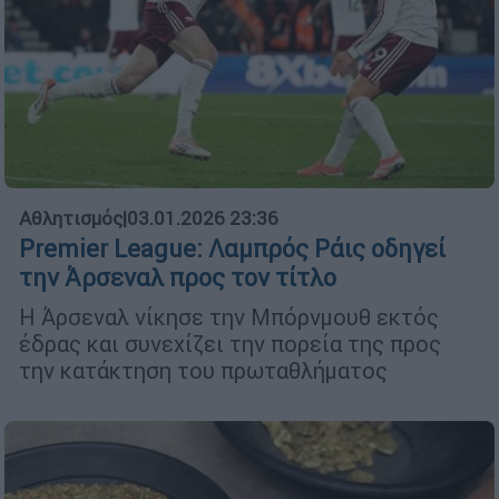
Αθλητισμός
|
03.01.2026 23:36
Premier League: Λαμπρός Ράις οδηγεί
την Άρσεναλ προς τον τίτλο
Η Άρσεναλ νίκησε την Μπόρνμουθ εκτός
έδρας και συνεχίζει την πορεία της προς
την κατάκτηση του πρωταθλήματος