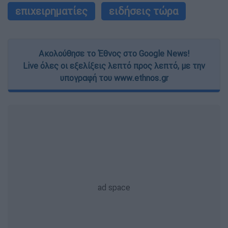
επιχειρηματίες
ειδήσεις τώρα
Ακολούθησε το Έθνος στο Google News!
Live όλες οι εξελίξεις λεπτό προς λεπτό, με την
υπογραφή του www.ethnos.gr