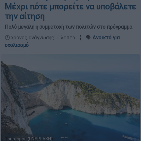
Μέχρι πότε μπορείτε να υποβάλετε
την αίτηση
Πολύ μεγάλη η συμμετοχή των πολιτών στο πρόγραμμα
🕛 χρόνος ανάγνωσης: 1 λεπτό ┋ 🗣️
Ανοικτό για
σχολιασμό
Τουρισμός (UNSPLASH)