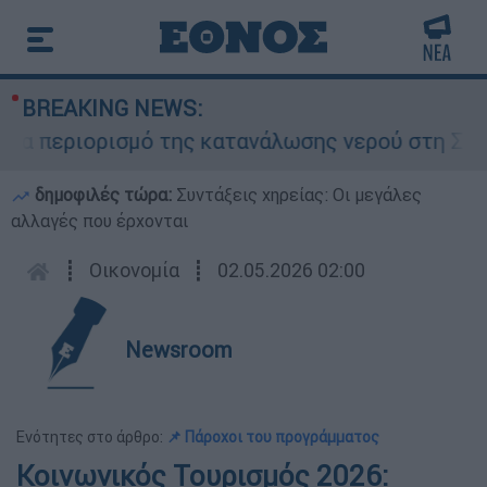
BREAKING NEWS:
 περιορισμό της κατανάλωσης νερού στη Σάρτη Χ
δημοφιλές τώρα:
Συντάξεις χηρείας: Οι μεγάλες
αλλαγές που έρχονται
┋
Οικονομία
┋
02.05.2026 02:00
Newsroom
Ενότητες στο άρθρο:
📌 Πάροχοι του προγράμματος
Κοινωνικός Τουρισμός 2026: