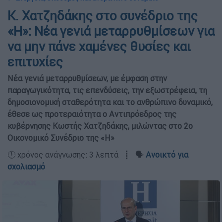
Κ. Χατζηδάκης στο συνέδριο της
«Η»: Νέα γενιά μεταρρυθμίσεων για
να μην πάνε χαμένες θυσίες και
επιτυχίες
Νέα γενιά μεταρρυθμίσεων, με έμφαση στην
παραγωγικότητα, τις επενδύσεις, την εξωστρέφεια, τη
δημοσιονομική σταθερότητα και το ανθρώπινο δυναμικό,
έθεσε ως προτεραιότητα ο Αντιπρόεδρος της
κυβέρνησης Κωστής Χατζηδάκης, μιλώντας στο 2ο
Οικονομικό Συνέδριο της «Η»
🕛 χρόνος ανάγνωσης: 3 λεπτά ┋ 🗣️
Ανοικτό για
σχολιασμό