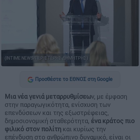
(INTIME NEWS/ΠΕΡΙΣΤΕΡΗΣ ΔΗΜΗΤΡΗΣ)
Προσθέστε το ΕΘΝΟΣ στη Google
Μια νέα γενιά μεταρρυθμίσεω
ν, με έμφαση
στην παραγωγικότητα, ενίσχυση των
επενδύσεων και της εξωστρέφειας,
δημοσιονομική σταθερότητα,
ένα κράτος πιο
φιλικό στον πολίτη
και κυρίως την
επένδυση στο ανθρώπινο δυναμικό, είναι οι