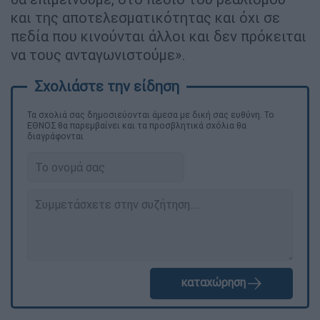
και της αποτελεσματικότητας και όχι σε
πεδία που κινούνται άλλοι και δεν πρόκειται
να τους ανταγωνιστούμε».
Τα σχολιά σας δημοσιεύονται άμεσα με δική σας ευθύνη. Το
ΕΘΝΟΣ θα παρεμβαίνει και τα προσβλητικά σχόλια θα
διαγράφονται
καταχώρηση