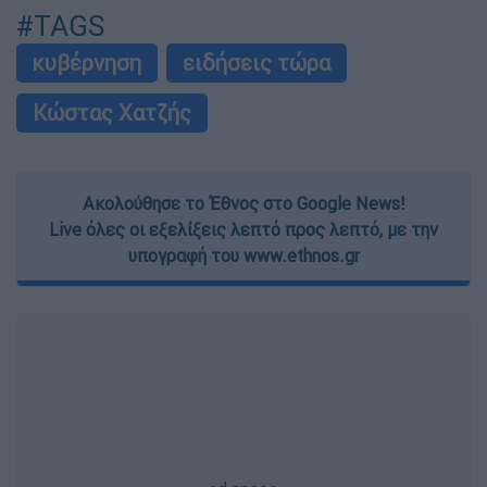
#TAGS
κυβέρνηση
ειδήσεις τώρα
Κώστας Χατζής
Ακολούθησε το Έθνος στο Google News!
Live όλες οι εξελίξεις λεπτό προς λεπτό, με την
υπογραφή του www.ethnos.gr