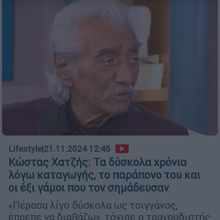
Lifestyle
|
21.11.2024 12:45
Κώστας Χατζής: Τα δύσκολα χρόνια
λόγω καταγωγής, το παράπονο του και
οι έξι γάμοι που τον σημάδευσαν
«Πέρασα λίγο δύσκολα ως τσιγγάνος,
έπρεπε να διαβάζω», τόνισε ο τραγουδιστής