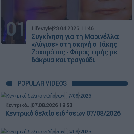
01
Lifestyle
|
23.04.2026 11:46
Συγκίνηση για τη Μαρινέλλα:
«Λύγισε» στη σκηνή ο Τάκης
Ζαχαράτος - Φόρος τιμής με
δάκρυα και τραγούδι
POPULAR VIDEOS
Κεντρικό...
|
07.08.2026 19:53
Κεντρικό δελτίο ειδήσεων 07/08/2026