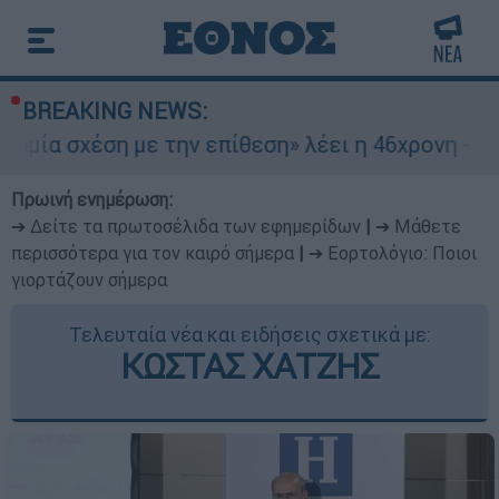
BREAKING NEWS:
ση με την επίθεση» λέει η 46χρονη - Τι αποκάλυ
Πρωινή ενημέρωση:
➔ Δείτε τα πρωτοσέλιδα των εφημερίδων
|
➔ Μάθετε
περισσότερα για τον καιρό σήμερα
|
➔ Εορτολόγιο: Ποιοι
γιορτάζουν σήμερα
Τελευταία νέα και ειδήσεις σχετικά με:
ΚΩΣΤΑΣ ΧΑΤΖΗΣ