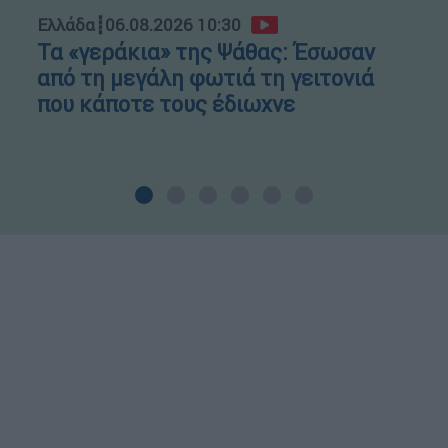
Ελλάδα
┋
06.08.2026 10:30
Τα «γεράκια» της Ψάθας: Έσωσαν
από τη μεγάλη φωτιά τη γειτονιά
που κάποτε τους έδιωχνε