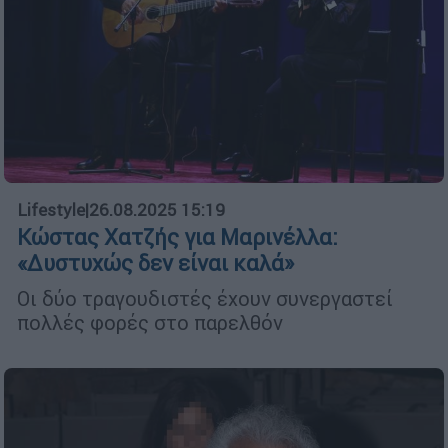
Lifestyle
|
26.08.2025 15:19
Κώστας Χατζής για Μαρινέλλα:
«Δυστυχώς δεν είναι καλά»
Οι δύο τραγουδιστές έχουν συνεργαστεί
πολλές φορές στο παρελθόν