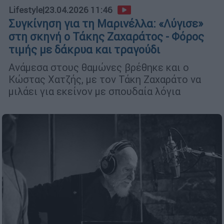
Lifestyle
|
23.04.2026 11:46
Συγκίνηση για τη Μαρινέλλα: «Λύγισε»
στη σκηνή ο Τάκης Ζαχαράτος - Φόρος
τιμής με δάκρυα και τραγούδι
Ανάμεσα στους θαμώνες βρέθηκε και ο
Κώστας Χατζής, με τον Τάκη Ζαχαράτο να
μιλάει για εκείνον με σπουδαία λόγια