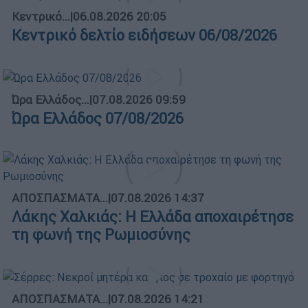
Κεντρικό...
|
06.08.2026 20:05
Κεντρικό δελτίο ειδήσεων 06/08/2026
Ώρα Ελλάδος...
|
07.08.2026 09:59
Ώρα Ελλάδος 07/08/2026
ΑΠΟΣΠΑΣΜΑΤΑ...
|
07.08.2026 14:37
Λάκης Χαλκιάς: Η Ελλάδα αποχαιρέτησε
τη φωνή της Ρωμιοσύνης
ΑΠΟΣΠΑΣΜΑΤΑ...
|
07.08.2026 14:21