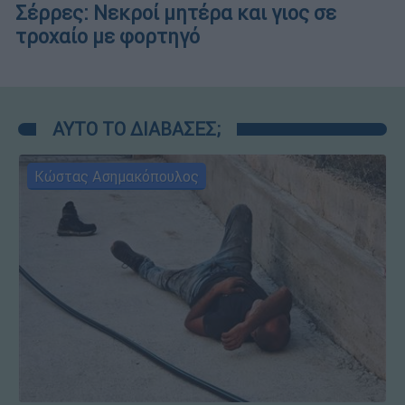
Σέρρες: Νεκροί μητέρα και γιος σε
τροχαίο με φορτηγό
ΑΥΤΟ ΤΟ ΔΙΑΒΑΣΕΣ;
Κώστας Ασημακόπουλος