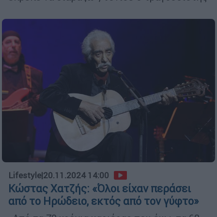
Lifestyle
|
20.11.2024 14:00
Κώστας Χατζής: «Όλοι είχαν περάσει
από το Ηρώδειο, εκτός από τον γύφτο»