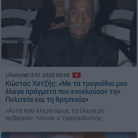
Lifestyle
|
13.01.2025 09:39
Κώστας Χατζής: «Με τα τραγούδια μου
έλεγα πράγματα που ενοχλούσαν την
Πολιτεία και τη θρησκεία»
«Αυτά που έλεγα όμως τα έλεγα με
σεβασμό», τόνισε ο τραγουδιστής