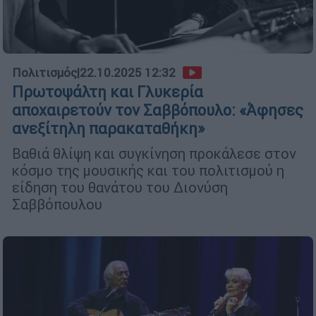
Πολιτισμός
|
22.10.2025 12:32
Πρωτοψάλτη και Γλυκερία
αποχαιρετούν τον Σαββόπουλο: «Άφησες
ανεξίτηλη παρακαταθήκη»
Βαθιά θλίψη και συγκίνηση προκάλεσε στον
κόσμο της μουσικής και του πολιτισμού η
είδηση του θανάτου του Διονύση
Σαββόπουλου