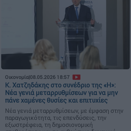
Οικονομία
|
08.05.2026 18:57
Κ. Χατζηδάκης στο συνέδριο της «Η»:
Νέα γενιά μεταρρυθμίσεων για να μην
πάνε χαμένες θυσίες και επιτυχίες
Νέα γενιά μεταρρυθμίσεων, με έμφαση στην
παραγωγικότητα, τις επενδύσεις, την
εξωστρέφεια, τη δημοσιονομική