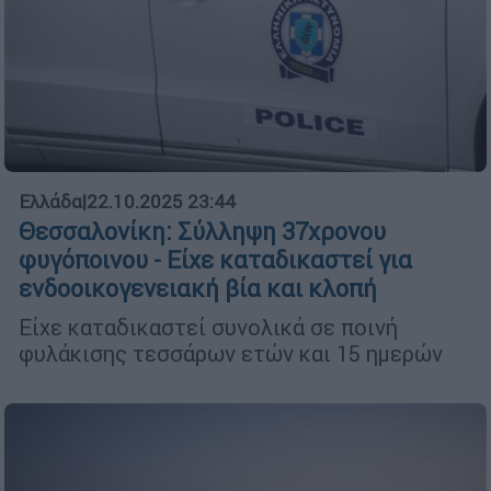
Ελλάδα
|
22.10.2025 23:44
Θεσσαλονίκη: Σύλληψη 37χρονου
φυγόποινου - Είχε καταδικαστεί για
ενδοοικογενειακή βία και κλοπή
Είχε καταδικαστεί συνολικά σε ποινή
φυλάκισης τεσσάρων ετών και 15 ημερών