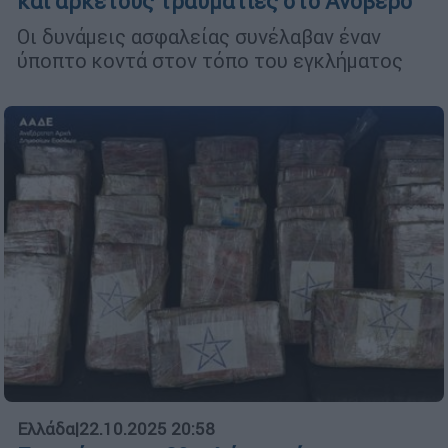
και αρκετούς τραυματίες στο Ανόβερο
Οι δυνάμεις ασφαλείας συνέλαβαν έναν
ύποπτο κοντά στον τόπο του εγκλήματος
Ελλάδα
|
22.10.2025 20:58