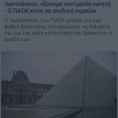
Λουτσέσκου: «Έχουμε νοοτροπία νικητή
- Ο ΠΑΟΚ είναι σε ανοδική πορεία»
Ο προπονητής του ΠΑΟΚ μίλησε για τον
βαθμό δυσκολίας του αγώνα με τη Λιλ αλλά
και για την καλή κατάσταση που βρίσκεται η
ομάδα του