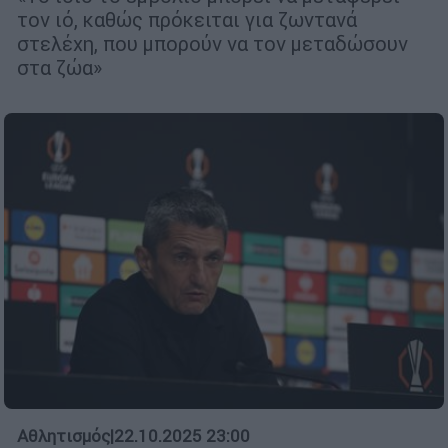
τον ιό, καθώς πρόκειται για ζωντανά
στελέχη, που μπορούν να τον μεταδώσουν
στα ζώα»
Αθλητισμός
|
22.10.2025 23:00