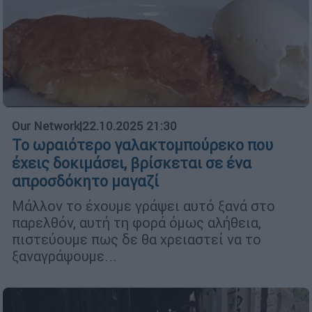
Our Network
|
22.10.2025 21:30
Το ωραιότερο γαλακτομπούρεκο που
έχεις δοκιμάσει, βρίσκεται σε ένα
απροσδόκητο μαγαζί
Μάλλον το έχουμε γράψει αυτό ξανά στο
παρελθόν, αυτή τη φορά όμως αλήθεια,
πιστεύουμε πως δε θα χρειαστεί να το
ξαναγράψουμε...