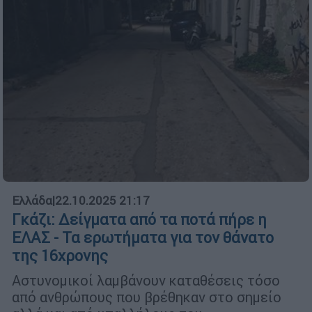
Ελλάδα
|
22.10.2025 21:17
Γκάζι: Δείγματα από τα ποτά πήρε η
ΕΛΑΣ - Τα ερωτήματα για τον θάνατο
της 16χρονης
Αστυνομικοί λαμβάνουν καταθέσεις τόσο
από ανθρώπους που βρέθηκαν στο σημείο