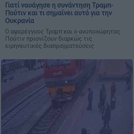
Γιατί ναυάγησε η συνάντηση Τραμπ-
Πούτιν και τι σημαίνει αυτό για την
Ουκρανία
Ο αφερέγγυος Τραμπ και ο ανυποχώρητος
Πούτιν πριονίζουν διαρκώς τις
ειρηνευτικές διαπραγματεύσεις