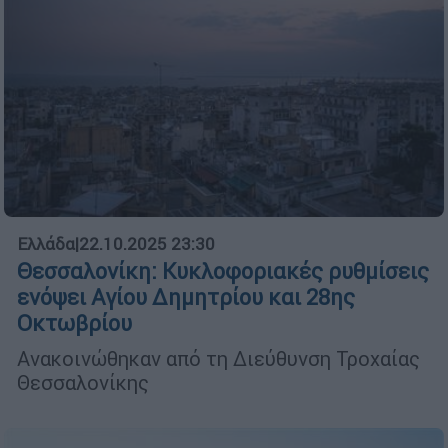
Ελλάδα
|
22.10.2025 23:30
Θεσσαλονίκη: Κυκλοφοριακές ρυθμίσεις
ενόψει Αγίου Δημητρίου και 28ης
Οκτωβρίου
Ανακοινώθηκαν από τη Διεύθυνση Τροχαίας
Θεσσαλονίκης