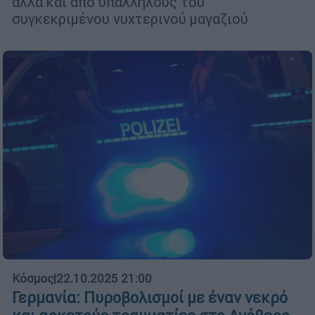
αλλά και από υπαλλήλους του
συγκεκριμένου νυχτερινού μαγαζιού
Κόσμος
|
22.10.2025 21:00
Γερμανία: Πυροβολισμοί με έναν νεκρό