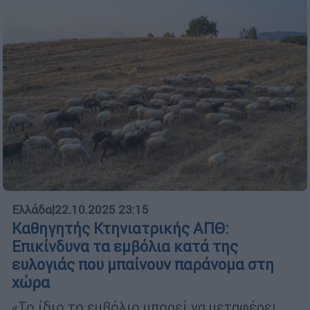
Ελλάδα
|
22.10.2025 23:15
Καθηγητής Κτηνιατρικής ΑΠΘ:
Επικίνδυνα τα εμβόλια κατά της
ευλογιάς που μπαίνουν παράνομα στη
χώρα
«Το ίδιο το εμβόλιο μπορεί να μεταφέρει