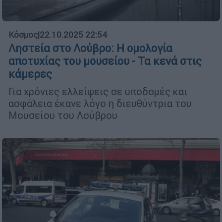
Κόσμος
|
22.10.2025 22:54
Ληστεία στο Λούβρο: Η ομολογία
αποτυχίας του μουσείου - Τα κενά στις
κάμερες
Για χρόνιες ελλείψεις σε υποδομές και
ασφάλεια έκανε λόγο η διευθύντρια του
Μουσείου του Λούβρου