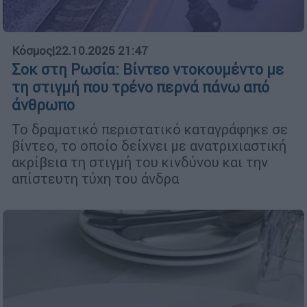
Κόσμος
|
22.10.2025 21:47
Σοκ στη Ρωσία: Βίντεο ντοκουμέντο με
τη στιγμή που τρένο περνά πάνω από
άνθρωπο
Το δραματικό περιστατικό καταγράφηκε σε
βίντεο, το οποίο δείχνει με ανατριχιαστική
ακρίβεια τη στιγμή του κινδύνου και την
απίστευτη τύχη του άνδρα