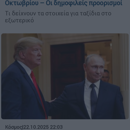
Οκτωβρίου – Οι δημοφιλείς προορισμοί
Τι δείχνουν τα στοιχεία για ταξίδια στο
εξωτερικό
Κόσμος
|
22.10.2025 22:03