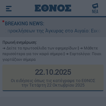
BREAKING NEWS:
της Άγκυρας στο Αιγαίο: Εικονική αερομαχία α
Πρωινή ενημέρωση:
➔ Δείτε τα πρωτοσέλιδα των εφημερίδων
|
➔ Μάθετε
περισσότερα για τον καιρό σήμερα
|
➔ Εορτολόγιο: Ποιοι
γιορτάζουν σήμερα
22.10.2025
Οι ειδήσεις όπως τις κατέγραψε το ΕΘΝΟΣ
την Τετάρτη 22 Οκτωβρίου 2025