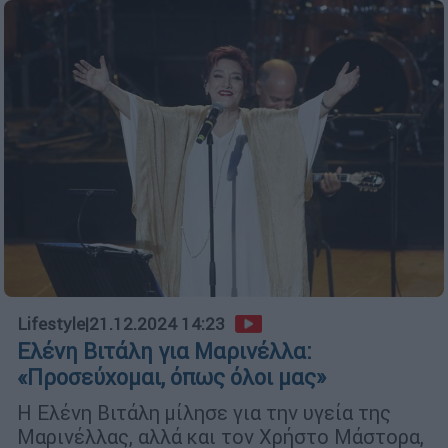
Lifestyle
|
21.12.2024 14:23
Ελένη Βιτάλη για Μαρινέλλα:
«Προσεύχομαι, όπως όλοι μας»
Η Ελένη Βιτάλη μίλησε για την υγεία της
Μαρινέλλας, αλλά και τον Χρήστο Μάστορα,