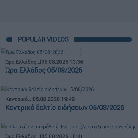
POPULAR VIDEOS
Ώρα Ελλάδος...
|
05.08.2026 13:36
Ώρα Ελλάδος 05/08/2026
Κεντρικό...
|
05.08.2026 19:49
Κεντρικό δελτίο ειδήσεων 05/08/2026
Ώρα Ελλάδος...
|
05.08.2026 10:41