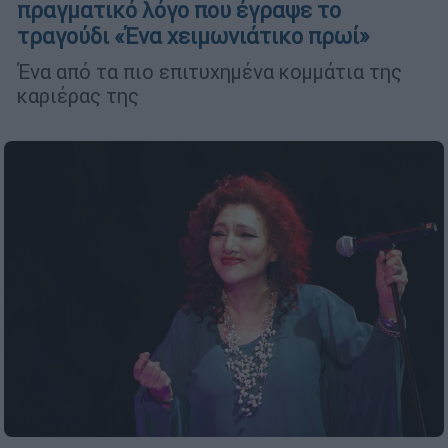
πραγματικό λόγο που έγραψε το
τραγούδι «Ένα χειμωνιάτικο πρωί»
Ένα από τα πιο επιτυχημένα κομμάτια της
καριέρας της