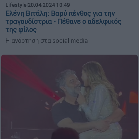
Lifestyle
|
20.04.2024 10:49
Ελένη Βιτάλη: Βαρύ πένθος για την
τραγουδίστρια - Πέθανε ο αδελφικός
της φίλος
Η ανάρτηση στα social media