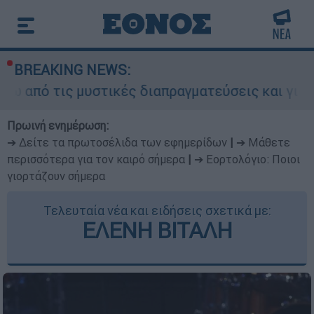
BREAKING NEWS:
ς μυστικές διαπραγματεύσεις και γιατί αντιδρού
Πρωινή ενημέρωση:
➔ Δείτε τα πρωτοσέλιδα των εφημερίδων
|
➔ Μάθετε
περισσότερα για τον καιρό σήμερα
|
➔ Εορτολόγιο: Ποιοι
γιορτάζουν σήμερα
Τελευταία νέα και ειδήσεις σχετικά με:
ΕΛΕΝΗ ΒΙΤΑΛΗ