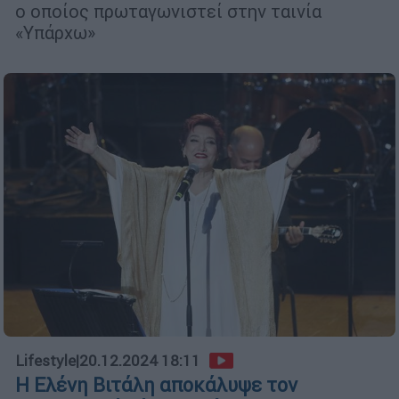
ο οποίος πρωταγωνιστεί στην ταινία
«Υπάρχω»
Lifestyle
|
20.12.2024 18:11
Η Ελένη Βιτάλη αποκάλυψε τον