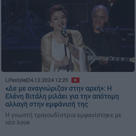
Lifestyle
|
24.12.2024 12:25
«Δε με αναγνώριζαν στην αρχή»: Η
Ελένη Βιτάλη μιλάει για την απότομη
αλλαγή στην εμφάνισή της
Η γνωστή τραγουδίστρια εμφανίστηκε με
νέο λουκ