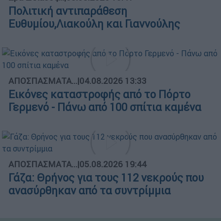
Πολιτική αντιπαράθεση
Ευθυμίου,Λιακούλη και Γιαννούλης
ΑΠΟΣΠΑΣΜΑΤΑ...
|
04.08.2026 13:33
Εικόνες καταστροφής από το Πόρτο
Γερμενό - Πάνω από 100 σπίτια καμένα
ΑΠΟΣΠΑΣΜΑΤΑ...
|
05.08.2026 19:44
Γάζα: Θρήνος για τους 112 νεκρούς που
ανασύρθηκαν από τα συντρίμμια