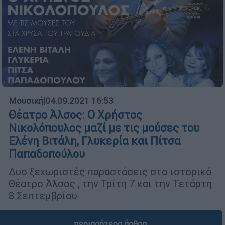
Μουσική
|
04.09.2021 16:53
Θέατρο Άλσος: Ο Χρήστος
Νικολόπουλος μαζί με τις μούσες του
Ελένη Βιτάλη, Γλυκερία και Πίτσα
Παπαδοπούλου
Δυο ξεχωριστές παραστάσεις στο ιστορικό
Θέατρο Άλσος , την Τρίτη 7 και την Τετάρτη
8 Σεπτεμβρίου
περισσότερα άρθρα