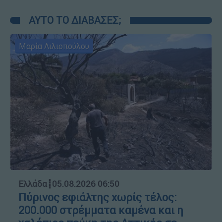
ΑΥΤΟ ΤΟ ΔΙΑΒΑΣΕΣ;
Μαρία Λιλιοπούλου
Ελλάδα
┋
05.08.2026 06:50
Πύρινος εφιάλτης χωρίς τέλος:
200.000 στρέμματα καμένα και η