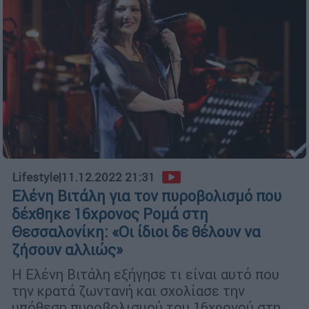
Lifestyle
|
11.12.2022 21:31
Ελένη Βιτάλη για τον πυροβολισμό που
δέχθηκε 16χρονος Ρομά στη
Θεσσαλονίκη: «Οι ίδιοι δε θέλουν να
ζήσουν αλλιώς»
Η Ελένη Βιτάλη εξήγησε τι είναι αυτό που
την κρατά ζωντανή και σχολίασε την
υπόθεση πυροβολισμού του 16χρονού στη