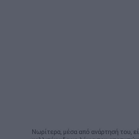
Νωρίτερα, μέσα από ανάρτησή του, ε