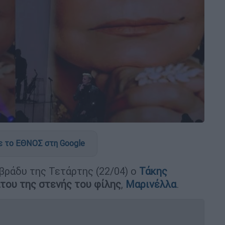
 το ΕΘΝΟΣ στη Google
βράδυ της Τετάρτης (22/04) ο
Τάκης
του της στενής του φίλης
,
Μαρινέλλα
.