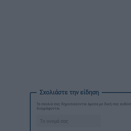
Τα σχολιά σας δημοσιεύονται άμεσα με δική σας ευθύνη
διαγράφονται