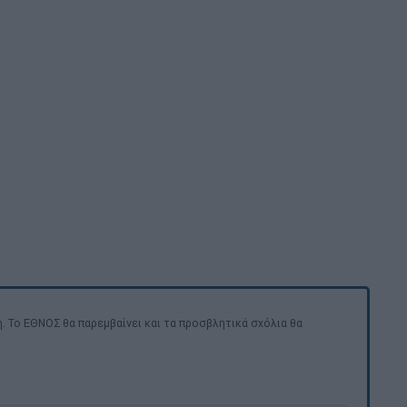
. Το ΕΘΝΟΣ θα παρεμβαίνει και τα προσβλητικά σχόλια θα