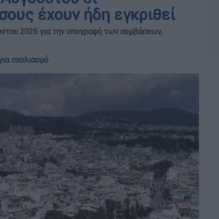
σους έχουν ήδη εγκριθεί
ύστου 2026 για την υπογραφή των συμβάσεων,
για σχολιασμό