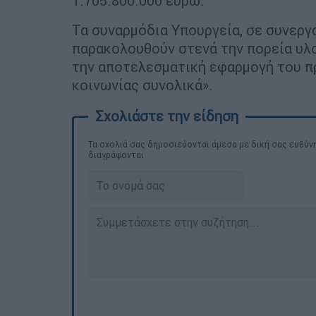
1.705.800.000 ευρώ.
Τα συναρμόδια Υπουργεία, σε συνεργ
παρακολουθούν στενά την πορεία υλο
την αποτελεσματική εφαρμογή του π
κοινωνίας συνολικά».
Τα σχολιά σας δημοσιεύονται άμεσα με δική σας ευθύνη
διαγράφονται