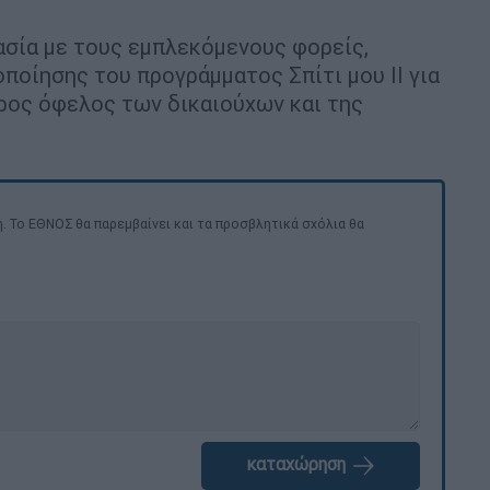
ασία με τους εμπλεκόμενους φορείς,
ποίησης του προγράμματος Σπίτι μου ΙΙ για
ρος όφελος των δικαιούχων και της
. Το ΕΘΝΟΣ θα παρεμβαίνει και τα προσβλητικά σχόλια θα
καταχώρηση