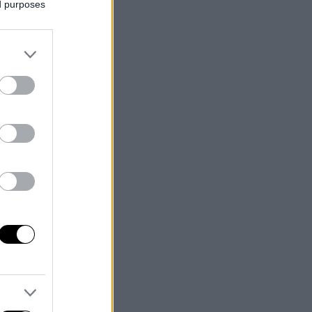
ed purposes