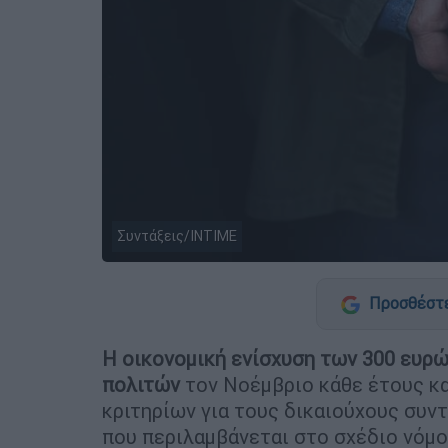
Συντάξεις/ΙΝΤΙΜΕ
Προσθέστε
Η οικονομική ενίσχυση των 300 ευρ
πολιτών
τον Νοέμβριο κάθε έτους κα
κριτηρίων για τους δικαιούχους συν
που περιλαμβάνεται στο σχέδιο νόμ