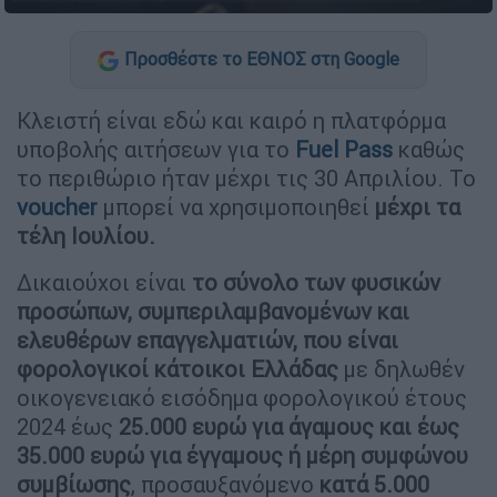
Προσθέστε το ΕΘΝΟΣ στη Google
Κλειστή είναι εδώ και καιρό η πλατφόρμα
υποβολής αιτήσεων για το
Fuel Pass
καθώς
το περιθώριο ήταν μέχρι τις 30 Απριλίου. Το
voucher
μπορεί να χρησιμοποιηθεί
μέχρι τα
τέλη Ιουλίου.
Δικαιούχοι είναι
το σύνολο των φυσικών
προσώπων, συμπεριλαμβανομένων και
ελευθέρων επαγγελματιών, που είναι
φορολογικοί κάτοικοι Ελλάδας
με δηλωθέν
οικογενειακό εισόδημα φορολογικού έτους
2024 έως
25.000 ευρώ για άγαμους και έως
35.000 ευρώ
για έγγαμους ή μέρη συμφώνου
συμβίωσης
, προσαυξανόμενο
κατά 5.000