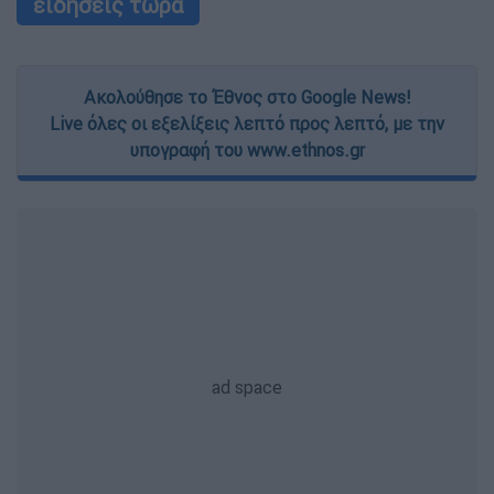
ειδήσεις τώρα
Ακολούθησε το Έθνος στο Google News!
Live όλες οι εξελίξεις λεπτό προς λεπτό, με την
υπογραφή του www.ethnos.gr