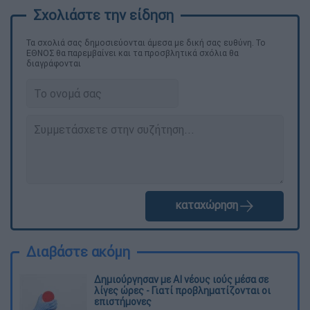
Τα σχολιά σας δημοσιεύονται άμεσα με δική σας ευθύνη. Το
ΕΘΝΟΣ θα παρεμβαίνει και τα προσβλητικά σχόλια θα
διαγράφονται
καταχώρηση
Διαβάστε ακόμη
Δημιούργησαν με AI νέους ιούς μέσα σε
λίγες ώρες - Γιατί προβληματίζονται οι
επιστήμονες