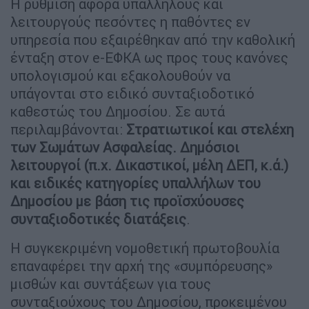
Η ρύθμιση αφορά υπαλλήλους και
λειτουργούς πεσόντες η παθόντες εν
υπηρεσία που εξαιρέθηκαν από την καθολική
ένταξη στον e-ΕΦΚΑ ως προς τους κανόνες
υπολογισμού και εξακολουθούν να
υπάγονται στο ειδικό συνταξιοδοτικό
καθεστώς του Δημοσίου. Σε αυτά
περιλαμβάνονται:
Στρατιωτικοί και στελέχη
των Σωμάτων Ασφαλείας. Δημόσιοι
λειτουργοί (π.χ. Δικαστικοί, μέλη ΔΕΠ, κ.ά.)
και ειδικές κατηγορίες υπαλλήλων του
Δημοσίου με βάση τις προϊσχύουσες
συνταξιοδοτικές διατάξεις
.
Η συγκεκριμένη νομοθετική πρωτοβουλία
επαναφέρει την αρχή της «συμπόρευσης»
μισθών και συντάξεων για τους
συνταξιούχους του Δημοσίου, προκειμένου