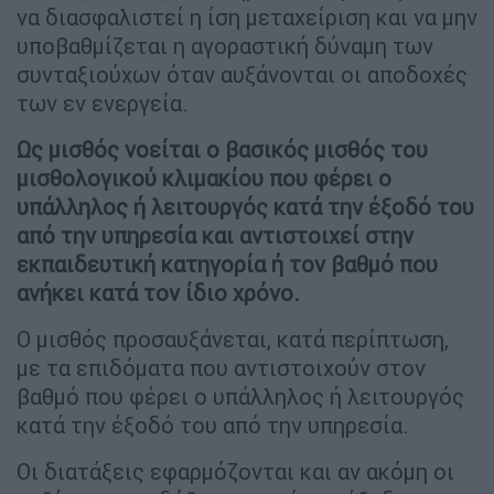
να διασφαλιστεί η ίση μεταχείριση και να μην
υποβαθμίζεται η αγοραστική δύναμη των
συνταξιούχων όταν αυξάνονται οι αποδοχές
των εν ενεργεία.
Ως μισθός νοείται ο βασικός μισθός του
μισθολογικού κλιμακίου που φέρει ο
υπάλληλος ή λειτουργός κατά την έξοδό του
από την υπηρεσία και αντιστοιχεί στην
εκπαιδευτική κατηγορία ή τον βαθμό που
ανήκει κατά τον ίδιο χρόνο.
Ο μισθός προσαυξάνεται, κατά περίπτωση,
με τα επιδόματα που αντιστοιχούν στον
βαθμό που φέρει ο υπάλληλος ή λειτουργός
κατά την έξοδό του από την υπηρεσία.
Οι διατάξεις εφαρμόζονται και αν ακόμη οι