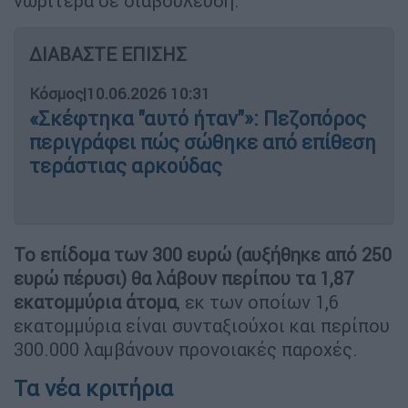
νωρίτερα σε διαβούλευση.
ΔΙΑΒΑΣΤΕ ΕΠΙΣΗΣ
Κόσμος
|
10.06.2026 10:31
«Σκέφτηκα "αυτό ήταν"»: Πεζοπόρος
περιγράφει πώς σώθηκε από επίθεση
τεράστιας αρκούδας
Το επίδομα των 300 ευρώ (αυξήθηκε από 250
ευρώ πέρυσι) θα λάβουν περίπου τα 1,87
εκατομμύρια άτομα
, εκ των οποίων 1,6
εκατομμύρια είναι συνταξιούχοι και περίπου
300.000 λαμβάνουν προνοιακές παροχές.
Τα νέα κριτήρια