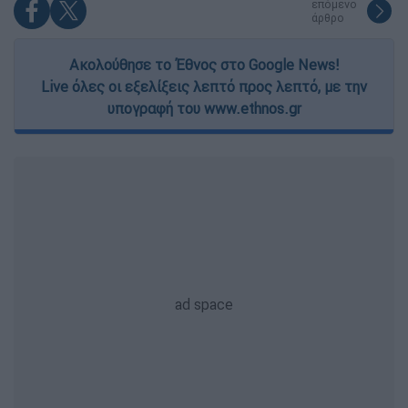
επόμενο
άρθρο
Ακολούθησε το Έθνος στο Google News!
Live όλες οι εξελίξεις λεπτό προς λεπτό, με την
υπογραφή του www.ethnos.gr