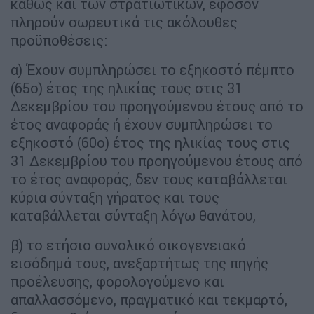
καθώς και των στρατιωτικών, εφόσον
πληρούν σωρευτικά τις ακόλουθες
προϋποθέσεις:
α) Έχουν συμπληρώσει το εξηκοστό πέμπτο
(65ο) έτος της ηλικίας τους στις 31
Δεκεμβρίου του προηγούμενου έτους από το
έτος αναφοράς ή έχουν συμπληρώσει το
εξηκοστό (60ο) έτος της ηλικίας τους στις
31 Δεκεμβρίου του προηγούμενου έτους από
το έτος αναφοράς, δεν τους καταβάλλεται
κύρια σύνταξη γήρατος και τους
καταβάλλεται σύνταξη λόγω θανάτου,
β) το ετήσιο συνολικό οικογενειακό
εισόδημά τους, ανεξαρτήτως της πηγής
προέλευσης, φορολογούμενο και
απαλλασσόμενο, πραγματικό και τεκμαρτό,