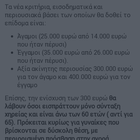
Τα νέα κριτήρια, εισοδηματικά και
περιουσιακά βάσει των οποίων θα δοθεί το
επίδομα είναι:
Άγαμοι (25.000 ευρώ από 14.000 ευρώ
που ήταν πέρυσι)
Έγγαμοι (35.000 ευρώ από 26.000 ευρώ
που ήταν πέρυσι).
Αξία ακίνητης περιουσίας 300.000 ευρώ
για τον άγαμο και 400.000 ευρώ για τον
έγγαμο
Επίσης, την ενίσχυση των 300 ευρώ
θα
λάβουν όσοι εισπράττουν μόνο σύνταξη
χηρείας και είναι άνω των 60 ετών ( αντί για
65). Πρόκειται κυρίως για γυναίκες που
βρίσκονται σε δύσκολη θέση, με
περιορισμένη πρόσβαση στην αγορά