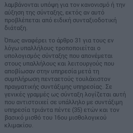
λαμβάνονται υπόψη για τον κανονισμό ή την
αύξηση της σύνταξης, εκτός αν αυτό
προβλέπεται από ειδική συνταξιοδοτική
διάταξη.
Όπως αναφέρει το άρθρο 31 για τους εν
λόγω υπαλλήλους τροποποιείται ο
υπολογισμός σύνταξης που απονέμεται
στους υπαλλήλους και λειτουργούς που
αποβίωσαν στην υπηρεσία μετά τη
συμπλήρωση πενταετούς τουλάχιστον
πραγματικής συντάξιμης υπηρεσίας. Σε
γενικές γραμμές ως σύνταξη λογίζεται αυτή
που αντιστοιχεί σε υπάλληλο με συντάξιμη
υπηρεσία τριάντα πέντε (35) ετών και τον
βασικό μισθό του 16ου μισθολογικού
κλιμακίου.