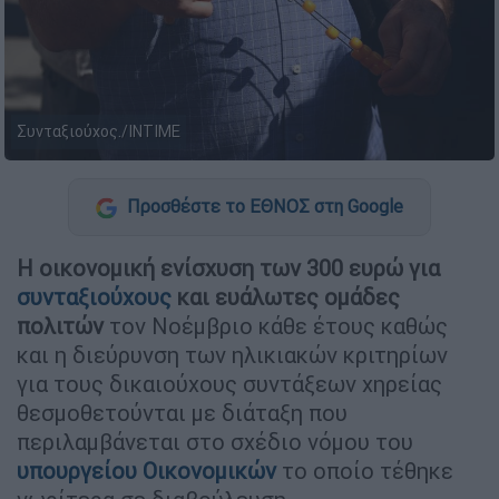
Συνταξιούχος./ΙΝΤΙΜΕ
Προσθέστε το ΕΘΝΟΣ στη Google
Η οικονομική ενίσχυση των 300 ευρώ
για
συνταξιούχους
και ευάλωτες ομάδες
πολιτών
τον Νοέμβριο κάθε έτους καθώς
και η διεύρυνση των ηλικιακών κριτηρίων
για τους δικαιούχους συντάξεων χηρείας
θεσμοθετούνται με διάταξη που
περιλαμβάνεται στο σχέδιο νόμου του
υπουργείου Οικονομικών
το οποίο τέθηκε