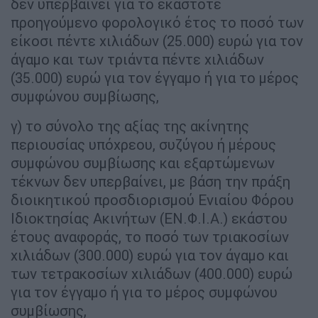
δεν υπερβαίνει για το εκάστοτε
προηγούμενο φορολογικό έτος το ποσό των
είκοσι πέντε χιλιάδων (25.000) ευρώ για τον
άγαμο και των τριάντα πέντε χιλιάδων
(35.000) ευρώ για τον έγγαμο ή για το μέρος
συμφώνου συμβίωσης,
γ) το σύνολο της αξίας της ακίνητης
περιουσίας υπόχρεου, συζύγου ή μέρους
συμφώνου συμβίωσης και εξαρτώμενων
τέκνων δεν υπερβαίνει, με βάση την πράξη
διοικητικού προσδιορισμού Ενιαίου Φόρου
Ιδιοκτησίας Ακινήτων (ΕΝ.Φ.Ι.Α.) εκάστου
έτους αναφοράς, το ποσό των τριακοσίων
χιλιάδων (300.000) ευρώ για τον άγαμο και
των τετρακοσίων χιλιάδων (400.000) ευρώ
για τον έγγαμο ή για το μέρος συμφώνου
συμβίωσης,