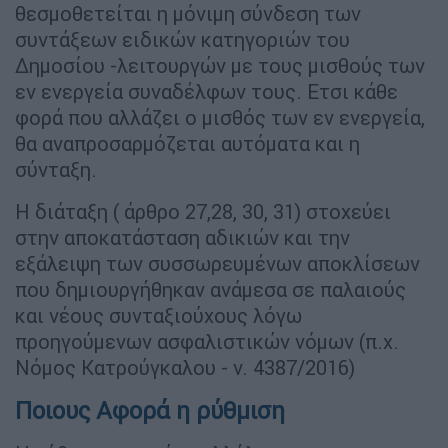
θεσμοθετείται η μόνιμη σύνδεση των
συντάξεων ειδικών κατηγοριών του
Δημοσίου -λειτουργών με τους μισθούς των
εν ενεργεία συναδέλφων τους. Ετσι κάθε
φορά που αλλάζει ο μισθός των εν ενεργεία,
θα αναπροσαρμόζεται αυτόματα και η
σύνταξη.
Η διάταξη ( άρθρο 27,28, 30, 31) στοχεύει
στην αποκατάσταση αδικιών και την
εξάλειψη των συσσωρευμένων αποκλίσεων
που δημιουργήθηκαν ανάμεσα σε παλαιούς
και νέους συνταξιούχους λόγω
προηγούμενων ασφαλιστικών νόμων (π.χ.
Νόμος Κατρούγκαλου - ν. 4387/2016)
Ποιους Αφορά η ρύθμιση