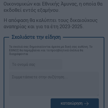
Οικονομικών και Εθνικής Άμυνας, η οποία θα
εκδοθεί εντός εξαμήνου.
Η απόφαση θα καλύπτει τους δικαιούχους
αναπηρίας και για τα έτη 2023-2025.
Τα σχολιά σας δημοσιεύονται άμεσα με δική σας ευθύνη. Το
ΕΘΝΟΣ θα παρεμβαίνει και τα προσβλητικά σχόλια θα
διαγράφονται
καταχώρηση