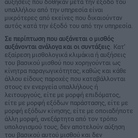
αυξήσεις που δόθηκαν μετά την έξοδο του
υπαλλήλου από την υπηρεσία είναι
μικρότερες από εκείνες που δικαιούνταν
αυτός κατά την έξοδό του από την υπηρεσία.
Σε περίπτωση που αυξάνεται ο μισθός
αυξάνονται ανάλογα και οι συντάξεις
. Κατ’
εξαίρεση μισθολογικά κλιμάκια ή αυξήσεις
του βασικού μισθού που χορηγούνται ως
κίνητρα παραγωγικότητας, καθώς και κάθε
άλλου είδους παροχές που καταβάλλονται
στους εν ενεργεία υπαλλήλους ή
λειτουργούς, είτε με μορφή επιδόματος,
είτε με μορφή εξόδων παράστασης, είτε με
μορφή εξόδων κίνησης, είτε με οποιαδήποτε
άλλη μορφή, ανεξάρτητα από τον τρόπο
υπολογισμού τους, δεν αποτελούν αύξηση
του βασικού αυτού μισθού και δεν