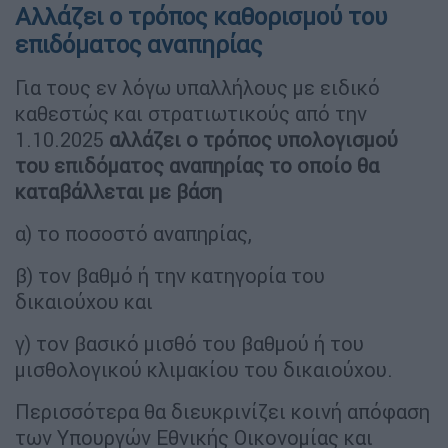
Αλλάζει ο τρόπος καθορισμού του
επιδόματος αναπηρίας
Για τους εν λόγω υπαλλήλους με ειδικό
καθεστώς και στρατιωτικούς από την
1.10.2025
αλλάζει ο τρόπος υπολογισμού
του επιδόματος αναπηρίας το οποίο θα
καταβάλλεται με βάση
α) το ποσοστό αναπηρίας,
β) τον βαθμό ή την κατηγορία του
δικαιούχου και
γ) τον βασικό μισθό του βαθμού ή του
μισθολογικού κλιμακίου του δικαιούχου.
Περισσότερα θα διευκρινίζει κοινή απόφαση
των Υπουργών Εθνικής Οικονομίας και