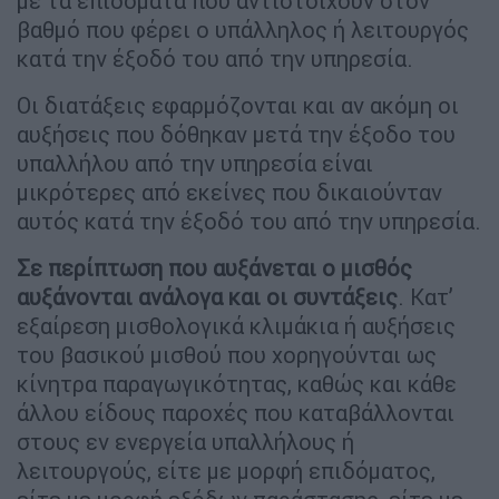
με τα επιδόματα που αντιστοιχούν στον
βαθμό που φέρει ο υπάλληλος ή λειτουργός
κατά την έξοδό του από την υπηρεσία.
Οι διατάξεις εφαρμόζονται και αν ακόμη οι
αυξήσεις που δόθηκαν μετά την έξοδο του
υπαλλήλου από την υπηρεσία είναι
μικρότερες από εκείνες που δικαιούνταν
αυτός κατά την έξοδό του από την υπηρεσία.
Σε περίπτωση που αυξάνεται ο μισθός
αυξάνονται ανάλογα και οι συντάξεις
. Κατ’
εξαίρεση μισθολογικά κλιμάκια ή αυξήσεις
του βασικού μισθού που χορηγούνται ως
κίνητρα παραγωγικότητας, καθώς και κάθε
άλλου είδους παροχές που καταβάλλονται
στους εν ενεργεία υπαλλήλους ή
λειτουργούς, είτε με μορφή επιδόματος,