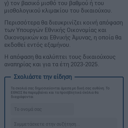
γ) τον βασικό μισθό του βαθμού ή του
μισθολογικού κλιμακίου του δικαιούχου.
Περισσότερα θα διευκρινίζει κοινή απόφαση
των Υπουργών Εθνικής Οικονομίας και
Οικονομικών και Εθνικής Άμυνας, η οποία θα
εκδοθεί εντός εξαμήνου.
Η απόφαση θα καλύπτει τους δικαιούχους
αναπηρίας και για τα έτη 2023-2025.
Τα σχολιά σας δημοσιεύονται άμεσα με δική σας ευθύνη. Το
ΕΘΝΟΣ θα παρεμβαίνει και τα προσβλητικά σχόλια θα
διαγράφονται