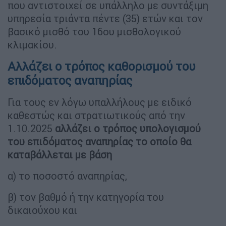
που αντιστοιχεί σε υπάλληλο με συντάξιμη
υπηρεσία τριάντα πέντε (35) ετών και τον
βασικό μισθό του 16ου μισθολογικού
κλιμακίου.
Αλλάζει ο τρόπος καθορισμού του
επιδόματος αναπηρίας
Για τους εν λόγω υπαλλήλους με ειδικό
καθεστώς και στρατιωτικούς από την
1.10.2025
αλλάζει ο τρόπος υπολογισμού
του επιδόματος αναπηρίας το οποίο θα
καταβάλλεται με βάση
α) το ποσοστό αναπηρίας,
β) τον βαθμό ή την κατηγορία του
δικαιούχου και