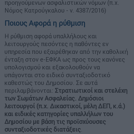
προηγούμενων ασφαλιστικών νόμων (π.χ.
Νόμος Κατρούγκαλου - ν. 4387/2016)
Ποιους Αφορά η ρύθμιση
Η ρύθμιση αφορά υπαλλήλους και
λειτουργούς πεσόντες η παθόντες εν
υπηρεσία που εξαιρέθηκαν από την καθολική
ένταξη στον e-ΕΦΚΑ ως προς τους κανόνες
υπολογισμού και εξακολουθούν να
υπάγονται στο ειδικό συνταξιοδοτικό
καθεστώς του Δημοσίου. Σε αυτά
περιλαμβάνονται:
Στρατιωτικοί και στελέχη
των Σωμάτων Ασφαλείας. Δημόσιοι
λειτουργοί (π.χ. Δικαστικοί, μέλη ΔΕΠ, κ.ά.)
και ειδικές κατηγορίες υπαλλήλων του
Δημοσίου με βάση τις προϊσχύουσες
συνταξιοδοτικές διατάξεις
.