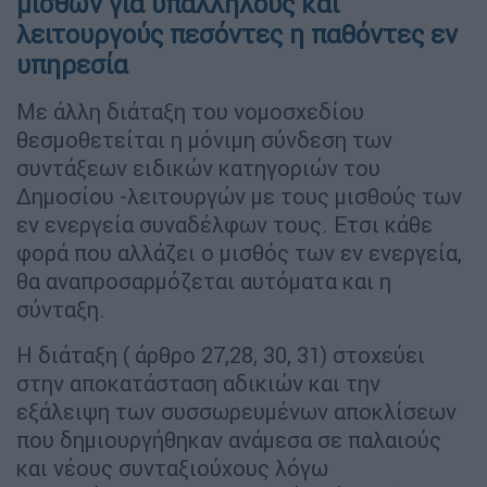
μισθών για υπαλλήλους και
λειτουργούς πεσόντες η παθόντες εν
υπηρεσία
Με άλλη διάταξη του νομοσχεδίου
θεσμοθετείται η μόνιμη σύνδεση των
συντάξεων ειδικών κατηγοριών του
Δημοσίου -λειτουργών με τους μισθούς των
εν ενεργεία συναδέλφων τους. Ετσι κάθε
φορά που αλλάζει ο μισθός των εν ενεργεία,
θα αναπροσαρμόζεται αυτόματα και η
σύνταξη.
Η διάταξη ( άρθρο 27,28, 30, 31) στοχεύει
στην αποκατάσταση αδικιών και την
εξάλειψη των συσσωρευμένων αποκλίσεων
που δημιουργήθηκαν ανάμεσα σε παλαιούς
και νέους συνταξιούχους λόγω