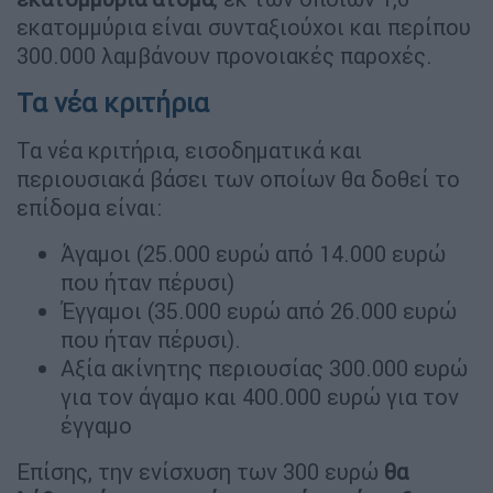
εκατομμύρια είναι συνταξιούχοι και περίπου
300.000 λαμβάνουν προνοιακές παροχές.
Τα νέα κριτήρια
Τα νέα κριτήρια, εισοδηματικά και
περιουσιακά βάσει των οποίων θα δοθεί το
επίδομα είναι:
Άγαμοι (25.000 ευρώ από 14.000 ευρώ
που ήταν πέρυσι)
Έγγαμοι (35.000 ευρώ από 26.000 ευρώ
που ήταν πέρυσι).
Αξία ακίνητης περιουσίας 300.000 ευρώ
για τον άγαμο και 400.000 ευρώ για τον
έγγαμο
Επίσης, την ενίσχυση των 300 ευρώ
θα