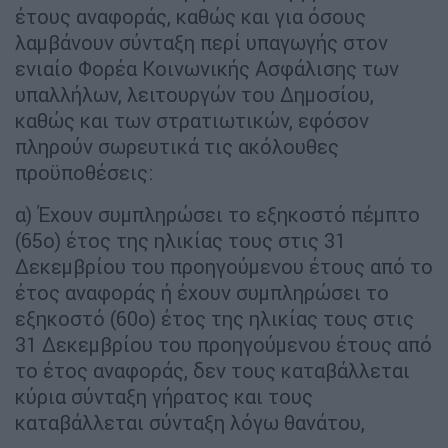
έτους αναφοράς, καθώς και για όσους
λαμβάνουν σύνταξη περί υπαγωγής στον
ενιαίο Φορέα Κοινωνικής Ασφάλισης των
υπαλλήλων, λειτουργών του Δημοσίου,
καθώς και των στρατιωτικών, εφόσον
πληρούν σωρευτικά τις ακόλουθες
προϋποθέσεις:
α) Έχουν συμπληρώσει το εξηκοστό πέμπτο
(65ο) έτος της ηλικίας τους στις 31
Δεκεμβρίου του προηγούμενου έτους από το
έτος αναφοράς ή έχουν συμπληρώσει το
εξηκοστό (60ο) έτος της ηλικίας τους στις
31 Δεκεμβρίου του προηγούμενου έτους από
το έτος αναφοράς, δεν τους καταβάλλεται
κύρια σύνταξη γήρατος και τους
καταβάλλεται σύνταξη λόγω θανάτου,