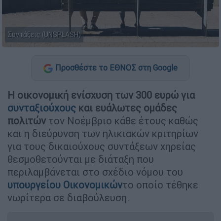
Συντάξεις (UNSPLASH)
Προσθέστε το ΕΘΝΟΣ στη Google
Η οικονομική ενίσχυση των 300 ευρώ
για
συνταξιούχους
και ευάλωτες ομάδες
πολιτών
τον Νοέμβριο κάθε έτους καθώς
και η διεύρυνση των ηλικιακών κριτηρίων
για τους δικαιούχους συντάξεων χηρείας
θεσμοθετούνται με διάταξη που
περιλαμβάνεται στο σχέδιο νόμου του
υπουργείου Οικονομικών
το οποίο τέθηκε
νωρίτερα σε διαβούλευση.