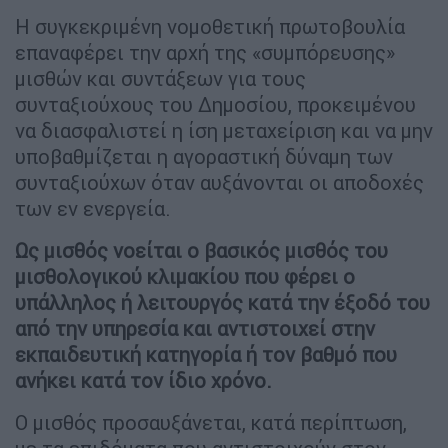
Η συγκεκριμένη νομοθετική πρωτοβουλία
επαναφέρει την αρχή της «συμπόρευσης»
μισθών και συντάξεων για τους
συνταξιούχους του Δημοσίου, προκειμένου
να διασφαλιστεί η ίση μεταχείριση και να μην
υποβαθμίζεται η αγοραστική δύναμη των
συνταξιούχων όταν αυξάνονται οι αποδοχές
των εν ενεργεία.
Ως μισθός νοείται ο βασικός μισθός του
μισθολογικού κλιμακίου που φέρει ο
υπάλληλος ή λειτουργός κατά την έξοδό του
από την υπηρεσία και αντιστοιχεί στην
εκπαιδευτική κατηγορία ή τον βαθμό που
ανήκει κατά τον ίδιο χρόνο.
Ο μισθός προσαυξάνεται, κατά περίπτωση,