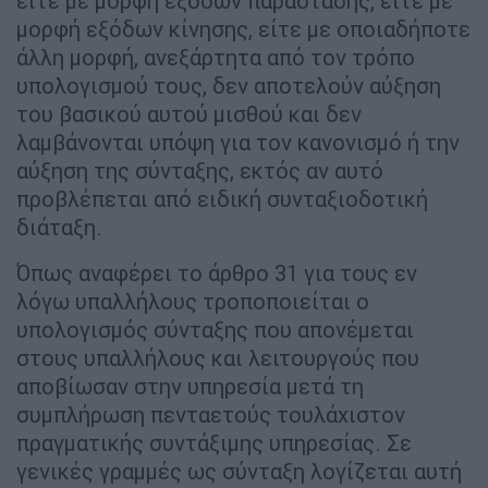
είτε με μορφή εξόδων παράστασης, είτε με
μορφή εξόδων κίνησης, είτε με οποιαδήποτε
άλλη μορφή, ανεξάρτητα από τον τρόπο
υπολογισμού τους, δεν αποτελούν αύξηση
του βασικού αυτού μισθού και δεν
λαμβάνονται υπόψη για τον κανονισμό ή την
αύξηση της σύνταξης, εκτός αν αυτό
προβλέπεται από ειδική συνταξιοδοτική
διάταξη.
Όπως αναφέρει το άρθρο 31 για τους εν
λόγω υπαλλήλους τροποποιείται ο
υπολογισμός σύνταξης που απονέμεται
στους υπαλλήλους και λειτουργούς που
αποβίωσαν στην υπηρεσία μετά τη
συμπλήρωση πενταετούς τουλάχιστον
πραγματικής συντάξιμης υπηρεσίας. Σε
γενικές γραμμές ως σύνταξη λογίζεται αυτή