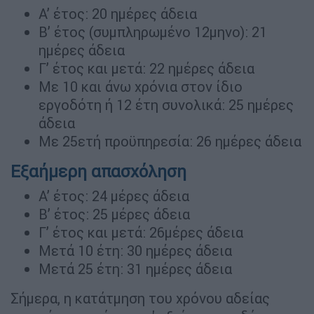
Α’ έτος: 20 ημέρες άδεια
Β’ έτος (συμπληρωμένο 12μηνο): 21
ημέρες άδεια
Γ’ έτος και μετά: 22 ημέρες άδεια
Με 10 και άνω χρόνια στον ίδιο
εργοδότη ή 12 έτη συνολικά: 25 ημέρες
άδεια
Με 25ετή προϋπηρεσία: 26 ημέρες άδεια
Εξαήμερη απασχόληση
Α’ έτος: 24 μέρες άδεια
Β’ έτος: 25 μέρες άδεια
Γ’ έτος και μετά: 26μέρες άδεια
Μετά 10 έτη: 30 ημέρες άδεια
Μετά 25 έτη: 31 ημέρες άδεια
Σήμερα, η κατάτμηση του χρόνου αδείας