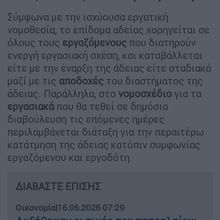
Σύμφωνα με την ισχύουσα εργατική
νομοθεσία, το επίδομα αδείας χορηγείται σε
όλους τους
εργαζόμενους
που διατηρούν
ενεργή εργασιακή σχέση, και καταβάλλεται
είτε με την έναρξη της άδειας είτε σταδιακά
μαζί με τις
αποδοχές
του διαστήματος της
άδειας. Παράλληλα, στο
νομοσχέδιο
για τα
εργασιακά
που θα τεθεί σε δημόσια
διαβούλευση τις επόμενες ημέρες
περιλαμβάνεται διάταξη για την περαιτέρω
κατάτμηση της άδειας κατόπιν συμφωνίας
εργαζόμενου και εργοδότη.
ΔΙΑΒΑΣΤΕ ΕΠΙΣΗΣ
Οικονομία
|
16.06.2026 07:29