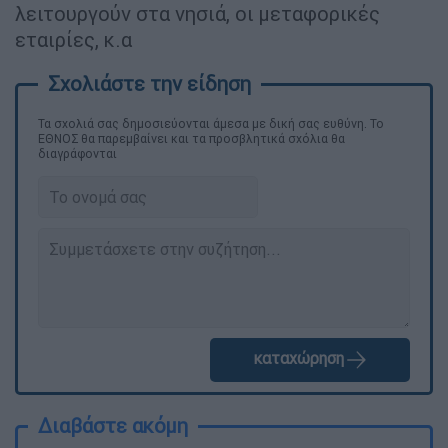
λειτουργούν στα νησιά, οι μεταφορικές
εταιρίες, κ.α
Τα σχολιά σας δημοσιεύονται άμεσα με δική σας ευθύνη. Το
ΕΘΝΟΣ θα παρεμβαίνει και τα προσβλητικά σχόλια θα
διαγράφονται
καταχώρηση
Διαβάστε ακόμη