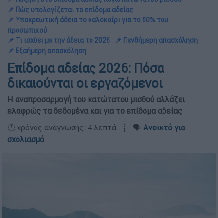
📌 Πώς υπολογίζεται το επίδομα αδείας
📌 Υποχρεωτική άδεια το καλοκαίρι για το 50% του
προσωπικού
📌 Τι ισχύει με την άδεια το 2026
📌 Πενθήμερη απασχόληση
📌 Εξαήμερη απασχόληση
Επίδομα αδείας 2026: Πόσα
δικαιούνται οι εργαζόμενοι
Η αναπροσαρμογή του κατώτατου μισθού αλλάζει
ελαφρώς τα δεδομένα και για το επίδομα αδείας
🕛 χρόνος ανάγνωσης: 4 λεπτά ┋ 🗣️
Ανοικτό για
σχολιασμό