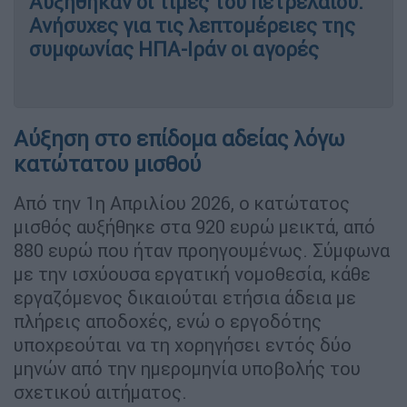
Αυξήθηκαν οι τιμές του πετρελαίου:
Ανήσυχες για τις λεπτομέρειες της
συμφωνίας ΗΠΑ-Ιράν οι αγορές
Αύξηση στο επίδομα αδείας λόγω
κατώτατου μισθού
Από την 1η Απριλίου 2026, ο κατώτατος
μισθός αυξήθηκε στα 920 ευρώ μεικτά, από
880 ευρώ που ήταν προηγουμένως. Σύμφωνα
με την ισχύουσα εργατική νομοθεσία, κάθε
εργαζόμενος δικαιούται ετήσια άδεια με
πλήρεις αποδοχές, ενώ ο εργοδότης
υποχρεούται να τη χορηγήσει εντός δύο
μηνών από την ημερομηνία υποβολής του
σχετικού αιτήματος.