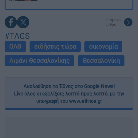
επόμενο
άρθρο
#TAGS
ΟΛΘ
ειδήσεις τώρα
οικονομία
Λιμάνι Θεσσαλονίκης
Θεσσαλονίκη
Ακολούθησε το Έθνος στο Google News!
Live όλες οι εξελίξεις λεπτό προς λεπτό, με την
υπογραφή του www.ethnos.gr