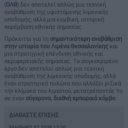
(
ΟΛΘ
) δεν αποτελεί απλώς μια τεχνική
αναβάθμιση της υφιστάμενης λιμενικής
υποδομής, αλλά μια κομβική, ιστορική
παρέμβαση εθνικής σημασίας.
Πρόκειται για τη
σημαντικότερη αναβάθμιση
στην ιστορία του Λιμένα Θεσσαλονίκης
και
μια στρατηγική επένδυση εθνικής και
περιφερειακής σημασίας. Το συγκεκριμένο
έργο δεν αποτελεί απλώς μια τεχνική
αναβάθμιση της λιμενικής υποδομής, αλλά
έναν στρατηγικό πυλώνα που αλλάζει ριζικά
την κλίμακα του λιμανιού, μετατρέποντάς το
σε έναν
σύγχρονο, διεθνή εμπορικό κόμβο
.
ΔΙΑΒΑΣΤΕ ΕΠΙΣΗΣ
Ελλάδα
|
07.07.2026 12:20