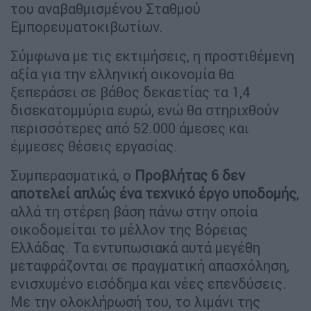
του αναβαθμισμένου Σταθμού
Εμπορευματοκιβωτίων.
Σύμφωνα με τις εκτιμήσεις, η προστιθέμενη
αξία για την ελληνική οικονομία θα
ξεπεράσει σε βάθος δεκαετίας τα 1,4
δισεκατομμύρια ευρώ, ενώ θα στηριχθούν
περισσότερες από 52.000 άμεσες και
έμμεσες θέσεις εργασίας.
Συμπερασματικά, ο
Προβλήτας 6 δεν
αποτελεί απλώς ένα τεχνικό έργο υποδομής
,
αλλά τη στέρεη βάση πάνω στην οποία
οικοδομείται το μέλλον της Βόρειας
Ελλάδας. Τα εντυπωσιακά αυτά μεγέθη
μεταφράζονται σε πραγματική απασχόληση,
ενισχυμένο εισόδημα και νέες επενδύσεις.
Με την ολοκλήρωσή του, το λιμάνι της