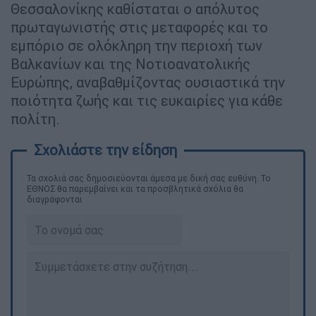
Θεσσαλονίκης καθίσταται ο απόλυτος
πρωταγωνιστής στις μεταφορές και το
εμπόριο σε ολόκληρη την περιοχή των
Βαλκανίων και της Νοτιοανατολικής
Ευρώπης, αναβαθμίζοντας ουσιαστικά την
ποιότητα ζωής και τις ευκαιρίες για κάθε
πολίτη.
Τα σχολιά σας δημοσιεύονται άμεσα με δική σας ευθύνη. Το
ΕΘΝΟΣ θα παρεμβαίνει και τα προσβλητικά σχόλια θα
διαγράφονται