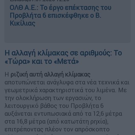
ΟΛΘ Α.Ε.: Το έργο επέκτασης του
Προβλήτα 6 επισκέφθηκε ο Β.
Κικίλιας
Η αλλαγή κλίμακας σε αριθμούς: Το
«Τώρα» και το «Μετά»
Η
ριζική αυτή αλλαγή κλίμακας
αποτυπώνεται ανάγλυφα στα νέα τεχνικά και
γεωμετρικά χαρακτηριστικά του λιμένα. Με
την ολοκλήρωση των εργασιών, το
λειτουργικό βάθος του Προβλήτα 6
αυξάνεται εντυπωσιακά από τα 12,6 μέτρα
στα 16,8 μέτρα (από κατωτάτη ρηχία),
επιτρέποντας πλέον τον απρόσκοπτο