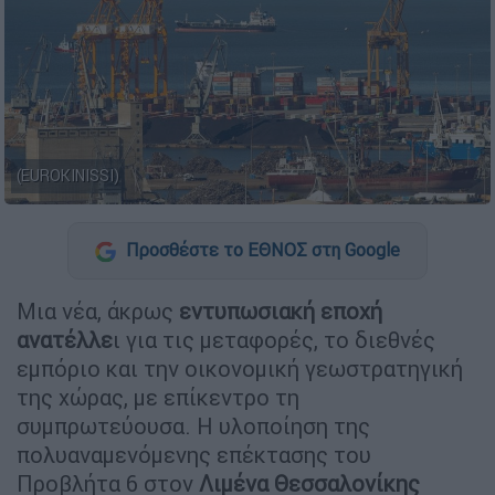
(EUROKINISSI)
Προσθέστε το ΕΘΝΟΣ στη Google
Μια νέα, άκρως
εντυπωσιακή εποχή
ανατέλλε
ι για τις μεταφορές, το διεθνές
εμπόριο και την οικονομική γεωστρατηγική
της χώρας, με επίκεντρο τη
συμπρωτεύουσα. Η υλοποίηση της
πολυαναμενόμενης επέκτασης του
Προβλήτα 6 στον
Λιμένα Θεσσαλονίκης