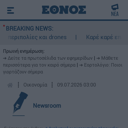
BREAKING NEWS:
περιπολίες και drones
Καρέ καρέ επεισο
Πρωινή ενημέρωση:
➔ Δείτε τα πρωτοσέλιδα των εφημερίδων
|
➔ Μάθετε
περισσότερα για τον καιρό σήμερα
|
➔ Εορτολόγιο: Ποιοι
γιορτάζουν σήμερα
┋
Οικονομία
┋
09.07.2026 03:00
Newsroom