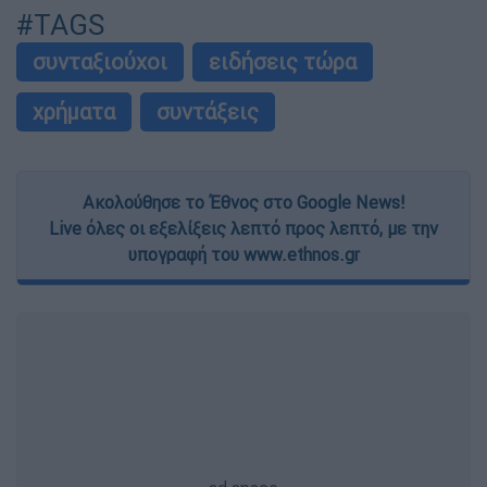
#TAGS
συνταξιούχοι
ειδήσεις τώρα
χρήματα
συντάξεις
Ακολούθησε το Έθνος στο Google News!
Live όλες οι εξελίξεις λεπτό προς λεπτό, με την
υπογραφή του www.ethnos.gr