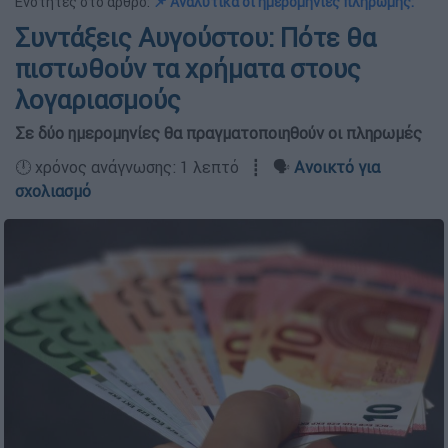
Ενότητες στο άρθρο:
📌 Αναλυτικά οι ημερομηνίες πληρωμής:
Συντάξεις Αυγούστου: Πότε θα
πιστωθούν τα χρήματα στους
λογαριασμούς
Σε δύο ημερομηνίες θα πραγματοποιηθούν οι πληρωμές
🕛 χρόνος ανάγνωσης: 1 λεπτό ┋ 🗣️
Ανοικτό για
σχολιασμό