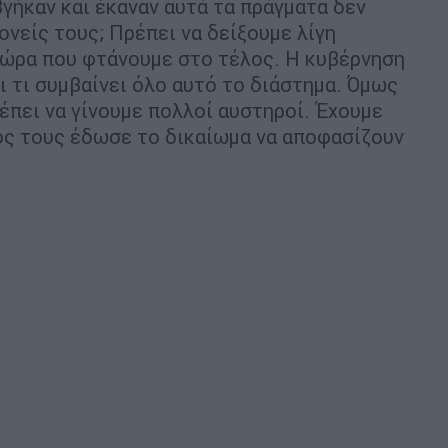
βγήκαν και έκαναν αυτά τα πράγματα δεν
ονείς τους; Πρέπει να δείξουμε λίγη
τώρα που φτάνουμε στο τέλος. Η κυβέρνηση
ι τι συμβαίνει όλο αυτό το διάστημα. Όμως
έπει να γίνουμε πολλοί αυστηροί. Έχουμε
ος τους έδωσε το δικαίωμα να αποφασίζουν