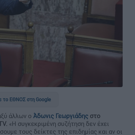
 το ΕΘΝΟΣ στη Google
αξύ άλλων ο
Άδωνις Γεωργιάδης
στο
TV.
«Η συγκεκριμένη συζήτηση δεν έχει
ήσουμε τους δείκτες της επιδημίας και αν οι