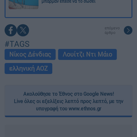
μπάρμαν έπεσε να το σώσει
επόμενο
άρθρο
#TAGS
Νίκος Δένδιας
Λουίτζι Ντι Μάιο
ελληνική ΑΟΖ
Ακολούθησε το Έθνος στο Google News!
Live όλες οι εξελίξεις λεπτό προς λεπτό, με την
υπογραφή του www.ethnos.gr