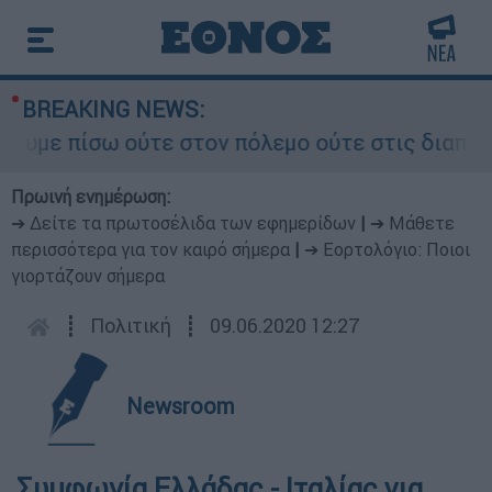
BREAKING NEWS:
ε πίσω ούτε στον πόλεμο ούτε στις διαπραγματεύ
Πρωινή ενημέρωση:
➔ Δείτε τα πρωτοσέλιδα των εφημερίδων
|
➔ Μάθετε
περισσότερα για τον καιρό σήμερα
|
➔ Εορτολόγιο: Ποιοι
γιορτάζουν σήμερα
┋
Πολιτική
┋
09.06.2020 12:27
Newsroom
Συμφωνία Ελλάδας - Ιταλίας για