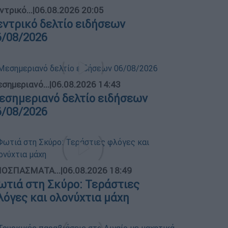
ντρικό...
|
06.08.2026 20:05
εντρικό δελτίο ειδήσεων
6/08/2026
σημεριανό...
|
06.08.2026 14:43
εσημεριανό δελτίο ειδήσεων
6/08/2026
ΟΣΠΑΣΜΑΤΑ...
|
06.08.2026 18:49
ωτιά στη Σκύρο: Τεράστιες
λόγες και ολονύχτια μάχη