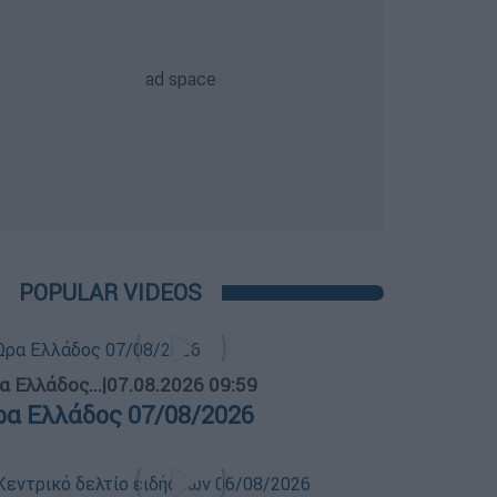
POPULAR VIDEOS
α Ελλάδος...
|
07.08.2026 09:59
ρα Ελλάδος 07/08/2026