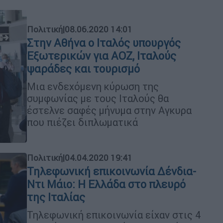
Πολιτική
|
08.06.2020 14:01
Στην Αθήνα ο Ιταλός υπουργός
Εξωτερικών για ΑΟΖ, Ιταλούς
ψαράδες και τουρισμό
Μια ενδεχόμενη κύρωση της
συμφωνίας με τους Ιταλούς θα
έστελνε σαφές μήνυμα στην Αγκυρα
που πιέζει διπλωματικά
Πολιτική
|
04.04.2020 19:41
Τηλεφωνική επικοινωνία Δένδια-
Ντι Μάιο: Η Ελλάδα στο πλευρό
της Ιταλίας
Τηλεφωνική επικοινωνία είχαν στις 4