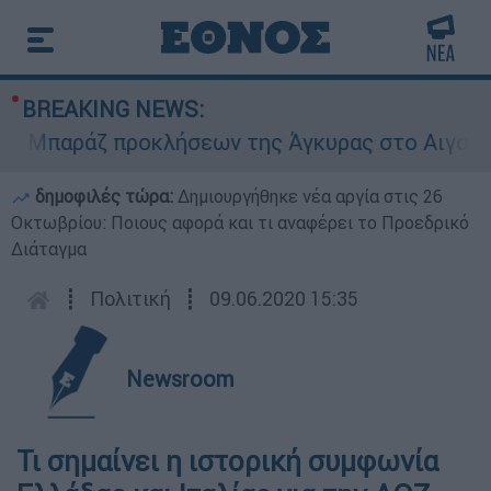
BREAKING NEWS:
παράζ προκλήσεων της Άγκυρας στο Αιγαίο: Εικο
δημοφιλές τώρα:
Δημιουργήθηκε νέα αργία στις 26
Οκτωβρίου: Ποιους αφορά και τι αναφέρει το Προεδρικό
Διάταγμα
┋
Πολιτική
┋
09.06.2020 15:35
Newsroom
Τι σημαίνει η ιστορική συμφωνία