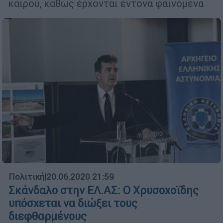
καιρού, καθώς έρχονται έντονα φαινόμενα
Πολιτική
|
20.06.2020 21:59
Σκάνδαλο στην ΕΛ.ΑΣ: Ο Χρυσοχοϊδης
υπόσχεται να διώξει τους
διεφθαρμένους