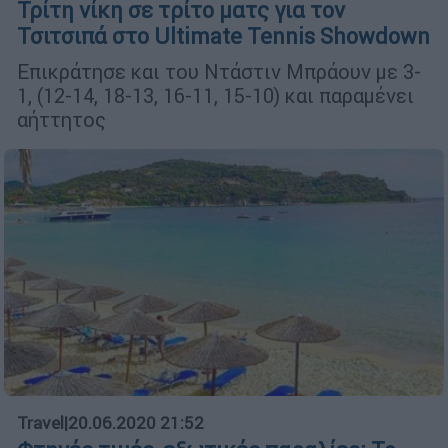
Τρίτη νίκη σε τρίτο ματς για τον
Τσιτσιπά στο Ultimate Tennis Showdown
Επικράτησε και του Ντάστιν Μπράουν με 3-
1, (12-14, 18-13, 16-11, 15-10) και παραμένει
αήττητος
Travel
|
20.06.2020 21:52