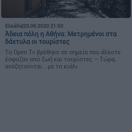
Ελλάδα
|
20.06.2020 21:50
Άδεια πόλη η Αθήνα: Μετρημένοι στα
δάχτυλα οι τουρίστες
To Open Tv βρέθηκε σε σημεία που άλλοτε
έσφυζαν από ζωή και τουρίστες – Τώρα,
αναζητούνται… με το κιάλι