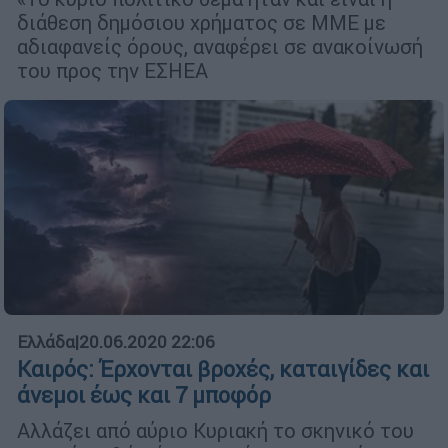
διάθεση δημόσιου χρήματος σε ΜΜΕ με
αδιαφανείς όρους, αναφέρει σε ανακοίνωσή
του προς την ΕΣΗΕΑ
Ελλάδα
|
20.06.2020 22:06
Καιρός: Έρχονται βροχές, καταιγίδες και
άνεμοι έως και 7 μποφόρ
Aλλάζει από αύριο Κυριακή το σκηνικό του