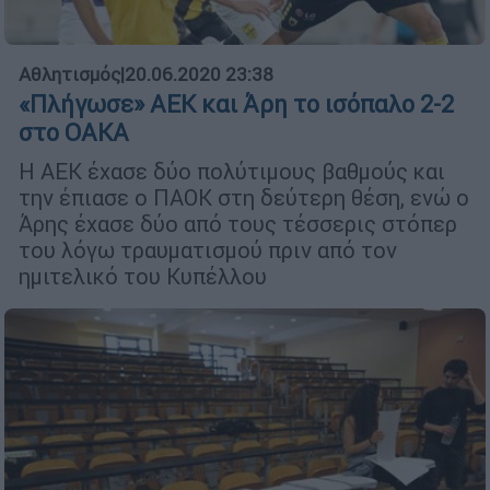
Αθλητισμός
|
20.06.2020 23:38
«Πλήγωσε» ΑΕΚ και Άρη το ισόπαλο 2-2
στο ΟΑΚΑ
Η ΑΕΚ έχασε δύο πολύτιμους βαθμούς και
την έπιασε ο ΠΑΟΚ στη δεύτερη θέση, ενώ ο
Άρης έχασε δύο από τους τέσσερις στόπερ
του λόγω τραυματισμού πριν από τον
ημιτελικό του Κυπέλλου