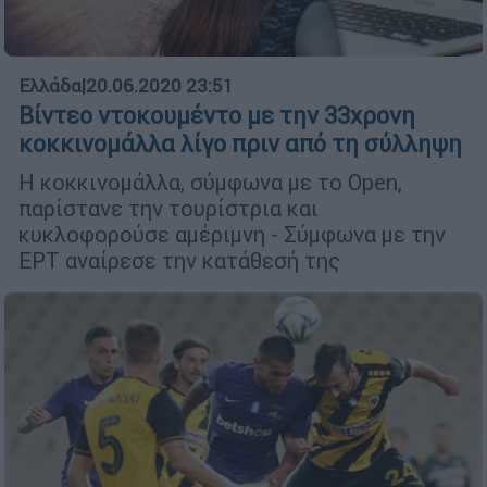
Ελλάδα
|
20.06.2020 23:51
Βίντεο ντοκουμέντο με την 33χρονη
κοκκινομάλλα λίγο πριν από τη σύλληψη
Η κοκκινομάλλα, σύμφωνα με το Open,
παρίστανε την τουρίστρια και
κυκλοφορούσε αμέριμνη - Σύμφωνα με την
ΕΡΤ αναίρεσε την κατάθεσή της