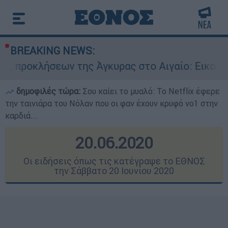
BREAKING NEWS:
 της Άγκυρας στο Αιγαίο: Εικονική αερομαχία α
δημοφιλές τώρα:
Σου καίει το μυαλό: Το Netflix έφερε
την ταινιάρα του Νόλαν που οι φαν έχουν κρυφό νο1 στην
καρδιά...
20.06.2020
Οι ειδήσεις όπως τις κατέγραψε το ΕΘΝΟΣ
την Σάββατο 20 Ιουνίου 2020