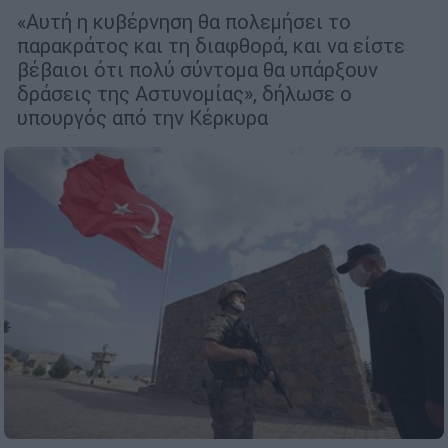
«Αυτή η κυβέρνηση θα πολεμήσει το
παρακράτος και τη διαφθορά, και να είστε
βέβαιοι ότι πολύ σύντομα θα υπάρξουν
δράσεις της Αστυνομίας», δήλωσε ο
υπουργός από την Κέρκυρα