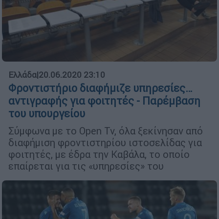
Ελλάδα
|
20.06.2020 23:10
Φροντιστήριο διαφήμιζε υπηρεσίες…
αντιγραφής για φοιτητές - Παρέμβαση
του υπουργείου
Σύμφωνα με το Οpen Tv, όλα ξεκίνησαν από
διαφήμιση φροντιστηρίου ιστοσελίδας για
φοιτητές, με έδρα την Καβάλα, το οποίο
επαίρεται για τις «υπηρεσίες» του