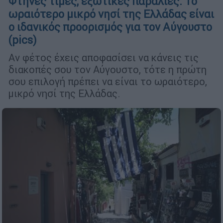
Φτηνές τιμές, εξωτικές παραλίες: Το
ωραιότερο μικρό νησί της Ελλάδας είναι
ο ιδανικός προορισμός για τον Αύγουστο
(pics)
Αν φέτος έχεις αποφασίσει να κάνεις τις
διακοπές σου τον Αύγουστο, τότε η πρώτη
σου επιλογή πρέπει να είναι το ωραιότερο,
μικρό νησί της Ελλάδας.