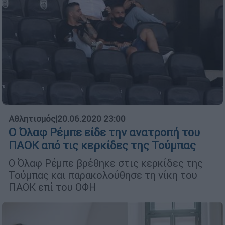
Αθλητισμός
|
20.06.2020 23:00
Ο Όλαφ Ρέμπε είδε την ανατροπή του
ΠΑΟΚ από τις κερκίδες της Τούμπας
Ο Όλαφ Ρέμπε βρέθηκε στις κερκίδες της
Τούμπας και παρακολούθησε τη νίκη του
ΠΑΟΚ επί του ΟΦΗ