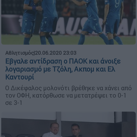
Αθλητισμός
|
20.06.2020 23:03
Εβγαλε αντίδραση ο ΠΑΟΚ και άνοιξε
λογαριασμό με Τζόλη, Ακπομ και Ελ
Καντουρί
Ο Δικέφαλος μολονότι βρέθηκε να χάνει από
τον ΟΦΗ, κατόρθωσε να μετατρέψει το 0-1
σε 3-1