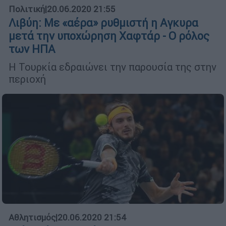
Πολιτική
|
20.06.2020 21:55
Λιβύη: Με «αέρα» ρυθμιστή η Αγκυρα
μετά την υποχώρηση Χαφτάρ - Ο ρόλος
των ΗΠΑ
Η Τουρκία εδραιώνει την παρουσία της στην
περιοχή
Αθλητισμός
|
20.06.2020 21:54