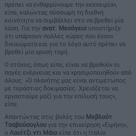
πρέπει να ενθαρρύνουμε την εκεχειρία»,
είπε, καλώντας σύσσωμη τη διεθνή
κοινότητα να συμβάλλει στο να βρεθεί μία
λύση. Για την
ανατ. Μεσόγειο
υποστήριξε
ότι υπάρχουν πολλές χώρες που έχουν
δικαιώματα και για το λόγο αυτό πρέπει να
βρεθεί μία χρυσή τομή.
Ο στόχος, όπως είπε, είναι να βρεθούν οι
πηγές ενέργειας και να χρησιμοποιηθούν από
όλους. «Ο πλανήτης μας είναι αντιμέτωπος
με τεράστιες δοκιμασίες. Χρειάζεται να
εργαστούμε μαζί για την επίλυσή τους»,
είπε.
Απαντώντας στις βολές του
Μεβλούτ
Τσαβούσογλου
για την επιχείρηση «Ειρήνη»,
ο
Λουίτζι ντι Μάιο
είπε ότι η Ιταλία