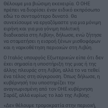
Θέλουμε μια βιώσιμη εκεχειρία. Ο ΟΗΕ
πρέπει να διορίσει έναν ειδικό εκπρόσωπο
εδώ το συντομότερο δυνατό. Θα
συνεχίσουμε να εργαζόμαστε για μια μόνιμη
ειρήνη και για μια γόνιμη πολιτική
διαδικασία στη Λιβύη», δήλωσε, ενώ ζήτησε
να σταματήσει η εισροή ξένων μισθοφόρων
και η ναρκοθέτηση περιοχών στη Λιβύη.
Ο Ιταλός υπουργός Εξωτερικών είπε ότι δεν
έχει σημασία η υποστήριξη της μιας ή της
άλλης πλευράς στη Λιβύη, αλλά το να τεθεί
ένα τέλος στη σύγκρουση. Όπως δήλωσε, η
κυβέρνησή του υποστηρίζει την
αναγνωρισμένη από τον ΟΗΕ κυβέρνηση
Σαράζ, αλλά κυρίως το λαό της Λιβύης.
«Δεν θέλουμε τρομοκρατία στην περιοχή,