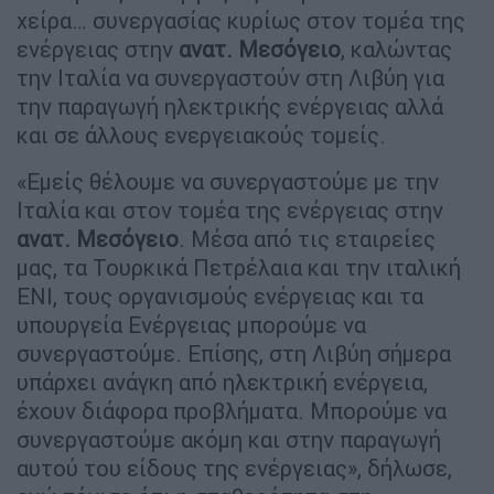
χείρα… συνεργασίας κυρίως στον τομέα της
ενέργειας στην
ανατ. Μεσόγειο
, καλώντας
την Ιταλία να συνεργαστούν στη Λιβύη για
την παραγωγή ηλεκτρικής ενέργειας αλλά
και σε άλλους ενεργειακούς τομείς.
«Εμείς θέλουμε να συνεργαστούμε με την
Ιταλία και στον τομέα της ενέργειας στην
ανατ. Μεσόγειο
. Μέσα από τις εταιρείες
μας, τα Τουρκικά Πετρέλαια και την ιταλική
ΕΝΙ, τους οργανισμούς ενέργειας και τα
υπουργεία Ενέργειας μπορούμε να
συνεργαστούμε. Επίσης, στη Λιβύη σήμερα
υπάρχει ανάγκη από ηλεκτρική ενέργεια,
έχουν διάφορα προβλήματα. Μπορούμε να
συνεργαστούμε ακόμη και στην παραγωγή
αυτού του είδους της ενέργειας», δήλωσε,