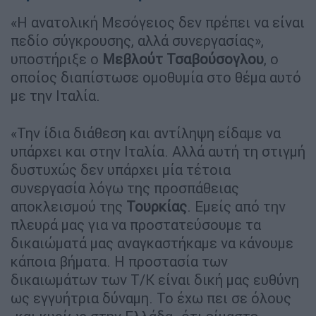
«Η ανατολική Μεσόγειος δεν πρέπει να είναι
πεδίο σύγκρουσης, αλλά συνεργασίας»,
υποστήριξε ο
Μεβλούτ Τσαβούσογλου
, ο
οποίος διαπίστωσε ομοθυμία στο θέμα αυτό
με την Ιταλία.
«Την ίδια διάθεση και αντίληψη είδαμε να
υπάρχει και στην Ιταλία. Αλλά αυτή τη στιγμή
δυστυχώς δεν υπάρχει μία τέτοια
συνεργασία λόγω της προσπάθειας
αποκλεισμού της
Τουρκίας
. Εμείς από την
πλευρά μας για να προστατεύσουμε τα
δικαιώματά μας αναγκαστήκαμε να κάνουμε
κάποια βήματα. Η προστασία των
δικαιωμάτων των Τ/Κ είναι δική μας ευθύνη
ως εγγυήτρια δύναμη. Το έχω πει σε όλους