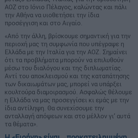
ΑΟΖ στο Ιόνιο Πέλαγος, καλώντας και πάλι
την Αθήνα να υιοθετήσει την ίδια
προσέγγιση και στο Αιγαίο.
«Από την άλλη, βρίσκουμε σημαντική για την
περιοχή μας τη συμφωνία που υπέγραψε η
Ελλάδα με την Ιταλία για την ΑΟΖ. Σημαίνει
ότι τα προβλήματα μπορούν να επιλυθούν
μέσω του διαλόγου και της διπλωματίας.
Αντί του αποκλεισμού και της καταπάτησης
των δικαιωμάτων μας, μπορεί να υπάρξει
κουλτούρα διαμοιρασμού. Ασφαλώς θέλουμε
η Ελλάδα να μας προσεγγίσει κι εμάς με την
ίδια αντίληψη. Θα συνεχίσουμε την
ανταλλαγή απόψεων και στο μέλλον γι’ αυτά
τα θέματα».
Η «Ειρήνη» είναι… προκατειλημμένη