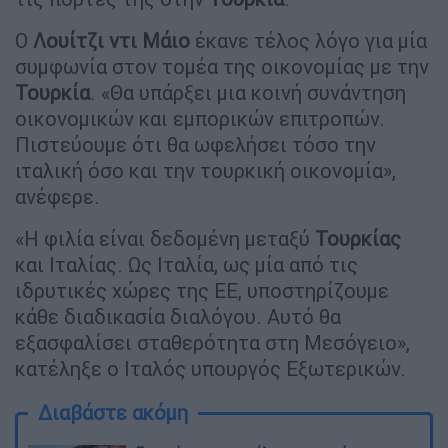
Ο
Λουίτζι ντι Μάιο
έκανε τέλος λόγο για μία
συμφωνία στον τομέα της οικονομίας με την
Τουρκία
. «Θα υπάρξει μια κοινή συνάντηση
οικονομικών και εμπορικών επιτροπών.
Πιστεύουμε ότι θα ωφελήσει τόσο την
ιταλική όσο και την τουρκική οικονομία»,
ανέφερε.
«Η φιλία είναι δεδομένη μεταξύ
Τουρκίας
και Ιταλίας. Ως Ιταλία, ως μία από τις
ιδρυτικές χώρες της ΕΕ, υποστηρίζουμε
κάθε διαδικασία διαλόγου. Αυτό θα
εξασφαλίσει σταθερότητα στη Μεσόγειο»,
κατέληξε ο Ιταλός υπουργός Εξωτερικών.
Διαβάστε ακόμη