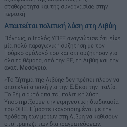
σταθερότητα και της συνεργασίας στην
περιοχή.
Απαιτείται πολιτική λύση στη Λιβύη
Πάντως, ο Ιταλός ΥΠΕΞ αναγνώρισε ότι είχε
μία πολύ παραγωγική συζήτηση με τον
Τούρκο ομόλογό του και ότι συζήτησαν για
όλα τα θέματα, από την ΕΕ, τη Λιβύη και την
ανατ. Μεσόγειο.
«Το ζήτημα της Λιβύης δεν πρέπει πλέον να
αποτελεί απειλή για την
Ε.Ε
και την Ιταλία.
Το θέμα αυτό απαιτεί πολιτική λύση.
Υποστηρίζουμε την ειρηνευτική διαδικασία
του ΟΗΕ. Είμαστε ικανοποιημένοι με την
πρόθεση των μερών στη Λιβύη να καθίσουν
στο τραπέζι των διαπραγματεύσεων.