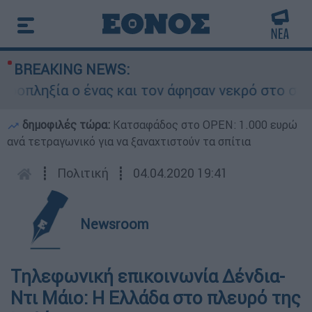
BREAKING NEWS:
ληξία ο ένας και τον άφησαν νεκρό στο σημείο
δημοφιλές τώρα:
Κατσαφάδος στο OPEN: 1.000 ευρώ
ανά τετραγωνικό για να ξαναχτιστούν τα σπίτια
┋
Πολιτική
┋
04.04.2020 19:41
Newsroom
Τηλεφωνική επικοινωνία Δένδια-
Ντι Μάιο: Η Ελλάδα στο πλευρό της