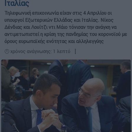
Ιταλίας
Τηλεφωνική επικοινωνία είχαν στις 4 Απριλίου οι
υπουργοί Εξωτερικών Ελλάδας και Ιταλίας. Νίκος
Δένδιας και Λουίτζι ντι Μάιο τόνισαν την ανάγκη να
αντιμετωπιστεί η κρίση της πανδημίας του κορονοϊού με
όρους ευρωπαϊκής ενότητας και αλληλεγγύης
🕛 χρόνος ανάγνωσης: 1 λεπτό ┋