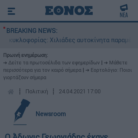
BREAKING NEWS:
ς κυκλοφορίας: Χιλιάδες αυτοκίνητα παραμένουν
Πρωινή ενημέρωση:
➔ Δείτε τα πρωτοσέλιδα των εφημερίδων
|
➔ Μάθετε
περισσότερα για τον καιρό σήμερα
|
➔ Εορτολόγιο: Ποιοι
γιορτάζουν σήμερα
┋
Πολιτική
┋
24.04.2021 17:00
Newsroom
Ο Άδωνις Γεωργιάδης έκανε