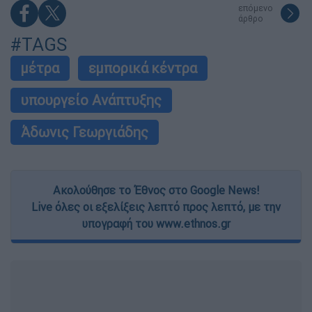
επόμενο
άρθρο
#TAGS
μέτρα
εμπορικά κέντρα
υπουργείο Ανάπτυξης
Άδωνις Γεωργιάδης
Ακολούθησε το Έθνος στο Google News!
Live όλες οι εξελίξεις λεπτό προς λεπτό, με την
υπογραφή του www.ethnos.gr