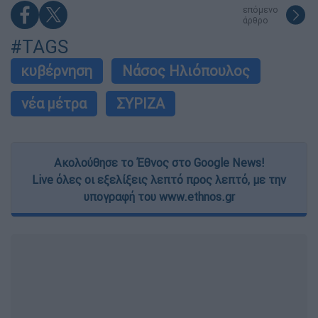
επόμενο
άρθρο
#TAGS
κυβέρνηση
Νάσος Ηλιόπουλος
νέα μέτρα
ΣΥΡΙΖΑ
Ακολούθησε το Έθνος στο Google News!
Live όλες οι εξελίξεις λεπτό προς λεπτό, με την
υπογραφή του www.ethnos.gr