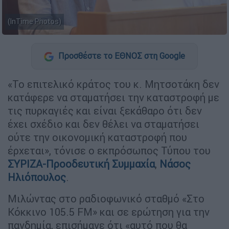
(InTime Photos)
Προσθέστε το ΕΘΝΟΣ στη Google
«Το επιτελικό κράτος του κ. Μητσοτάκη δεν
κατάφερε να σταματήσει την καταστροφή με
τις πυρκαγιές και είναι ξεκάθαρο ότι δεν
έχει σχέδιο και δεν θέλει να σταματήσει
ούτε την οικονομική καταστροφή που
έρχεται», τόνισε ο εκπρόσωπος Τύπου του
ΣΥΡΙΖΑ-Προοδευτική Συμμαχία
,
Νάσος
Ηλιόπουλος
.
Μιλώντας στο ραδιοφωνικό σταθμό «Στο
Κόκκινο 105.5 FM» και σε ερώτηση για την
πανδημία, επισήμανε ότι «αυτό που θα