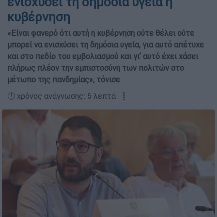
ενισχύσει τη δημόσια υγεία η
κυβέρνηση
«Είναι φανερό ότι αυτή η κυβέρνηση ούτε θέλει ούτε
μπορεί να ενισχύσει τη δημόσια υγεία, για αυτό απέτυχε
και στο πεδίο του εμβολιασμού και γι’ αυτό έχει χάσει
πλήρως πλέον την εμπιστοσύνη των πολιτών στο
μέτωπο της πανδημίας», τόνισε
🕛 χρόνος ανάγνωσης: 5 λεπτά ┋