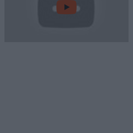
video