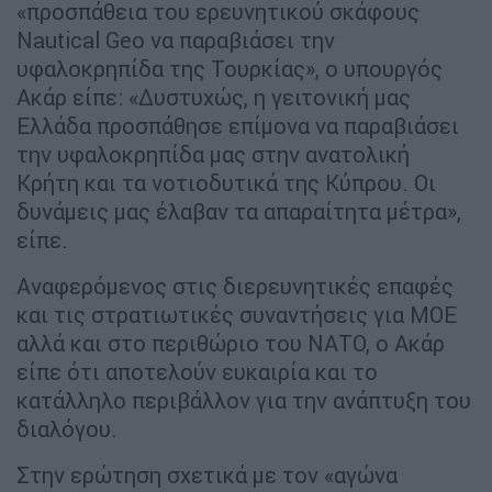
«προσπάθεια του ερευνητικού σκάφους
Nautical Geo να παραβιάσει την
υφαλοκρηπίδα της Τουρκίας», ο υπουργός
Ακάρ είπε: «Δυστυχώς, η γειτονική μας
Ελλάδα προσπάθησε επίμονα να παραβιάσει
την υφαλοκρηπίδα μας στην ανατολική
Κρήτη και τα νοτιοδυτικά της Κύπρου. Οι
δυνάμεις μας έλαβαν τα απαραίτητα μέτρα»,
είπε.
Αναφερόμενος στις διερευνητικές επαφές
και τις στρατιωτικές συναντήσεις για ΜΟΕ
αλλά και στο περιθώριο του ΝΑΤΟ, ο Ακάρ
είπε ότι αποτελούν ευκαιρία και το
κατάλληλο περιβάλλον για την ανάπτυξη του
διαλόγου.
Στην ερώτηση σχετικά με τον «αγώνα