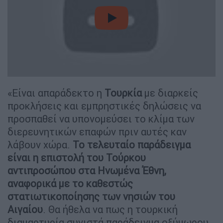
video
«Είναι απαράδεκτο η
Τουρκία
με διαρκείς
προκλήσεις και εμπρηστικές δηλώσεις να
προσπαθεί να υπονομεύσει το κλίμα των
διερευνητικών επαφών πριν αυτές καν
λάβουν χώρα.
Το τελευταίο παράδειγμα
είναι η επιστολή του Τούρκου
αντιπροσώπου στα Ηνωμένα Έθνη,
αναφορικά με το καθεστώς
στατιωτικοποίησης των νησιών του
Αιγαίου
. Θα ήθελα να πως η τουρκική
διαμαρτυρία συνιστά παράδειγμα οξύμωρου.