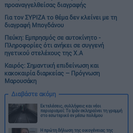
προαναγγελθείσας διαγραφής
Για τον ΣΥΡΙΖΑ το θέμα δεν κλείνει με τη
διαγραφή Μπογδάνου
Πεύκη: Εμπρησμός σε αυτοκίνητο -
Πληροφορίες ότι ανήκει σε συγγενή
ηγετικού στελέχους της Χ.Α
Καιρός: Σημαντική επιδείνωση και
κακοκαιρία διαρκείας – Πρόγνωση
Μαρουσάκη
Διαβάστε ακόμη
Εκτελέσεις, συλλήψεις και νέοι
περιορισμοί: Το Ιράν σκληραίνει τη γραμμή
στο εσωτερικό εν μέσω πολέμου
Η πρώτη δήλωση της οικογένειας της