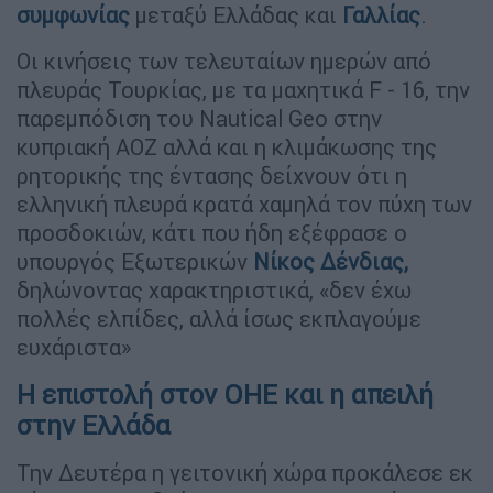
συμφωνίας
μεταξύ Ελλάδας και
Γαλλίας
.
Οι κινήσεις των τελευταίων ημερών από
πλευράς Τουρκίας, με τα μαχητικά F - 16, την
παρεμπόδιση του Nautical Geo στην
κυπριακή ΑΟΖ αλλά και η κλιμάκωσης της
ρητορικής της έντασης δείχνουν ότι η
ελληνική πλευρά κρατά χαμηλά τον πύχη των
προσδοκιών, κάτι που ήδη εξέφρασε ο
υπουργός Εξωτερικών
Νίκος Δένδιας,
δηλώνοντας χαρακτηριστικά, «δεν έχω
πολλές ελπίδες, αλλά ίσως εκπλαγούμε
ευχάριστα»
Η επιστολή στον ΟΗΕ και η απειλή
στην Ελλάδα
Την Δευτέρα η γειτονική χώρα προκάλεσε εκ