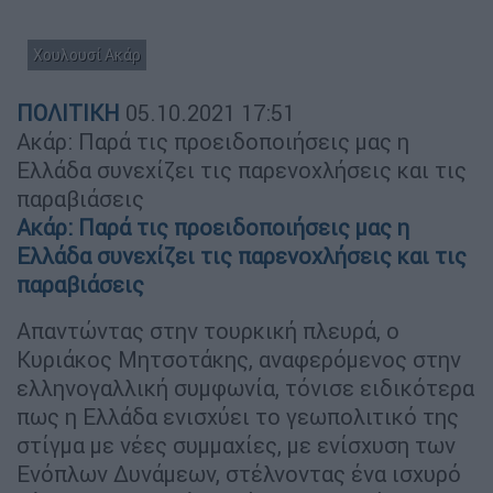
Χουλουσί Ακάρ
ΠΟΛΙΤΙΚΗ
05.10.2021
17:51
Ακάρ: Παρά τις προειδοποιήσεις μας η
Ελλάδα συνεχίζει τις παρενοχλήσεις και τις
παραβιάσεις
Ακάρ: Παρά τις προειδοποιήσεις μας η
Ελλάδα συνεχίζει τις παρενοχλήσεις και τις
παραβιάσεις
Απαντώντας στην τουρκική πλευρά, ο
Κυριάκος Μητσοτάκης, αναφερόμενος στην
ελληνογαλλική συμφωνία, τόνισε ειδικότερα
πως η Ελλάδα ενισχύει το γεωπολιτικό της
στίγμα με νέες συμμαχίες, με ενίσχυση των
Ενόπλων Δυνάμεων, στέλνοντας ένα ισχυρό