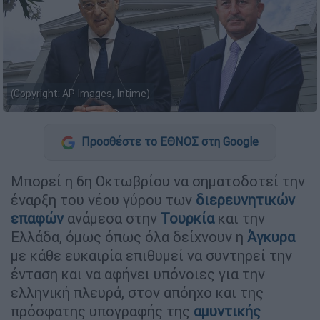
(Copyright: AP Images, Intime)
Προσθέστε το ΕΘΝΟΣ στη Google
Μπορεί η 6η Οκτωβρίου να σηματοδοτεί την
έναρξη του νέου γύρου των
διερευνητικών
επαφών
ανάμεσα στην
Τουρκία
και την
Ελλάδα, όμως όπως όλα δείχνουν η
Άγκυρα
με κάθε ευκαιρία επιθυμεί να συντηρεί την
ένταση και να αφήνει υπόνοιες για την
ελληνική πλευρά, στον απόηχο και της
πρόσφατης υπογραφής της
αμυντικής