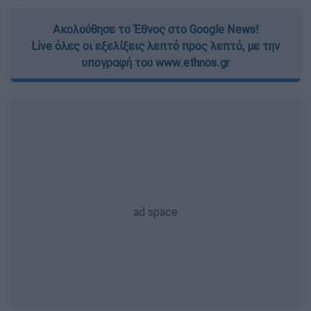
Ακολούθησε το Έθνος στο Google News!
Live όλες οι εξελίξεις λεπτό προς λεπτό, με την
υπογραφή του www.ethnos.gr