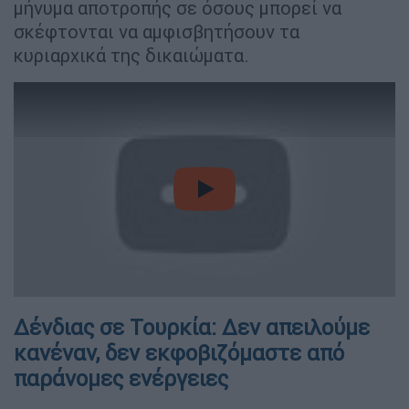
μήνυμα αποτροπής σε όσους μπορεί να
σκέφτονται να αμφισβητήσουν τα
κυριαρχικά της δικαιώματα.
video
Δένδιας σε Τουρκία: Δεν απειλούμε
κανέναν, δεν εκφοβιζόμαστε από
παράνομες ενέργειες