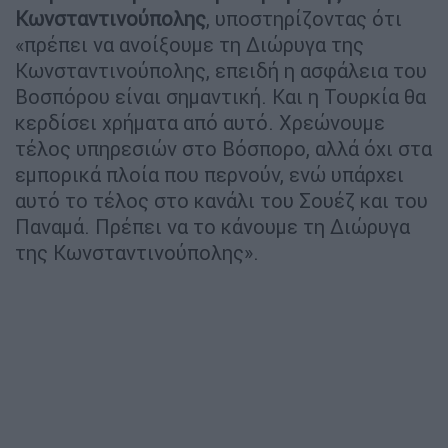
Κωνσταντινούπολης
, υποστηρίζοντας ότι
«πρέπει να ανοίξουμε τη Διώρυγα της
Κωνσταντινούπολης, επειδή η ασφάλεια του
Βοσπόρου είναι σημαντική. Και η Τουρκία θα
κερδίσει χρήματα από αυτό. Χρεώνουμε
τέλος υπηρεσιών στο Βόσπορο, αλλά όχι στα
εμπορικά πλοία που περνούν, ενώ υπάρχει
αυτό το τέλος στο κανάλι του Σουέζ και του
Παναμά. Πρέπει να το κάνουμε τη Διώρυγα
της Κωνσταντινούπολης».