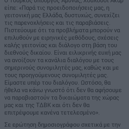
Ο Τούρκος υπουργός Άμυνας, Χουλουσί Ακάρ
είπε: «Παρά τις προειδοποιήσεις μας, η
γειτονική μας Ελλάδα, δυστυχώς, συνεχίζει
τις παρενοχλήσεις και τις παραβιάσεις.
Πιστεύουμε ότι τα προβλήματα μπορούν να
επιλυθούν με ειρηνικές μεθόδους, σχέσεις
καλής γειτονίας και διάλογο στη βάση του
διεθνούς δικαίου. Είναι ειλικρινής ευχή μας
να ανοίξουν τα κανάλια διαλόγου με τους
σημερινούς συνομιλητές μας, καθώς και με
τους προηγούμενους συνομιλητές μας.
Είμαστε υπέρ του διαλόγου. Ωστόσο, θα
ήθελα να κάνω γνωστό ότι δεν θα αφήσουμε
να παραβιαστούν τα δικαιώματα της χώρας
μας και της ΤΔΒΚ και ότι δεν θα
επιτρέψουμε κανένα τετελεσμένο».
Σε ερώτηση δημοσιογράφου σχετικά με την