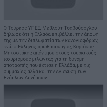
Ο Τούρκος ΥΠΕΞ, Μεβλούτ Τσαβούσογλου
δήλωσε ότι η Ελλάδα επιβάλλει την άποψή
της με την διπλωματία των κανονιοφόρων,
ενώ ο Έλληνας πρωθυπουργός, Κυριάκος
Μητσοτάκης απάντησε στους τουρκικούς
ισχυρισμούς μιλώντας για τη δύναμη
αποτροπής που έχτισε η Ελλάδα, με τις
συμμαχίες αλλά και την ενίσχυση των
Ενόπλων Δυνάμεων.