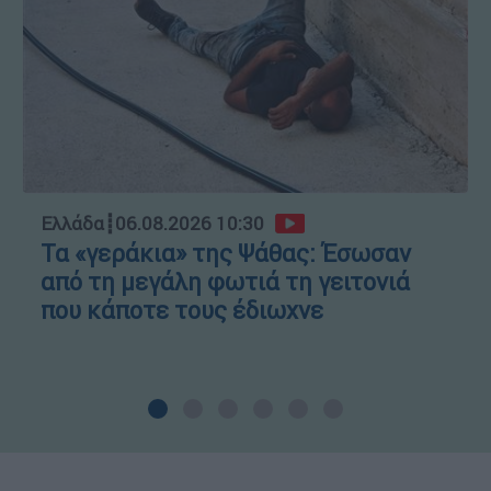
Ελλάδα
┋
06.08.2026 10:30
Τα «γεράκια» της Ψάθας: Έσωσαν
από τη μεγάλη φωτιά τη γειτονιά
που κάποτε τους έδιωχνε