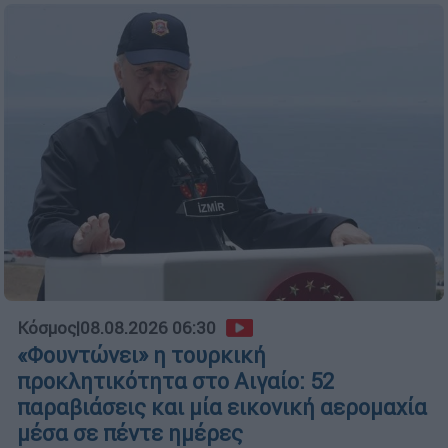
Κόσμος
|
08.08.2026 06:30
«Φουντώνει» η τουρκική
προκλητικότητα στο Αιγαίο: 52
παραβιάσεις και μία εικονική αερομαχία
μέσα σε πέντε ημέρες