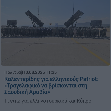
Πολιτική
|
10.08.2026 11:25
Καλεντερίδης για ελληνικούς Patriot:
«Τραγελαφικό να βρίσκονται στη
Σαουδική Αραβία»
Τι είπε για ελληνοτουρκικά και Κύπρο