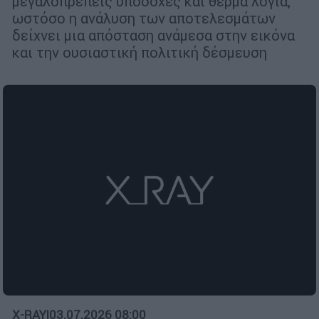
μεγαλοπρεπείς υποδοχές και θερμά λόγια,
ωστόσο η ανάλυση των αποτελεσμάτων
δείχνει μια απόσταση ανάμεσα στην εικόνα
και την ουσιαστική πολιτική δέσμευση
X-RAY
|
03.07.2026 08:00