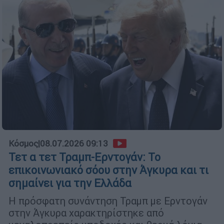
Κόσμος
|
08.07.2026 09:13
Τετ α τετ Τραμπ-Ερντογάν: Το
επικοινωνιακό σόου στην Άγκυρα και τι
σημαίνει για την Ελλάδα
Η πρόσφατη συνάντηση Τραμπ με Ερντογάν
στην Άγκυρα χαρακτηρίστηκε από