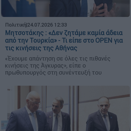
Πολιτική
|
24.07.2026 12:33
Μητσοτάκης : «Δεν ζητάμε καμία άδεια
από την Τουρκία» - Τι είπε στο OPEN για
τις κινήσεις της Αθήνας
«Έχουμε απάντηση σε όλες τις πιθανές
κινήσεις της Άγκυρας», είπε ο
πρωθυπουργός στη συνέντευξή του