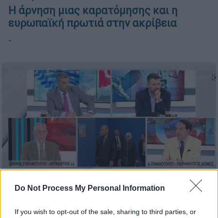
Η άρνηση μιας καρατόμησης και η
ευρωπαϊκή πρωτιά στην ακρίβεια
-
Do Not Process My Personal Information
If you wish to opt-out of the sale, sharing to third parties, or