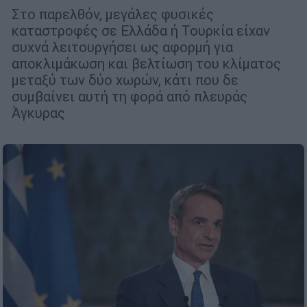
Στο παρελθόν, μεγάλες φυσικές
καταστροφές σε Ελλάδα ή Τουρκία είχαν
συχνά λειτουργήσει ως αφορμή για
αποκλιμάκωση και βελτίωση του κλίματος
μεταξύ των δύο χωρών, κάτι που δε
συμβαίνει αυτή τη φορά από πλευράς
Άγκυρας