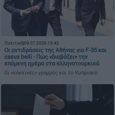
Πολιτική
|
09.07.2026 15:42
Οι αντιδράσεις της Αθήνας για F-35 και
casus belli - Πώς «διαβάζει» την
επόμενη ημέρα στα ελληνοτουρκικά
Οι «κόκκινες» γραμμές και το Κυπριακό