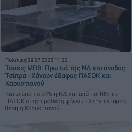
Πολιτική
|
09.07.2026 11:22
Τάσεις MRB: Πρωτιά της ΝΔ και άνοδος
Τσίπρα - Χάνουν έδαφος ΠΑΣΟΚ και
Καρυστιανού
Κάτω από το 24% η ΝΔ και από το 10% το
ΠΑΣΟΚ στην πρόθεση ψήφου - Στην τέταρτη
θέση η Καρυστιανού