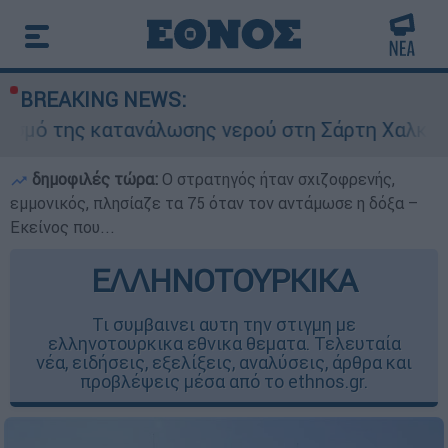
BREAKING NEWS:
ατανάλωσης νερού στη Σάρτη Χαλκιδικής - Ζητού
δημοφιλές τώρα:
O στρατηγός ήταν σχιζοφρενής,
εμμονικός, πλησίαζε τα 75 όταν τον αντάμωσε η δόξα –
Εκείνος που...
ΕΛΛΗΝΟΤΟΥΡΚΙΚΑ
Τι συμβαινει αυτη την στιγμη με
ελληνοτουρκικα εθνικα θεματα. Τελευταία
νέα, ειδήσεις, εξελίξεις, αναλύσεις, άρθρα και
προβλέψεις μέσα από το ethnos.gr.