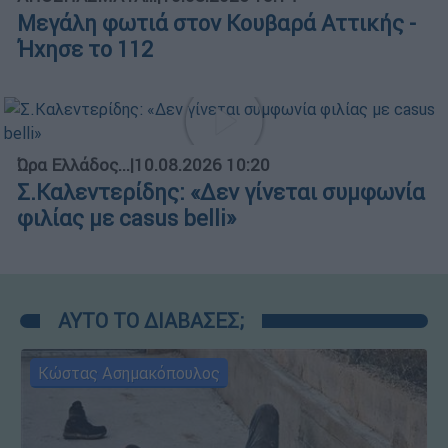
Μεγάλη φωτιά στον Κουβαρά Αττικής -
Ήχησε το 112
Ώρα Ελλάδος...
|
10.08.2026 10:20
Σ.Καλεντερίδης: «Δεν γίνεται συμφωνία
φιλίας με casus belli»
ΑΥΤΟ ΤΟ ΔΙΑΒΑΣΕΣ;
Κώστας Ασημακόπουλος