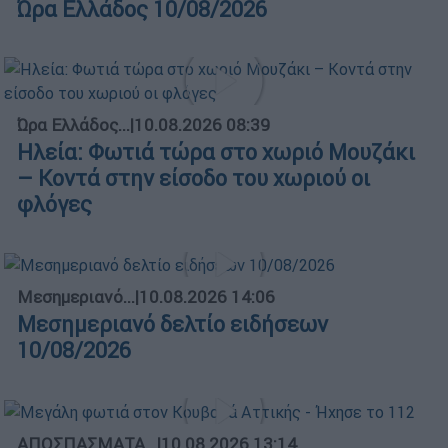
Ώρα Ελλάδος 10/08/2026
Ώρα Ελλάδος...
|
10.08.2026 08:39
Ηλεία: Φωτιά τώρα στο χωριό Μουζάκι
– Κοντά στην είσοδο του χωριού οι
φλόγες
Μεσημεριανό...
|
10.08.2026 14:06
Μεσημεριανό δελτίο ειδήσεων
10/08/2026
ΑΠΟΣΠΑΣΜΑΤΑ...
|
10.08.2026 13:14