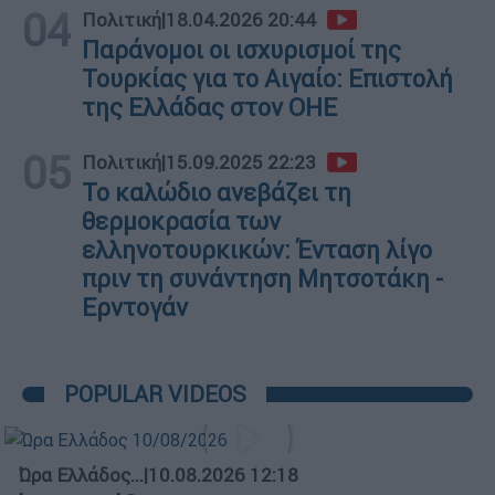
04
Πολιτική
|
18.04.2026 20:44
Παράνομοι οι ισχυρισμοί της
Τουρκίας για το Αιγαίο: Επιστολή
της Ελλάδας στον ΟΗΕ
05
Πολιτική
|
15.09.2025 22:23
Το καλώδιο ανεβάζει τη
θερμοκρασία των
ελληνοτουρκικών: Ένταση λίγο
πριν τη συνάντηση Μητσοτάκη -
Ερντογάν
POPULAR VIDEOS
Ώρα Ελλάδος...
|
10.08.2026 12:18