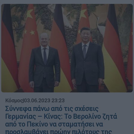
Κόσμος
|
03.06.2023 23:23
Σύννεφα πάνω από τις σχέσεις
Γερμανίας – Κίνας: Το Βερολίνο ζητά
από το Πεκίνο να σταματήσει να
προσλαμβάνει πρώην πιλότους της