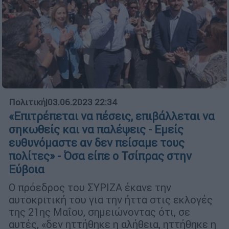
Πολιτική
|
03.06.2023 22:34
«Επιτρέπεται να πέσεις, επιβάλλεται να
σηκωθείς και να παλέψεις - Εμείς
ευθυνόμαστε αν δεν πείσαμε τους
πολίτες» - Όσα είπε ο Τσίπρας στην
Εύβοια
Ο πρόεδρος του ΣΥΡΙΖΑ έκανε την
αυτοκριτική του για την ήττα στις εκλογές
της 21ης Μαΐου, σημειώνοντας ότι, σε
αυτές, «δεν ηττήθηκε η αλήθεια, ηττήθηκε η