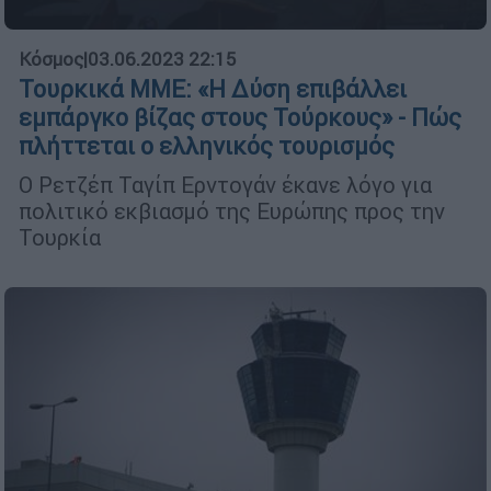
Κόσμος
|
03.06.2023 22:15
Τουρκικά ΜΜΕ: «Η Δύση επιβάλλει
εμπάργκο βίζας στους Τούρκους» - Πώς
πλήττεται ο ελληνικός τουρισμός
Ο Ρετζέπ Ταγίπ Ερντογάν έκανε λόγο για
πολιτικό εκβιασμό της Ευρώπης προς την
Τουρκία