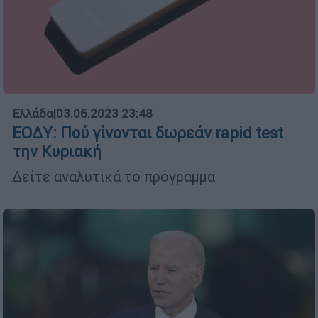
Ελλάδα
|
03.06.2023 23:48
ΕΟΔΥ: Πού γίνονται δωρεάν rapid test
την Κυριακή
Δείτε αναλυτικά το πρόγραμμα