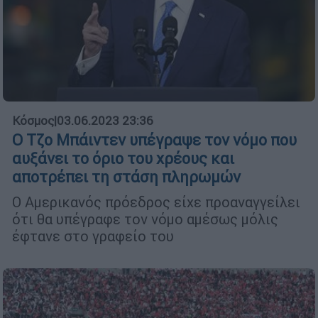
Κόσμος
|
03.06.2023 23:36
Ο Τζο Μπάιντεν υπέγραψε τον νόμο που
αυξάνει το όριο του χρέους και
αποτρέπει τη στάση πληρωμών
Ο Αμερικανός πρόεδρος είχε προαναγγείλει
ότι θα υπέγραφε τον νόμο αμέσως μόλις
έφτανε στο γραφείο του