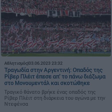
Αθλητισμός
|
03.06.2023 23:32
Τραγωδία στην Αργεντινή: Οπαδός της
Ρίβερ Πλέιτ έπεσε απ' το πάνω διάζωμα
στο Μονουμεντάλ και σκοτώθηκε
Τραγικό θάνατο βρήκε ένας οπαδός της
Ρίβερ Πλέιτ στη διάρκεια του αγώνα με την
Ντεφένσα