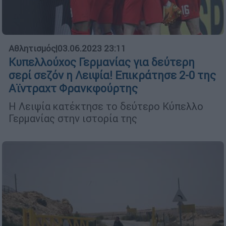
Αθλητισμός
|
03.06.2023 23:11
Κυπελλούχος Γερμανίας για δεύτερη
σερί σεζόν η Λειψία! Επικράτησε 2-0 της
Αϊντραχτ Φρανκφούρτης
Η Λειψία κατέκτησε το δεύτερο Κύπελλο
Γερμανίας στην ιστορία της