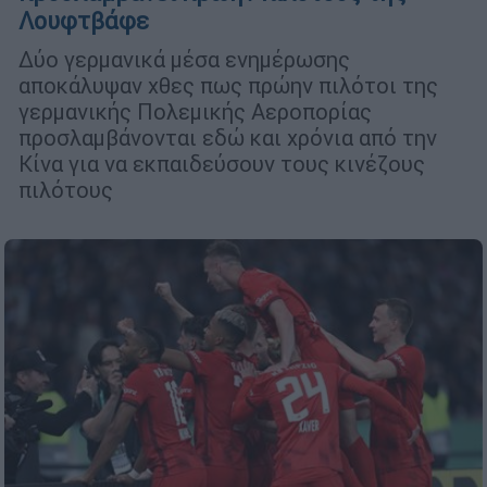
Λουφτβάφε
Δύο γερμανικά μέσα ενημέρωσης
αποκάλυψαν χθες πως πρώην πιλότοι της
γερμανικής Πολεμικής Αεροπορίας
προσλαμβάνονται εδώ και χρόνια από την
Κίνα για να εκπαιδεύσουν τους κινέζους
πιλότους