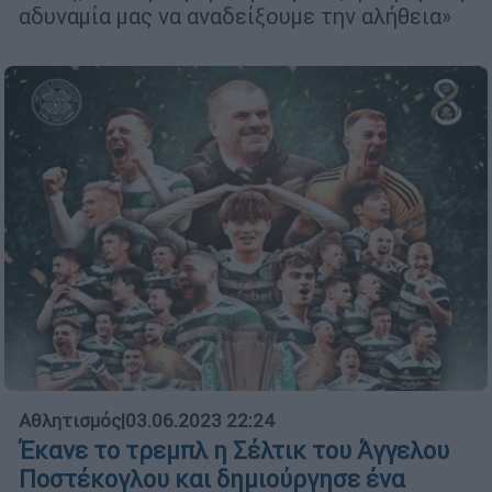
αδυναμία μας να αναδείξουμε την αλήθεια»
Αθλητισμός
|
03.06.2023 22:24
Έκανε το τρεμπλ η Σέλτικ του Άγγελου
Ποστέκογλου και δημιούργησε ένα