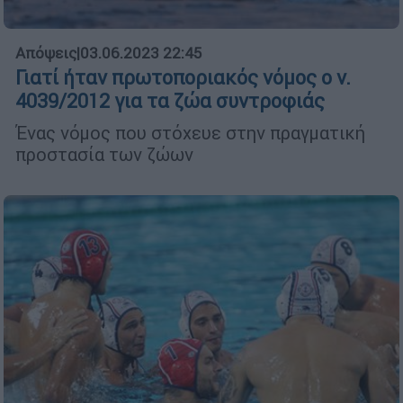
Απόψεις
|
03.06.2023 22:45
Γιατί ήταν πρωτοποριακός νόμος ο ν.
4039/2012 για τα ζώα συντροφιάς
Ένας νόμος που στόχευε στην πραγματική
προστασία των ζώων