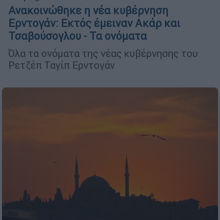
Ανακοινώθηκε η νέα κυβέρνηση
Ερντογάν: Εκτός έμειναν Ακάρ και
Τσαβούσογλου - Τα ονόματα
Όλα τα ονόματα της νέας κυβέρνησης του
Ρετζέπ Ταγίπ Ερντογάν