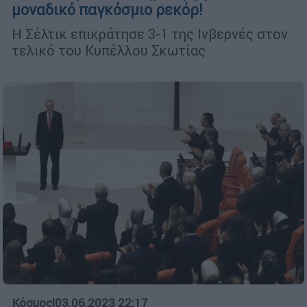
μοναδικό παγκόσμιο ρεκόρ!
Η Σέλτικ επικράτησε 3-1 της Ινβερνές στον
τελικό του Κυπέλλου Σκωτίας
Κόσμος
|
03.06.2023 22:17