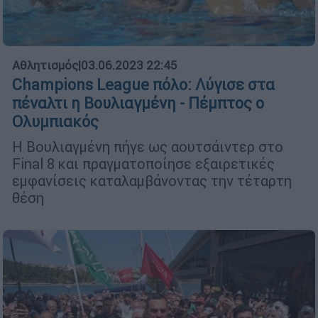
Αθλητισμός
|
03.06.2023 22:45
Champions League πόλο: Λύγισε στα
πέναλτι η Βουλιαγμένη - Πέμπτος ο
Ολυμπιακός
Η Βουλιαγμένη πήγε ως αουτσάιντερ στο
Final 8 και πραγματοποίησε εξαιρετικές
εμφανίσεις καταλαμβάνοντας την τέταρτη
θέση