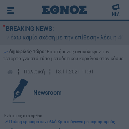
BREAKING NEWS:
 έχω καμία σχέση με την επίθεση» λέει η 46χρον
δημοφιλές τώρα:
Επιστήμονες ανακάλυψαν τον
τέταρτο γνωστό τύπο μεταδοτικού καρκίνου στον κόσμο
┋
Πολιτική
┋
13.11.2021 11:31
Newsroom
Ενότητες στο άρθρο:
📌 Πτώση κρουσμάτων αλλά Χριστούγεννα με περιορισμούς