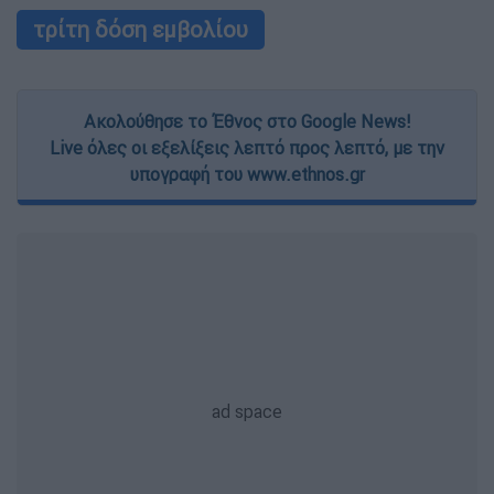
τρίτη δόση εμβολίου
Ακολούθησε το Έθνος στο Google News!
Live όλες οι εξελίξεις λεπτό προς λεπτό, με την
υπογραφή του www.ethnos.gr