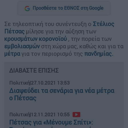
Προσθέστε το ΕΘΝΟΣ στη Google
Σε τηλεοπτική του συνέντευξη ο
Στέλιος
Πέτσας
μίλησε για την αύξηση των
κρουσμάτων
κορονοϊού
, την πορεία των
εμβολιασμών
στη χώρα μας, καθώς και για τα
μέτρα
για τον περιορισμό της
πανδημίας.
ΔΙΑΒΑΣΤΕ ΕΠΙΣΗΣ
Πολιτική
|
27.10.2021 13:53
Διαψεύδει τα σενάρια για νέα μέτρα
ο Πέτσας
Πολιτική
|
12.11.2021 10:55
Πέτσας για «Μένουμε Σπίτι»: