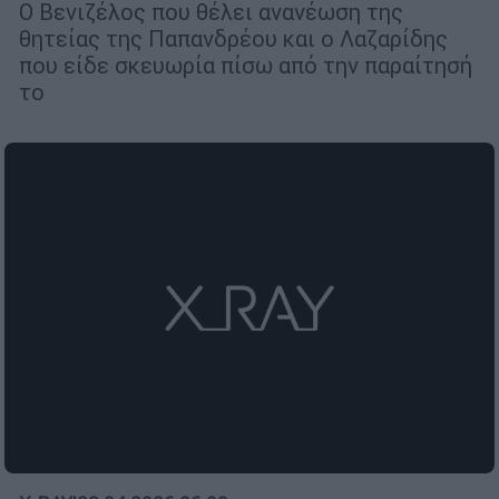
Ο Βενιζέλος που θέλει ανανέωση της
θητείας της Παπανδρέου και ο Λαζαρίδης
που είδε σκευωρία πίσω από την παραίτησή
το