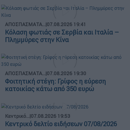
ΑΠΟΣΠΑΣΜΑΤΑ...
|
07.08.2026 19:41
Κόλαση φωτιάς σε Σερβία και Ιταλία –
Πλημμύρες στην Κίνα
ΑΠΟΣΠΑΣΜΑΤΑ...
|
07.08.2026 19:30
Φοιτητική στέγη: Γρίφος η εύρεση
κατοικίας κάτω από 350 ευρώ
Κεντρικό...
|
07.08.2026 19:53
Κεντρικό δελτίο ειδήσεων 07/08/2026