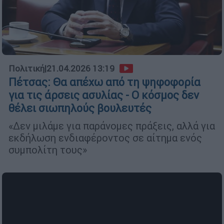
Πολιτική
|
21.04.2026 13:19
Πέτσας: Θα απέχω από τη ψηφοφορία
για τις άρσεις ασυλίας - Ο κόσμος δεν
θέλει σιωπηλούς βουλευτές
«Δεν μιλάμε για παράνομες πράξεις, αλλά για
εκδήλωση ενδιαφέροντος σε αίτημα ενός
συμπολίτη τους»