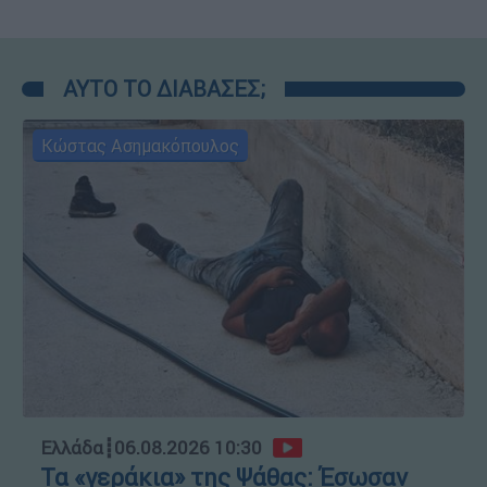
ΑΥΤΟ ΤΟ ΔΙΑΒΑΣΕΣ;
Κώστας Ασημακόπουλος
Ελλάδα
┋
06.08.2026 10:30
Τα «γεράκια» της Ψάθας: Έσωσαν