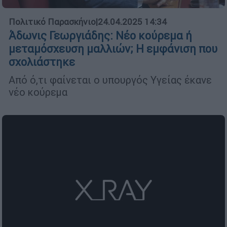
Πολιτικό Παρασκήνιο
|
24.04.2025 14:34
Άδωνις Γεωργιάδης: Νέο κούρεμα ή
μεταμόσχευση μαλλιών; Η εμφάνιση που
σχολιάστηκε
Από ό,τι φαίνεται ο υπουργός Υγείας έκανε
νέο κούρεμα