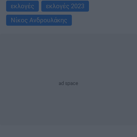
εκλογές
εκλογές 2023
Νίκος Ανδρουλάκης