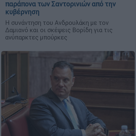
παράπονα των Σαντορινιών από την
κυβέρνηση
Η συνάντηση του Ανδρουλάκη με τον
Δαμιανό και οι σκέψεις Βορίδη για τις
ανύπαρκτες μπούρκες