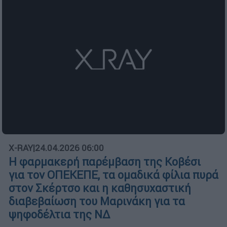
X-RAY
|
24.04.2026 06:00
Η φαρμακερή παρέμβαση της Κοβέσι
για τον ΟΠΕΚΕΠΕ, τα ομαδικά φίλια πυρά
στον Σκέρτσο και η καθησυχαστική
διαβεβαίωση του Μαρινάκη για τα
ψηφοδέλτια της ΝΔ