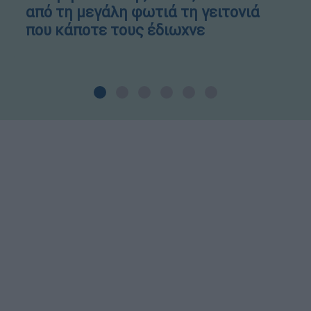
από τη μεγάλη φωτιά τη γειτονιά
που κάποτε τους έδιωχνε