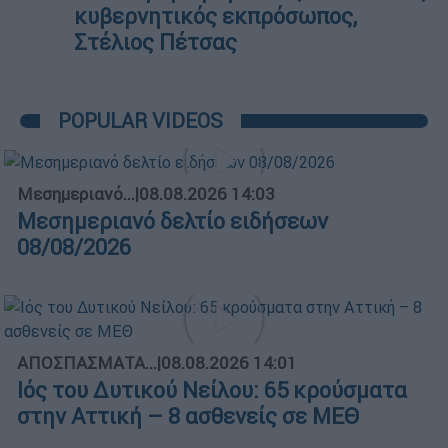
κυβερνητικός εκπρόσωπος,
Στέλιος Πέτσας
POPULAR VIDEOS
Μεσημεριανό...
|
08.08.2026 14:03
Μεσημεριανό δελτίο ειδήσεων
08/08/2026
ΑΠΟΣΠΑΣΜΑΤΑ...
|
08.08.2026 14:01
Ιός του Δυτικού Νείλου: 65 κρούσματα
στην Αττική – 8 ασθενείς σε ΜΕΘ