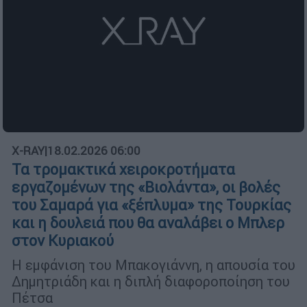
X-RAY
|
18.02.2026 06:00
Τα τρομακτικά χειροκροτήματα
εργαζομένων της «Βιολάντα», οι βολές
του Σαμαρά για «ξέπλυμα» της Τουρκίας
και η δουλειά που θα αναλάβει ο Μπλερ
στον Κυριακού
Η εμφάνιση του Μπακογιάννη, η απουσία του
Δημητριάδη και η διπλή διαφοροποίηση του
Πέτσα