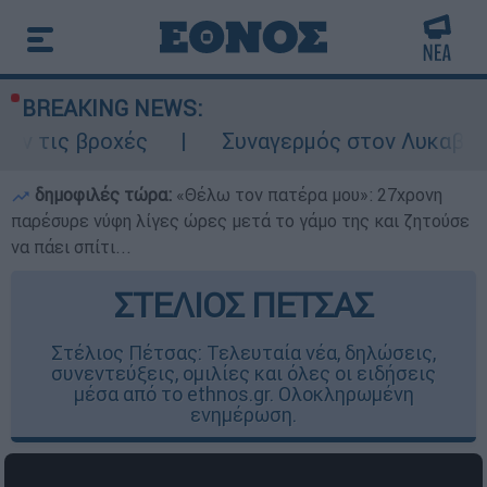
BREAKING NEWS:
ροχές
Συναγερμός στον Λυκαβηττό: Σορός
δημοφιλές τώρα:
«Θέλω τον πατέρα μου»: 27χρονη
παρέσυρε νύφη λίγες ώρες μετά το γάμο της και ζητούσε
να πάει σπίτι...
ΣΤΕΛΙΟΣ ΠΕΤΣΑΣ
Στέλιος Πέτσας: Τελευταία νέα, δηλώσεις,
συνεντεύξεις, ομιλίες και όλες οι ειδήσεις
μέσα από το ethnos.gr. Ολοκληρωμένη
ενημέρωση.