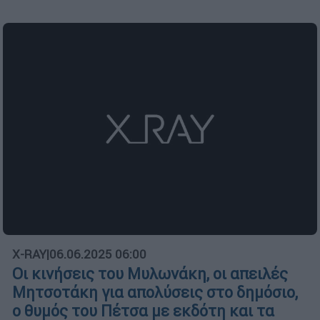
X-RAY
|
06.06.2025 06:00
Οι κινήσεις του Μυλωνάκη, οι απειλές
Μητσοτάκη για απολύσεις στο δημόσιο,
ο θυμός του Πέτσα με εκδότη και τα